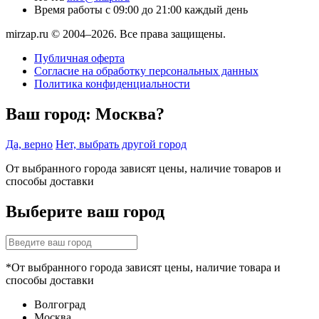
Время работы
с 09:00 до 21:00 каждый день
mirzap.ru © 2004–2026. Все права защищены.
Публичная оферта
Согласие на обработку персональных данных
Политика конфиденциальности
Ваш город:
Москва?
Да, верно
Нет, выбрать другой город
От выбранного города зависят цены, наличие товаров и
способы доставки
Выберите ваш город
*От выбранного города зависят цены, наличие товара и
способы доставки
Волгоград
Москва