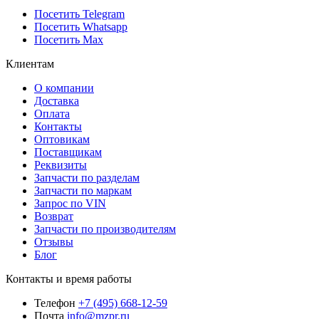
Посетить Telegram
Посетить Whatsapp
Посетить Max
Клиентам
О компании
Доставка
Оплата
Контакты
Оптовикам
Поставщикам
Реквизиты
Запчасти по разделам
Запчасти по маркам
Запрос по VIN
Возврат
Запчасти по производителям
Отзывы
Блог
Контакты и время работы
Телефон
+7 (495) 668-12-59
Почта
info@mzpr.ru