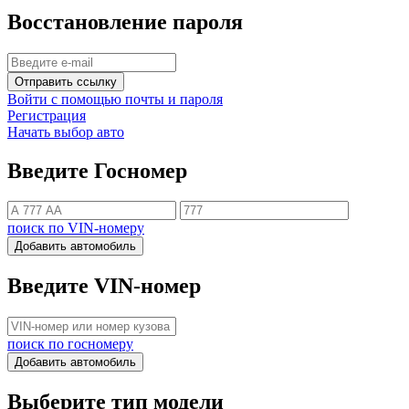
Восстановление пароля
Отправить ссылку
Войти с помощью почты и пароля
Регистрация
Начать выбор авто
Введите Госномер
поиск по VIN-номеру
Добавить автомобиль
Введите VIN-номер
поиск по госномеру
Добавить автомобиль
Выберите тип модели