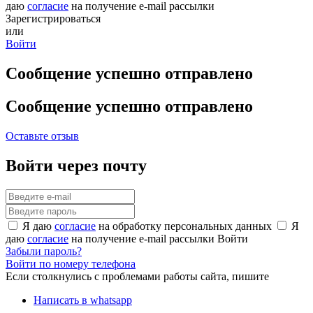
даю
согласие
на получение e-mail рассылки
Зарегистрироваться
или
Войти
Сообщение успешно отправлено
Сообщение успешно отправлено
Оставьте отзыв
Войти через почту
Я даю
согласие
на обработку персональных данных
Я
даю
согласие
на получение e-mail рассылки
Войти
Забыли пароль?
Войти по номеру телефона
Если столкнулись с проблемами работы сайта, пишите
Написать в whatsapp