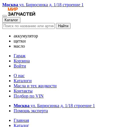
Москва
ул. Бирюсинка д. 1/18 строение 1
Каталог
Найти
аккумулятор
щетки
масло
Гараж
Корзина
Войти
О нас
Каталоги
Масла и тех жидкости
Контакты
Подбор по VIN
Москва
ул. Бирюсинка д. 1/18 строение 1
Помощь эксперта
Главная
Каталог