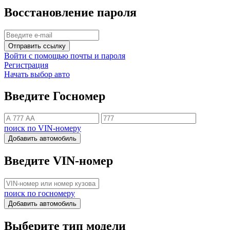
Восстановление пароля
Отправить ссылку
Войти с помощью почты и пароля
Регистрация
Начать выбор авто
Введите Госномер
поиск по VIN-номеру
Добавить автомобиль
Введите VIN-номер
поиск по госномеру
Добавить автомобиль
Выберите тип модели