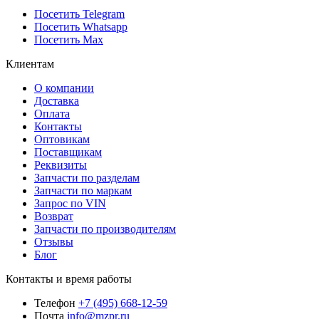
Посетить Telegram
Посетить Whatsapp
Посетить Max
Клиентам
О компании
Доставка
Оплата
Контакты
Оптовикам
Поставщикам
Реквизиты
Запчасти по разделам
Запчасти по маркам
Запрос по VIN
Возврат
Запчасти по производителям
Отзывы
Блог
Контакты и время работы
Телефон
+7 (495) 668-12-59
Почта
info@mzpr.ru