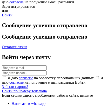
даю
согласие
на получение e-mail рассылки
Зарегистрироваться
или
Войти
Сообщение успешно отправлено
Сообщение успешно отправлено
Оставьте отзыв
Войти через почту
Я даю
согласие
на обработку персональных данных
Я
даю
согласие
на получение e-mail рассылки
Войти
Забыли пароль?
Войти по номеру телефона
Если столкнулись с проблемами работы сайта, пишите
Написать в whatsapp