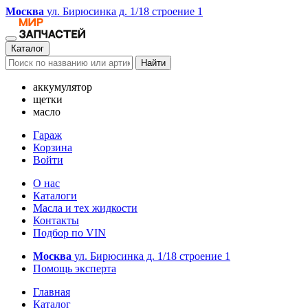
Москва
ул. Бирюсинка д. 1/18 строение 1
Каталог
Найти
аккумулятор
щетки
масло
Гараж
Корзина
Войти
О нас
Каталоги
Масла и тех жидкости
Контакты
Подбор по VIN
Москва
ул. Бирюсинка д. 1/18 строение 1
Помощь эксперта
Главная
Каталог