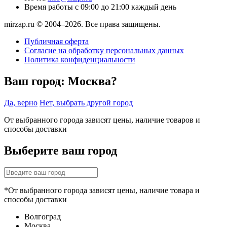
Время работы
с 09:00 до 21:00 каждый день
mirzap.ru © 2004–2026. Все права защищены.
Публичная оферта
Согласие на обработку персональных данных
Политика конфиденциальности
Ваш город:
Москва?
Да, верно
Нет, выбрать другой город
От выбранного города зависят цены, наличие товаров и
способы доставки
Выберите ваш город
*От выбранного города зависят цены, наличие товара и
способы доставки
Волгоград
Москва