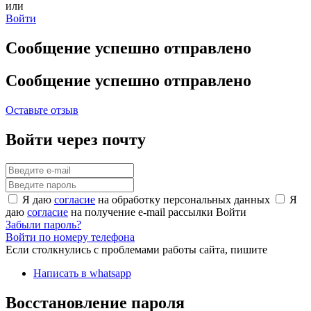
или
Войти
Сообщение успешно отправлено
Сообщение успешно отправлено
Оставьте отзыв
Войти через почту
Я даю
согласие
на обработку персональных данных
Я
даю
согласие
на получение e-mail рассылки
Войти
Забыли пароль?
Войти по номеру телефона
Если столкнулись с проблемами работы сайта, пишите
Написать в whatsapp
Восстановление пароля