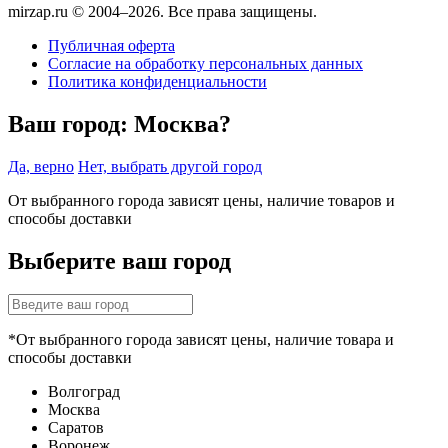
mirzap.ru © 2004–2026. Все права защищены.
Публичная оферта
Согласие на обработку персональных данных
Политика конфиденциальности
Ваш город:
Москва?
Да, верно
Нет, выбрать другой город
От выбранного города зависят цены, наличие товаров и
способы доставки
Выберите ваш город
*От выбранного города зависят цены, наличие товара и
способы доставки
Волгоград
Москва
Саратов
Воронеж