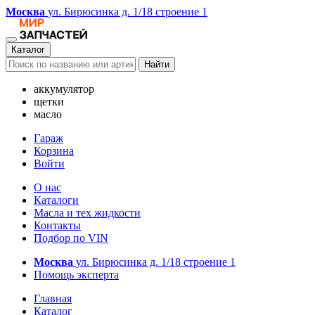
Москва
ул. Бирюсинка д. 1/18 строение 1
Каталог
Найти
аккумулятор
щетки
масло
Гараж
Корзина
Войти
О нас
Каталоги
Масла и тех жидкости
Контакты
Подбор по VIN
Москва
ул. Бирюсинка д. 1/18 строение 1
Помощь эксперта
Главная
Каталог