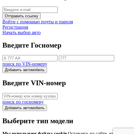
Отправить ссылку
Войти с помощью почты и пароля
Регистрация
Начать выбор авто
Введите Госномер
поиск по VIN-номеру
Добавить автомобиль
Введите VIN-номер
поиск по госномеру
Добавить автомобиль
Выберите тип модели
Мы используем файлы cookie
Оставаясь на сайте, вы