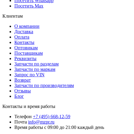
Посетить Whatsapp
Посетить Max
Клиентам
О компании
Доставка
Оплата
Контакты
Оптовикам
Поставщикам
Реквизиты
Запчасти по разделам
Запчасти по маркам
Запрос по VIN
Возврат
Запчасти по производителям
Отзывы
Блог
Контакты и время работы
Телефон
+7 (495) 668-12-59
Почта
info@mzpr.ru
Время работы
с 09:00 до 21:00 каждый день