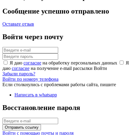
Сообщение успешно отправлено
Оставьте отзыв
Войти через почту
Я даю
согласие
на обработку персональных данных
Я
даю
согласие
на получение e-mail рассылки
Войти
Забыли пароль?
Войти по номеру телефона
Если столкнулись с проблемами работы сайта, пишите
Написать в whatsapp
Восстановление пароля
Отправить ссылку
Войти с помощью почты и пароля