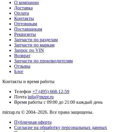
О компании
Доставка
Оплата
Контакты
Оптовикам
Поставщикам
Реквизиты
Запчасти по разделам
Запчасти по маркам
Запрос по VIN
Возврат
Запчасти по производителям
Отзывы
Блог
Контакты и время работы
Телефон
+7 (495) 668-12-59
Почта
info@mzpr.ru
Время работы
с 09:00 до 21:00 каждый день
mirzap.ru © 2004–2026. Все права защищены.
Публичная оферта
Согласие на обработку персональных данных