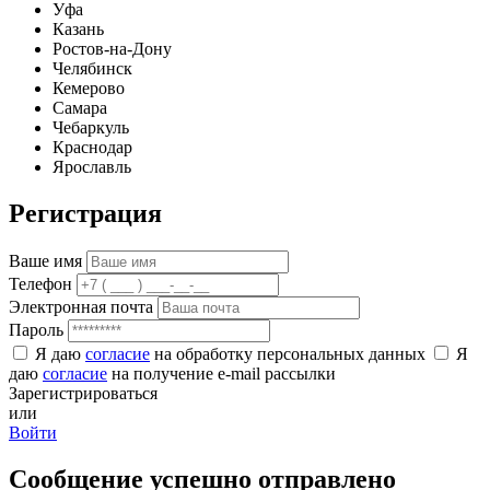
Уфа
Казань
Ростов-на-Дону
Челябинск
Кемерово
Самара
Чебаркуль
Краснодар
Ярославль
Регистрация
Ваше имя
Телефон
Электронная почта
Пароль
Я даю
согласие
на обработку персональных данных
Я
даю
согласие
на получение e-mail рассылки
Зарегистрироваться
или
Войти
Сообщение успешно отправлено