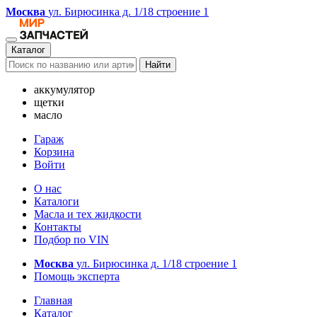
Москва
ул. Бирюсинка д. 1/18 строение 1
Каталог
Найти
аккумулятор
щетки
масло
Гараж
Корзина
Войти
О нас
Каталоги
Масла и тех жидкости
Контакты
Подбор по VIN
Москва
ул. Бирюсинка д. 1/18 строение 1
Помощь эксперта
Главная
Каталог