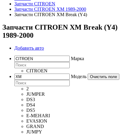
Запчасти CITROEN
Запчасти CITROEN XM 1989-2000
Запчасти CITROEN XM Break (Y4)
Запчасти CITROEN XM Break (Y4)
1989-2000
Добавить авто
Марка
CITROEN
Модель
Очистить поле
2
JUMPER
DS3
DS4
DS5
E-MEHARI
EVASION
GRAND
JUMPY