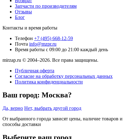
Возврат
Запчасти по производителям
Отзывы
Блог
Контакты и время работы
Телефон
+7 (495) 668-12-59
Почта
info@mzpr.ru
Время работы
с 09:00 до 21:00 каждый день
mirzap.ru © 2004–2026. Все права защищены.
Публичная оферта
Согласие на обработку персональных данных
Политика конфиденциальности
Ваш город:
Москва?
Да, верно
Нет, выбрать другой город
От выбранного города зависят цены, наличие товаров и
способы доставки
Выберите ваш город