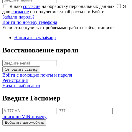
Я даю
согласие
на обработку персональных данных
Я
даю
согласие
на получение e-mail рассылки
Войти
Забыли пароль?
Войти по номеру телефона
Если столкнулись с проблемами работы сайта, пишите
Написать в whatsapp
Восстановление пароля
Отправить ссылку
Войти с помощью почты и пароля
Регистрация
Начать выбор авто
Введите Госномер
поиск по VIN-номеру
Добавить автомобиль