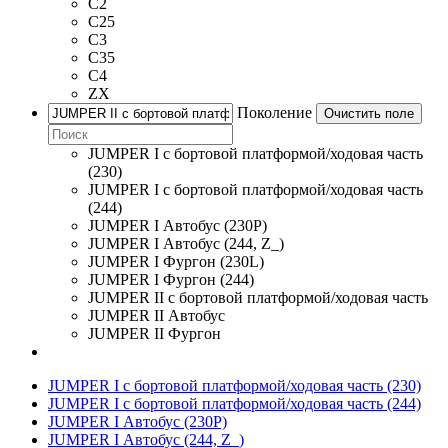
C2
C25
C3
C35
C4
ZX
Поколение
Очистить поле
JUMPER I c бортовой платформой/ходовая часть
(230)
JUMPER I c бортовой платформой/ходовая часть
(244)
JUMPER I Автобус (230P)
JUMPER I Автобус (244, Z_)
JUMPER I Фургон (230L)
JUMPER I Фургон (244)
JUMPER II c бортовой платформой/ходовая часть
JUMPER II Автобус
JUMPER II Фургон
JUMPER I c бортовой платформой/ходовая часть (230)
JUMPER I c бортовой платформой/ходовая часть (244)
JUMPER I Автобус (230P)
JUMPER I Автобус (244, Z_)