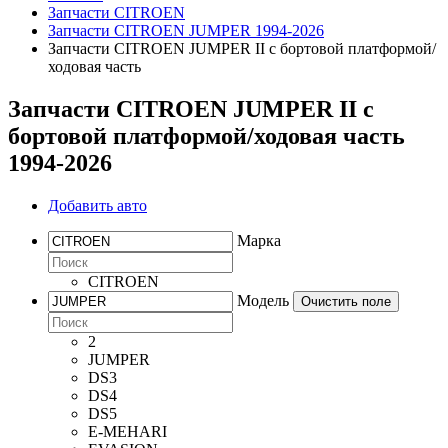
Запчасти CITROEN
Запчасти CITROEN JUMPER 1994-2026
Запчасти CITROEN JUMPER II c бортовой платформой/
ходовая часть
Запчасти CITROEN JUMPER II c
бортовой платформой/ходовая часть
1994-2026
Добавить авто
Марка
CITROEN
Модель
Очистить поле
2
JUMPER
DS3
DS4
DS5
E-MEHARI