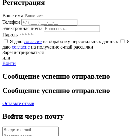
Регистрация
Ваше имя
Телефон
Электронная почта
Пароль
Я даю
согласие
на обработку персональных данных
Я
даю
согласие
на получение e-mail рассылки
Зарегистрироваться
или
Войти
Сообщение успешно отправлено
Сообщение успешно отправлено
Оставьте отзыв
Войти через почту