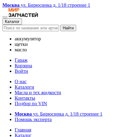
Москва
ул. Бирюсинка д. 1/18 строение 1
Каталог
Найти
аккумулятор
щетки
масло
Гараж
Корзина
Войти
О нас
Каталоги
Масла и тех жидкости
Контакты
Подбор по VIN
Москва
ул. Бирюсинка д. 1/18 строение 1
Помощь эксперта
Главная
Каталог