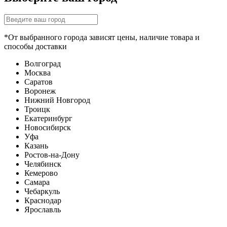
*От выбранного города зависят цены, наличие товара и
способы доставки
Волгоград
Москва
Саратов
Воронеж
Нижний Новгород
Троицк
Екатеринбург
Новосибирск
Уфа
Казань
Ростов-на-Дону
Челябинск
Кемерово
Самара
Чебаркуль
Краснодар
Ярославль