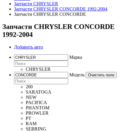
Запчасти CHRYSLER
Запчасти CHRYSLER CONCORDE 1992-2004
Запчасти CHRYSLER CONCORDE
Запчасти CHRYSLER CONCORDE
1992-2004
Добавить авто
Марка
CHRYSLER
Модель
Очистить поле
200
SARATOGA
NEW
PACIFICA
PHANTOM
PROWLER
PT
RAM
SEBRING