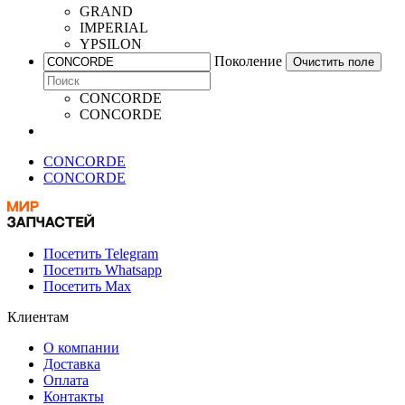
GRAND
IMPERIAL
YPSILON
Поколение
Очистить поле
CONCORDE
CONCORDE
CONCORDE
CONCORDE
Посетить Telegram
Посетить Whatsapp
Посетить Max
Клиентам
О компании
Доставка
Оплата
Контакты