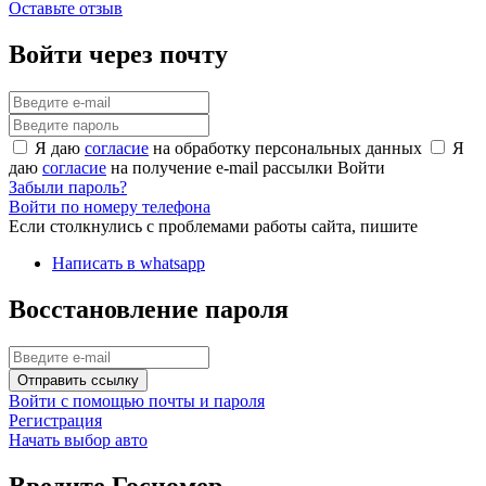
Оставьте отзыв
Войти через почту
Я даю
согласие
на обработку персональных данных
Я
даю
согласие
на получение e-mail рассылки
Войти
Забыли пароль?
Войти по номеру телефона
Если столкнулись с проблемами работы сайта, пишите
Написать в whatsapp
Восстановление пароля
Отправить ссылку
Войти с помощью почты и пароля
Регистрация
Начать выбор авто
Введите Госномер