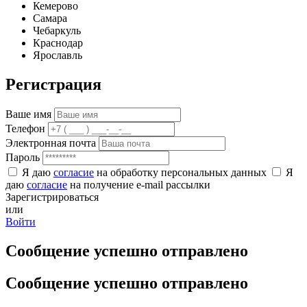
Кемерово
Самара
Чебаркуль
Краснодар
Ярославль
Регистрация
Ваше имя
Телефон
Электронная почта
Пароль
Я даю
согласие
на обработку персональных данных
Я
даю
согласие
на получение e-mail рассылки
Зарегистрироваться
или
Войти
Сообщение успешно отправлено
Сообщение успешно отправлено