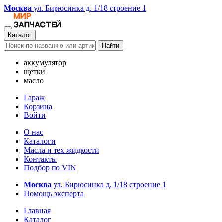
Москва
ул. Бирюсинка д. 1/18 строение 1
Каталог
Найти
аккумулятор
щетки
масло
Гараж
Корзина
Войти
О нас
Каталоги
Масла и тех жидкости
Контакты
Подбор по VIN
Москва
ул. Бирюсинка д. 1/18 строение 1
Помощь эксперта
Главная
Каталог