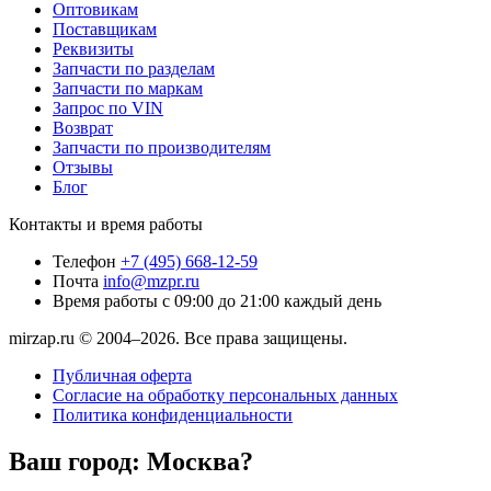
Оптовикам
Поставщикам
Реквизиты
Запчасти по разделам
Запчасти по маркам
Запрос по VIN
Возврат
Запчасти по производителям
Отзывы
Блог
Контакты и время работы
Телефон
+7 (495) 668-12-59
Почта
info@mzpr.ru
Время работы
с 09:00 до 21:00 каждый день
mirzap.ru © 2004–2026. Все права защищены.
Публичная оферта
Согласие на обработку персональных данных
Политика конфиденциальности
Ваш город:
Москва?