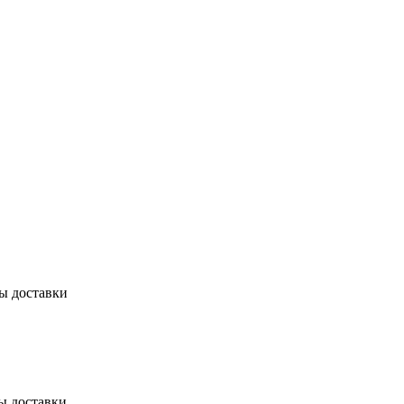
бы доставки
ы доставки