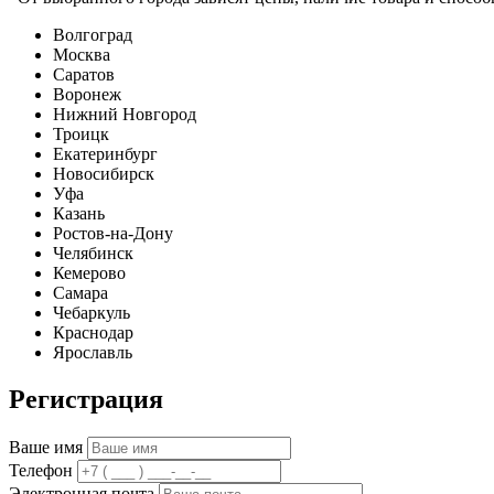
Волгоград
Москва
Саратов
Воронеж
Нижний Новгород
Троицк
Екатеринбург
Новосибирск
Уфа
Казань
Ростов-на-Дону
Челябинск
Кемерово
Самара
Чебаркуль
Краснодар
Ярославль
Регистрация
Ваше имя
Телефон
Электронная почта