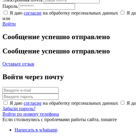
Пароль
Я даю
согласие
на обработку персональных данных
Я д
или
Войти
Сообщение успешно отправлено
Сообщение успешно отправлено
Оставьте отзыв
Войти через почту
Я даю
согласие
на обработку персональных данных
Я д
Забыли пароль?
Войти по номеру телефона
Если столкнулись с проблемами работы сайта, пишите
Написать в whatsapp