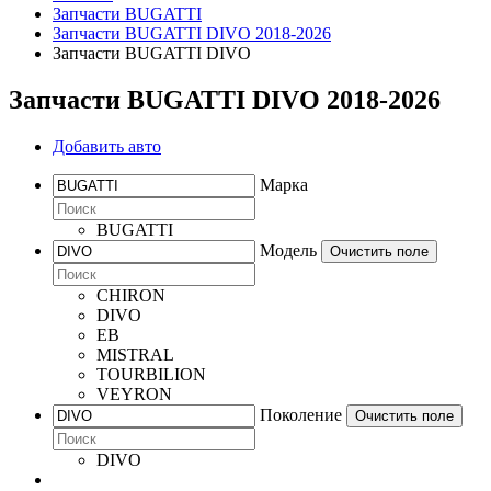
Запчасти BUGATTI
Запчасти BUGATTI DIVO 2018-2026
Запчасти BUGATTI DIVO
Запчасти BUGATTI DIVO 2018-2026
Добавить авто
Марка
BUGATTI
Модель
Очистить поле
CHIRON
DIVO
EB
MISTRAL
TOURBILION
VEYRON
Поколение
Очистить поле
DIVO