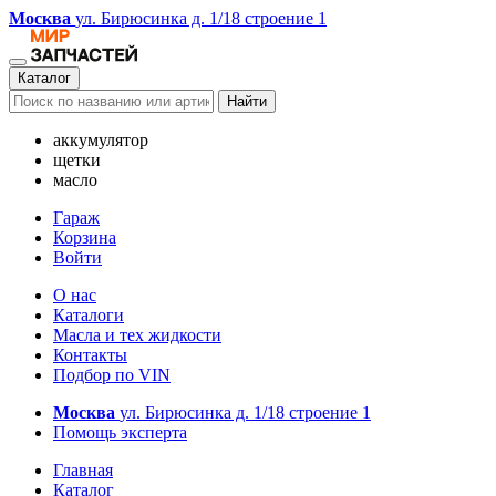
Москва
ул. Бирюсинка д. 1/18 строение 1
Каталог
Найти
аккумулятор
щетки
масло
Гараж
Корзина
Войти
О нас
Каталоги
Масла и тех жидкости
Контакты
Подбор по VIN
Москва
ул. Бирюсинка д. 1/18 строение 1
Помощь эксперта
Главная
Каталог