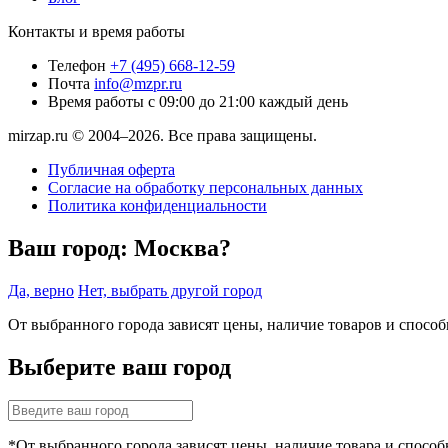
Контакты и время работы
Телефон
+7 (495) 668-12-59
Почта
info@mzpr.ru
Время работы
с 09:00 до 21:00 каждый день
mirzap.ru © 2004–2026. Все права защищены.
Публичная оферта
Согласие на обработку персональных данных
Политика конфиденциальности
Ваш город:
Москва?
Да, верно
Нет, выбрать другой город
От выбранного города зависят цены, наличие товаров и спосо
Выберите ваш город
*От выбранного города зависят цены, наличие товара и способ