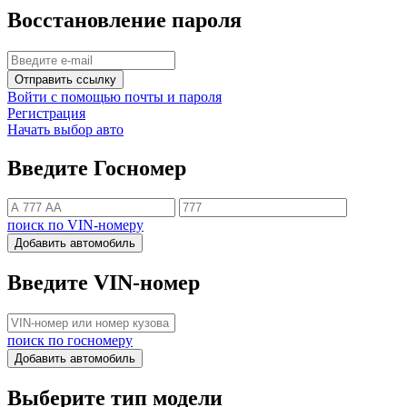
Восстановление пароля
Отправить ссылку
Войти с помощью почты и пароля
Регистрация
Начать выбор авто
Введите Госномер
поиск по VIN-номеру
Добавить автомобиль
Введите VIN-номер
поиск по госномеру
Добавить автомобиль
Выберите тип модели