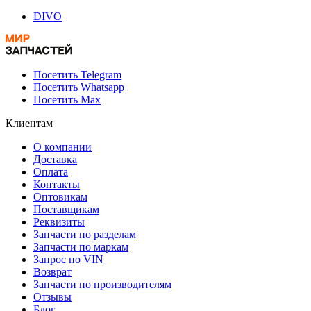
DIVO
Посетить Telegram
Посетить Whatsapp
Посетить Max
Клиентам
О компании
Доставка
Оплата
Контакты
Оптовикам
Поставщикам
Реквизиты
Запчасти по разделам
Запчасти по маркам
Запрос по VIN
Возврат
Запчасти по производителям
Отзывы
Блог