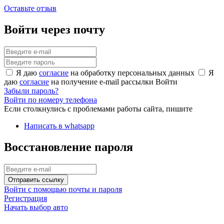
Оставьте отзыв
Войти через почту
Я даю
согласие
на обработку персональных данных
Я
даю
согласие
на получение e-mail рассылки
Войти
Забыли пароль?
Войти по номеру телефона
Если столкнулись с проблемами работы сайта, пишите
Написать в whatsapp
Восстановление пароля
Отправить ссылку
Войти с помощью почты и пароля
Регистрация
Начать выбор авто