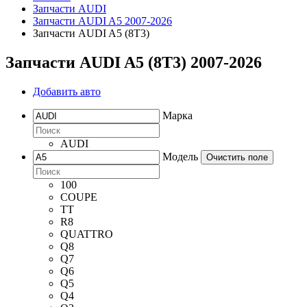
Запчасти AUDI
Запчасти AUDI A5 2007-2026
Запчасти AUDI A5 (8T3)
Запчасти AUDI A5 (8T3) 2007-2026
Добавить авто
Марка
AUDI
Модель
Очистить поле
100
COUPE
TT
R8
QUATTRO
Q8
Q7
Q6
Q5
Q4