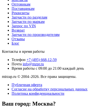
Оптовикам
Поставщикам
Реквизиты
Запчасти по разделам
Запчасти по маркам
Запрос по VIN
Возврат
Запчасти по производителям
Отзывы
Блог
Контакты и время работы
Телефон
+7 (495) 668-12-59
Почта
info@mzpr.ru
Время работы
с 09:00 до 21:00 каждый день
mirzap.ru © 2004–2026. Все права защищены.
Публичная оферта
Согласие на обработку персональных данных
Политика конфиденциальности
Ваш город:
Москва?