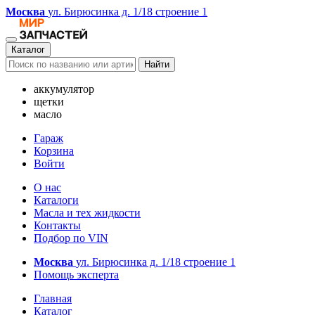
Москва
ул. Бирюсинка д. 1/18 строение 1
Каталог
Найти
аккумулятор
щетки
масло
Гараж
Корзина
Войти
О нас
Каталоги
Масла и тех жидкости
Контакты
Подбор по VIN
Москва
ул. Бирюсинка д. 1/18 строение 1
Помощь эксперта
Главная
Каталог