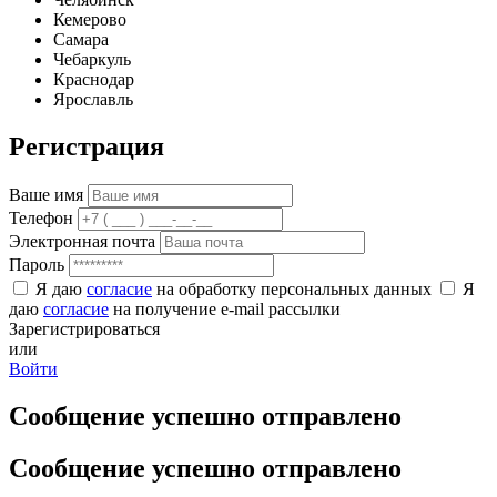
Кемерово
Самара
Чебаркуль
Краснодар
Ярославль
Регистрация
Ваше имя
Телефон
Электронная почта
Пароль
Я даю
согласие
на обработку персональных данных
Я
даю
согласие
на получение e-mail рассылки
Зарегистрироваться
или
Войти
Сообщение успешно отправлено
Сообщение успешно отправлено