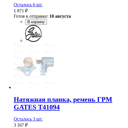
Осталось 6 шт.
1 871 ₽
Готов к отправке:
10 августа
В корзину
Натяжная планка, ремень ГРМ
GATES T41094
Осталось 3 шт.
3 167 ₽