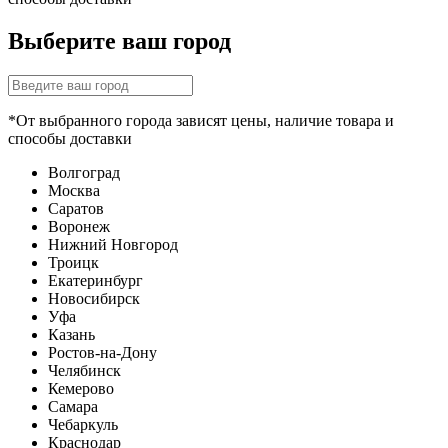
Выберите ваш город
*От выбранного города зависят цены, наличие товара и
способы доставки
Волгоград
Москва
Саратов
Воронеж
Нижний Новгород
Троицк
Екатеринбург
Новосибирск
Уфа
Казань
Ростов-на-Дону
Челябинск
Кемерово
Самара
Чебаркуль
Краснодар