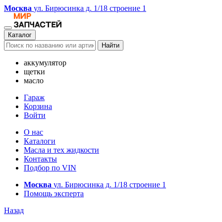
Москва
ул. Бирюсинка д. 1/18 строение 1
Каталог
Найти
аккумулятор
щетки
масло
Гараж
Корзина
Войти
О нас
Каталоги
Масла и тех жидкости
Контакты
Подбор по VIN
Москва
ул. Бирюсинка д. 1/18 строение 1
Помощь эксперта
Назад