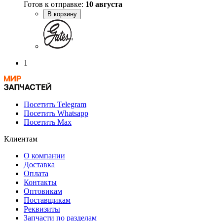
Готов к отправке:
10 августа
В корзину
1
Посетить Telegram
Посетить Whatsapp
Посетить Max
Клиентам
О компании
Доставка
Оплата
Контакты
Оптовикам
Поставщикам
Реквизиты
Запчасти по разделам