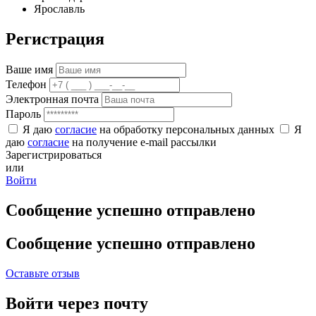
Ярославль
Регистрация
Ваше имя
Телефон
Электронная почта
Пароль
Я даю
согласие
на обработку персональных данных
Я
даю
согласие
на получение e-mail рассылки
Зарегистрироваться
или
Войти
Сообщение успешно отправлено
Сообщение успешно отправлено
Оставьте отзыв
Войти через почту