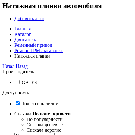
Натяжная планка автомобиля
Добавить авто
Главная
Каталог
Двигатель
Ременный привод
Ремень ГРМ / комплект
Натяжная планка
Назад
Назад
Производитель
GATES
Доступность
Только в наличии
Сначала
По популярности
По популярности
Сначала дешевые
Сначала дорогие