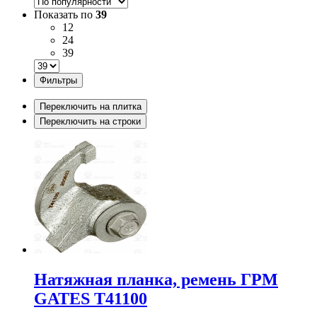
Показать по
39
12
24
39
Фильтры
Переключить на плитка
Переключить на строки
Натяжная планка, ремень ГРМ
GATES T41100