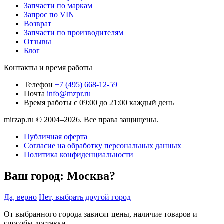
Запчасти по маркам
Запрос по VIN
Возврат
Запчасти по производителям
Отзывы
Блог
Контакты и время работы
Телефон
+7 (495) 668-12-59
Почта
info@mzpr.ru
Время работы
с 09:00 до 21:00 каждый день
mirzap.ru © 2004–2026. Все права защищены.
Публичная оферта
Согласие на обработку персональных данных
Политика конфиденциальности
Ваш город:
Москва?
Да, верно
Нет, выбрать другой город
От выбранного города зависят цены, наличие товаров и
способы доставки