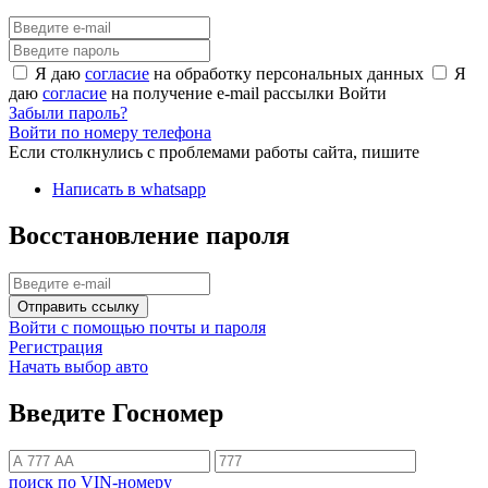
Я даю
согласие
на обработку персональных данных
Я
даю
согласие
на получение e-mail рассылки
Войти
Забыли пароль?
Войти по номеру телефона
Если столкнулись с проблемами работы сайта, пишите
Написать в whatsapp
Восстановление пароля
Отправить ссылку
Войти с помощью почты и пароля
Регистрация
Начать выбор авто
Введите Госномер
поиск по VIN-номеру