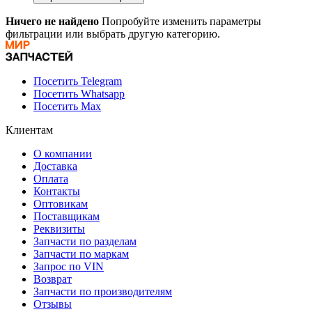
Ничего не найдено
Попробуйте изменить параметры
фильтрации или выбрать другую категорию.
Посетить Telegram
Посетить Whatsapp
Посетить Max
Клиентам
О компании
Доставка
Оплата
Контакты
Оптовикам
Поставщикам
Реквизиты
Запчасти по разделам
Запчасти по маркам
Запрос по VIN
Возврат
Запчасти по производителям
Отзывы