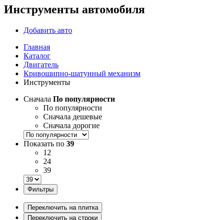
Инструменты автомобиля
Добавить авто
Главная
Каталог
Двигатель
Кривошипно-шатунный механизм
Инструменты
Сначала
По популярности
По популярности
Сначала дешевые
Сначала дорогие
Показать по
39
12
24
39
Фильтры
Переключить на плитка
Переключить на строки