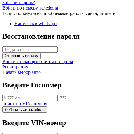
Забыли пароль?
Войти по номеру телефона
Если столкнулись с проблемами работы сайта, пишите
Написать в whatsapp
Восстановление пароля
Отправить ссылку
Войти с помощью почты и пароля
Регистрация
Начать выбор авто
Введите Госномер
поиск по VIN-номеру
Добавить автомобиль
Введите VIN-номер