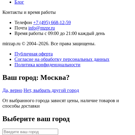
Блог
Контакты и время работы
Телефон
+7 (495) 668-12-59
Почта
info@mzpr.ru
Время работы
с 09:00 до 21:00 каждый день
mirzap.ru © 2004–2026. Все права защищены.
Публичная оферта
Согласие на обработку персональных данных
Политика конфиденциальности
Ваш город:
Москва?
Да, верно
Нет, выбрать другой город
От выбранного города зависят цены, наличие товаров и
способы доставки
Выберите ваш город