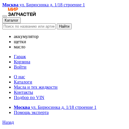
Москва
ул. Бирюсинка д. 1/18 строение 1
Каталог
Найти
аккумулятор
щетки
масло
Гараж
Корзина
Войти
О нас
Каталоги
Масла и тех жидкости
Контакты
Подбор по VIN
Москва
ул. Бирюсинка д. 1/18 строение 1
Помощь эксперта
Назад