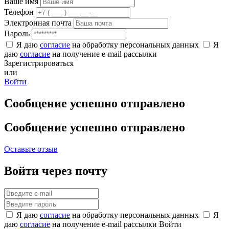
Ваше имя
Телефон
Электронная почта
Пароль
Я даю
согласие
на обработку персональных данных
Я
даю
согласие
на получение e-mail рассылки
Зарегистрироваться
или
Войти
Сообщение успешно отправлено
Сообщение успешно отправлено
Оставьте отзыв
Войти через почту
Я даю
согласие
на обработку персональных данных
Я
даю
согласие
на получение e-mail рассылки
Войти