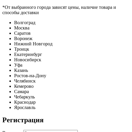
*От выбранного города зависят цены, наличие товара и
способы доставки
Волгоград
Москва
Саратов
Воронеж
Нижний Новгород
Троицк
Екатеринбург
Новосибирск
Уфа
Казань
Ростов-на-Дону
Челябинск
Кемерово
Самара
Чебаркуль
Краснодар
Ярославль
Регистрация