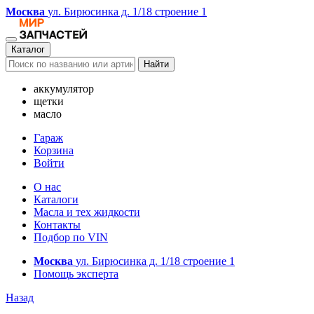
Москва
ул. Бирюсинка д. 1/18 строение 1
Каталог
Найти
аккумулятор
щетки
масло
Гараж
Корзина
Войти
О нас
Каталоги
Масла и тех жидкости
Контакты
Подбор по VIN
Москва
ул. Бирюсинка д. 1/18 строение 1
Помощь эксперта
Назад