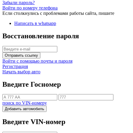
Забыли пароль?
Войти по номеру телефона
Если столкнулись с проблемами работы сайта, пишите
Написать в whatsapp
Восстановление пароля
Отправить ссылку
Войти с помощью почты и пароля
Регистрация
Начать выбор авто
Введите Госномер
поиск по VIN-номеру
Добавить автомобиль
Введите VIN-номер