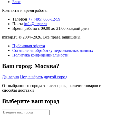
Блог
Контакты и время работы
Телефон
+7 (495) 668-12-59
Почта
info@mzpr.ru
Время работы
с 09:00 до 21:00 каждый день
mirzap.ru © 2004–2026. Все права защищены.
Публичная оферта
Согласие на обработку персональных данных
Политика конфиденциальности
Ваш город:
Москва?
Да, верно
Нет, выбрать другой город
От выбранного города зависят цены, наличие товаров и
способы доставки
Выберите ваш город