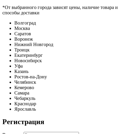
*От выбранного города зависят цены, наличие товара и
способы доставки
Волгоград
Москва
Саратов
Воронеж
Нижний Новгород
Троицк
Екатеринбург
Новосибирск
Уфа
Казань
Ростов-на-Дону
Челябинск
Кемерово
Самара
Чебаркуль
Краснодар
Ярославль
Регистрация