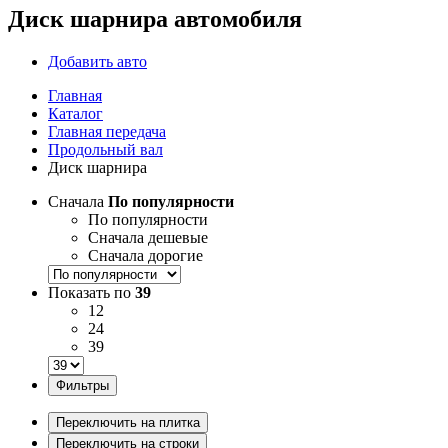
Диск шарнира автомобиля
Добавить авто
Главная
Каталог
Главная передача
Продольный вал
Диск шарнира
Сначала
По популярности
По популярности
Сначала дешевые
Сначала дорогие
Показать по
39
12
24
39
Фильтры
Переключить на плитка
Переключить на строки