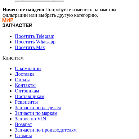
Ничего не найдено
Попробуйте изменить параметры
фильтрации или выбрать другую категорию.
Посетить Telegram
Посетить Whatsapp
Посетить Max
Клиентам
О компании
Доставка
Оплата
Контакты
Оптовикам
Поставщикам
Реквизиты
Запчасти по разделам
Запчасти по маркам
Запрос по VIN
Возврат
Запчасти по производителям
Отзывы