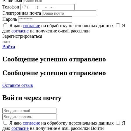
Ваше имя
Телефон
Электронная почта
Пароль
Я даю
согласие
на обработку персональных данных
Я
даю
согласие
на получение e-mail рассылки
Зарегистрироваться
или
Войти
Сообщение успешно отправлено
Сообщение успешно отправлено
Оставьте отзыв
Войти через почту
Я даю
согласие
на обработку персональных данных
Я
даю
согласие
на получение e-mail рассылки
Войти