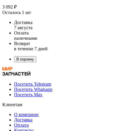
3 092 ₽
Осталось 1 шт
Доставка
7 августа
Оплата
наличными
Возврат
в течение 7 дней
В корзину
Посетить Telegram
Посетить Whatsapp
Посетить Max
Клиентам
О компании
Доставка
Оплата
Контакты