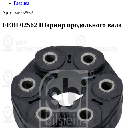
Главная
Артикул: 02562
FEBI 02562 Шарнир продольного вала