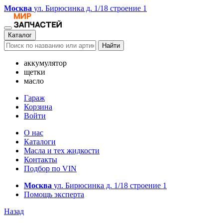
Москва
ул. Бирюсинка д. 1/18 строение 1
Каталог
Найти
аккумулятор
щетки
масло
Гараж
Корзина
Войти
О нас
Каталоги
Масла и тех жидкости
Контакты
Подбор по VIN
Москва
ул. Бирюсинка д. 1/18 строение 1
Помощь эксперта
Назад