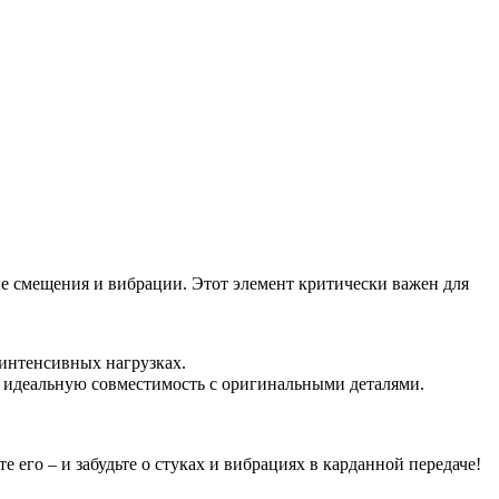
е смещения и вибрации. Этот элемент критически важен для
 интенсивных нагрузках.
 идеальную совместимость с оригинальными деталями.
его – и забудьте о стуках и вибрациях в карданной передаче!