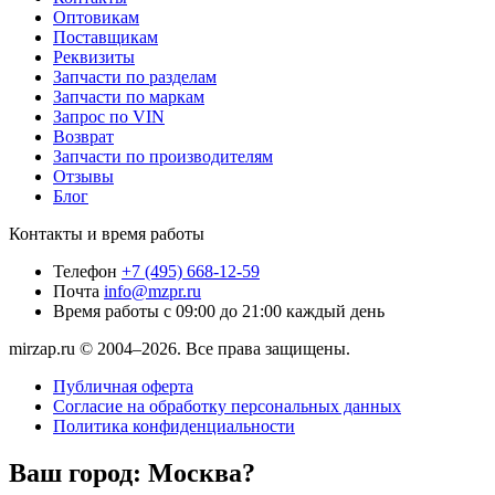
Оптовикам
Поставщикам
Реквизиты
Запчасти по разделам
Запчасти по маркам
Запрос по VIN
Возврат
Запчасти по производителям
Отзывы
Блог
Контакты и время работы
Телефон
+7 (495) 668-12-59
Почта
info@mzpr.ru
Время работы
с 09:00 до 21:00 каждый день
mirzap.ru © 2004–2026. Все права защищены.
Публичная оферта
Согласие на обработку персональных данных
Политика конфиденциальности
Ваш город:
Москва?