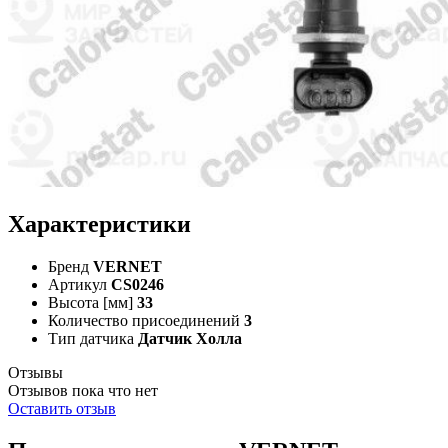
Характеристики
Бренд
VERNET
Артикул
CS0246
Высота [мм]
33
Количество присоединений
3
Тип датчика
Датчик Холла
Отзывы
Отзывов пока что нет
Оставить отзыв