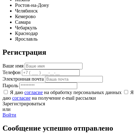
Ростов-на-Дону
Челябинск
Кемерово
Самара
Чебаркуль
Краснодар
Ярославль
Регистрация
Ваше имя
Телефон
Электронная почта
Пароль
Я даю
согласие
на обработку персональных данных
Я
даю
согласие
на получение e-mail рассылки
Зарегистрироваться
или
Войти
Сообщение успешно отправлено