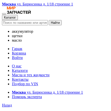
Москва
ул. Бирюсинка д. 1/18 строение 1
Каталог
Найти
аккумулятор
щетки
масло
Гараж
Корзина
Войти
О нас
Каталоги
Масла и тех жидкости
Контакты
Подбор по VIN
Москва
ул. Бирюсинка д. 1/18 строение 1
Помощь эксперта
Назад