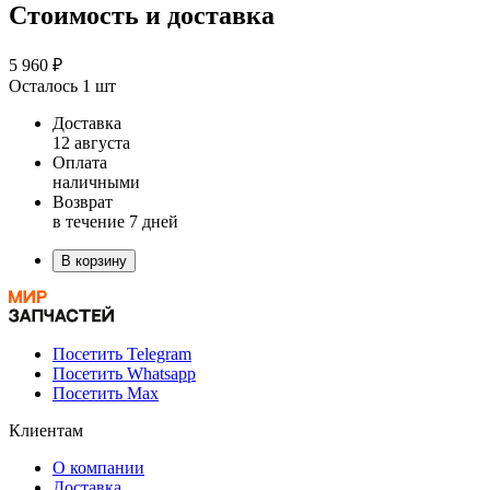
Стоимость и доставка
5 960 ₽
Осталось 1 шт
Доставка
12 августа
Оплата
наличными
Возврат
в течение 7 дней
В корзину
Посетить Telegram
Посетить Whatsapp
Посетить Max
Клиентам
О компании
Доставка