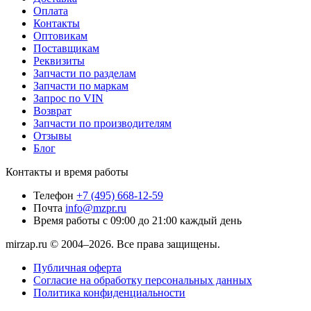
Оплата
Контакты
Оптовикам
Поставщикам
Реквизиты
Запчасти по разделам
Запчасти по маркам
Запрос по VIN
Возврат
Запчасти по производителям
Отзывы
Блог
Контакты и время работы
Телефон
+7 (495) 668-12-59
Почта
info@mzpr.ru
Время работы
с 09:00 до 21:00 каждый день
mirzap.ru © 2004–2026. Все права защищены.
Публичная оферта
Согласие на обработку персональных данных
Политика конфиденциальности