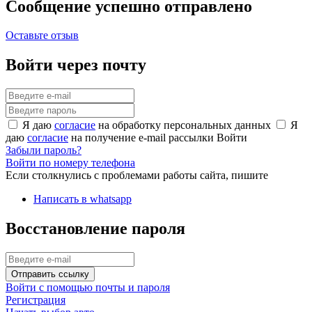
Сообщение успешно отправлено
Оставьте отзыв
Войти через почту
Я даю
согласие
на обработку персональных данных
Я
даю
согласие
на получение e-mail рассылки
Войти
Забыли пароль?
Войти по номеру телефона
Если столкнулись с проблемами работы сайта, пишите
Написать в whatsapp
Восстановление пароля
Отправить ссылку
Войти с помощью почты и пароля
Регистрация