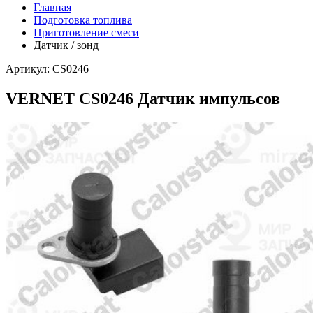
Главная
Подготовка топлива
Приготовление смеси
Датчик / зонд
Артикул: CS0246
VERNET CS0246 Датчик импульсов