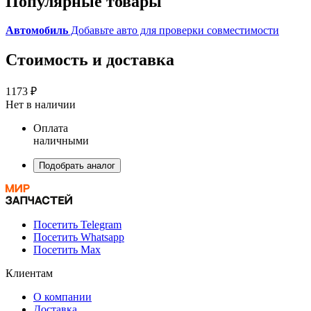
Популярные товары
Автомобиль
Добавьте авто для проверки совместимости
Стоимость и доставка
1173 ₽
Нет в наличии
Оплата
наличными
Подобрать аналог
Посетить Telegram
Посетить Whatsapp
Посетить Max
Клиентам
О компании
Доставка