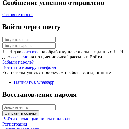
Сообщение успешно отправлено
Оставьте отзыв
Войти через почту
Я даю
согласие
на обработку персональных данных
Я
даю
согласие
на получение e-mail рассылки
Войти
Забыли пароль?
Войти по номеру телефона
Если столкнулись с проблемами работы сайта, пишите
Написать в whatsapp
Восстановление пароля
Отправить ссылку
Войти с помощью почты и пароля
Регистрация