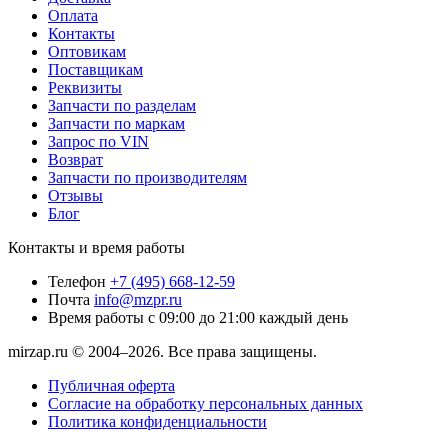
Оплата
Контакты
Оптовикам
Поставщикам
Реквизиты
Запчасти по разделам
Запчасти по маркам
Запрос по VIN
Возврат
Запчасти по производителям
Отзывы
Блог
Контакты и время работы
Телефон
+7 (495) 668-12-59
Почта
info@mzpr.ru
Время работы
с 09:00 до 21:00 каждый день
mirzap.ru © 2004–2026. Все права защищены.
Публичная оферта
Согласие на обработку персональных данных
Политика конфиденциальности