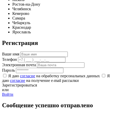
Ростов-на-Дону
Челябинск
Кемерово
Самара
Чебаркуль
Краснодар
Ярославль
Регистрация
Ваше имя
Телефон
Электронная почта
Пароль
Я даю
согласие
на обработку персональных данных
Я
даю
согласие
на получение e-mail рассылки
Зарегистрироваться
или
Войти
Сообщение успешно отправлено