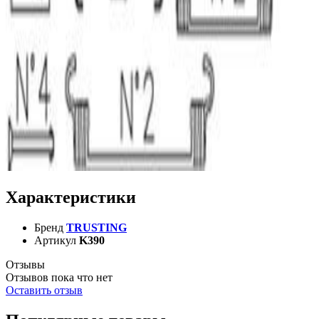
Характеристики
Бренд
TRUSTING
Артикул
K390
Отзывы
Отзывов пока что нет
Оставить отзыв