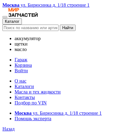
Москва
ул. Бирюсинка д. 1/18 строение 1
Каталог
Найти
аккумулятор
щетки
масло
Гараж
Корзина
Войти
О нас
Каталоги
Масла и тех жидкости
Контакты
Подбор по VIN
Москва
ул. Бирюсинка д. 1/18 строение 1
Помощь эксперта
Назад