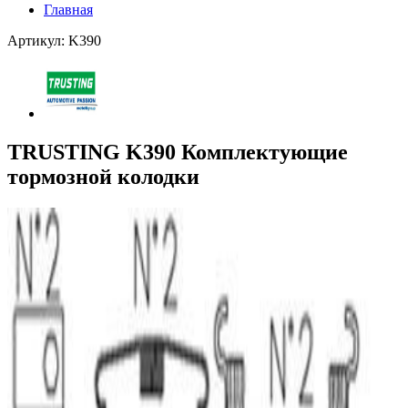
Главная
Артикул: K390
TRUSTING K390 Комплектующие
тормозной колодки