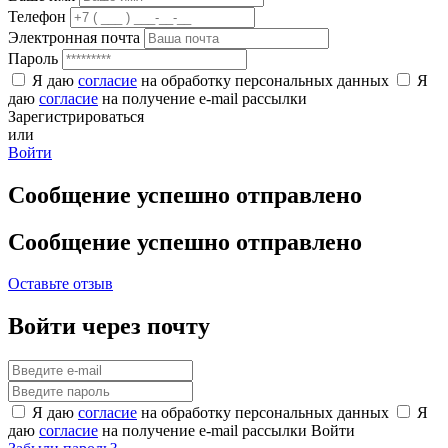
Телефон
Электронная почта
Пароль
Я даю
согласие
на обработку персональных данных
Я
даю
согласие
на получение e-mail рассылки
Зарегистрироваться
или
Войти
Сообщение успешно отправлено
Сообщение успешно отправлено
Оставьте отзыв
Войти через почту
Я даю
согласие
на обработку персональных данных
Я
даю
согласие
на получение e-mail рассылки
Войти