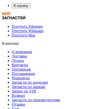
В корзину
Посетить Telegram
Посетить Whatsapp
Посетить Max
Клиентам
О компании
Доставка
Оплата
Контакты
Оптовикам
Поставщикам
Реквизиты
Запчасти по разделам
Запчасти по маркам
Запрос по VIN
Возврат
Запчасти по производителям
Отзывы
Блог