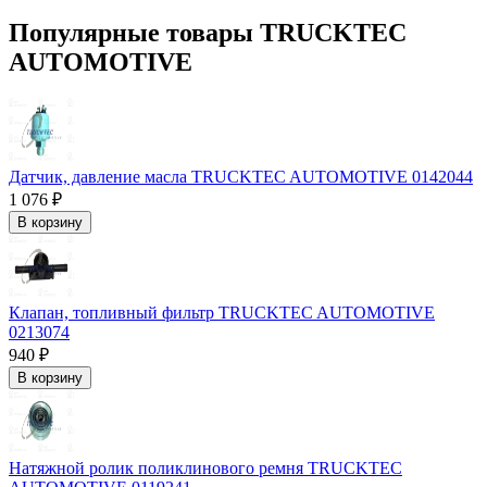
Популярные товары TRUCKTEC
AUTOMOTIVE
Датчик, давление масла TRUCKTEC AUTOMOTIVE 0142044
1 076 ₽
В корзину
Клапан, топливный фильтр TRUCKTEC AUTOMOTIVE
0213074
940 ₽
В корзину
Натяжной ролик поликлинового ремня TRUCKTEC