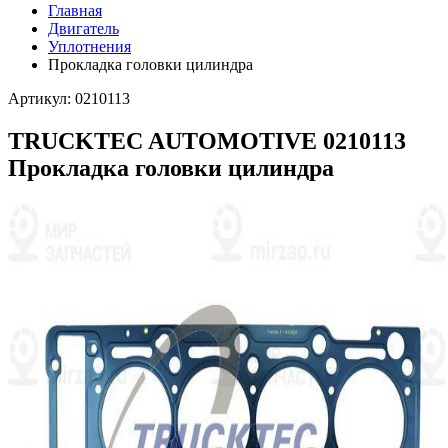
Главная
Двигатель
Уплотнения
Прокладка головки цилиндра
Артикул: 0210113
TRUCKTEC AUTOMOTIVE 0210113
Прокладка головки цилиндра