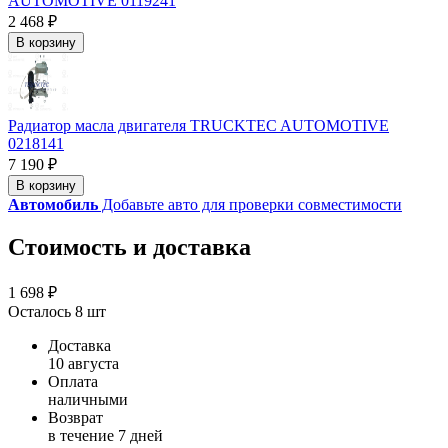
AUTOMOTIVE 0119241
2 468 ₽
В корзину
Радиатор масла двигателя TRUCKTEC AUTOMOTIVE
0218141
7 190 ₽
В корзину
Автомобиль
Добавьте авто для проверки совместимости
Стоимость и доставка
1 698 ₽
Осталось 8 шт
Доставка
10 августа
Оплата
наличными
Возврат
в течение 7 дней