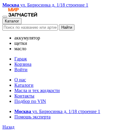
Москва
ул. Бирюсинка д. 1/18 строение 1
Каталог
Найти
аккумулятор
щетки
масло
Гараж
Корзина
Войти
О нас
Каталоги
Масла и тех жидкости
Контакты
Подбор по VIN
Москва
ул. Бирюсинка д. 1/18 строение 1
Помощь эксперта
Назад