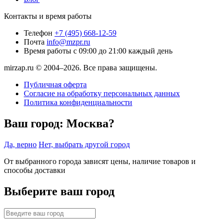
Контакты и время работы
Телефон
+7 (495) 668-12-59
Почта
info@mzpr.ru
Время работы
с 09:00 до 21:00 каждый день
mirzap.ru © 2004–2026. Все права защищены.
Публичная оферта
Согласие на обработку персональных данных
Политика конфиденциальности
Ваш город:
Москва?
Да, верно
Нет, выбрать другой город
От выбранного города зависят цены, наличие товаров и
способы доставки
Выберите ваш город