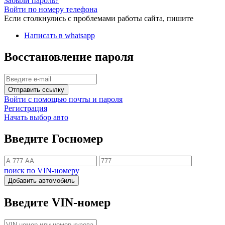
Забыли пароль?
Войти по номеру телефона
Если столкнулись с проблемами работы сайта, пишите
Написать в whatsapp
Восстановление пароля
Отправить ссылку
Войти с помощью почты и пароля
Регистрация
Начать выбор авто
Введите Госномер
поиск по VIN-номеру
Добавить автомобиль
Введите VIN-номер