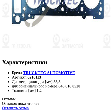
Характеристики
Бренд
TRUCKTEC AUTOMOTIVE
Артикул
0210113
Диаметр цилиндра [мм]
88,8
для оригинального номера
646 016 0520
Толщина [мм]
1,2
Отзывы
Отзывов пока что нет
Оставить отзыв