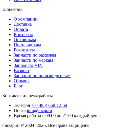
Клиентам
О компании
Доставка
Оплата
Контакты
Оптовикам
Поставщикам
Реквизиты
Запчасти по разделам
Запчасти по маркам
Запрос по VIN
Возврат
Запчасти по производителям
Отзывы
Блог
Контакты и время работы
Телефон
+7 (495) 668-12-59
Почта
info@mzpr.ru
Время работы
с 09:00 до 21:00 каждый день
mirzap.ru © 2004–2026. Все права защищены.