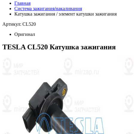
Главная
Система зажигания/накаливания
Катушка зажигания / элемент катушки зажигания
Артикул: CL520
Оригинал
TESLA CL520 Катушка зажигания