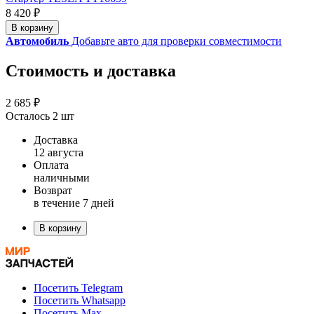
8 420 ₽
В корзину
Автомобиль
Добавьте авто для проверки совместимости
Стоимость и доставка
2 685 ₽
Осталось 2 шт
Доставка
12 августа
Оплата
наличными
Возврат
в течение 7 дней
В корзину
Посетить Telegram
Посетить Whatsapp
Посетить Max