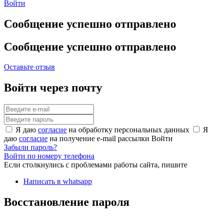
Войти
Сообщение успешно отправлено
Сообщение успешно отправлено
Оставьте отзыв
Войти через почту
Я даю
согласие
на обработку персональных данных
Я
даю
согласие
на получение e-mail рассылки
Войти
Забыли пароль?
Войти по номеру телефона
Если столкнулись с проблемами работы сайта, пишите
Написать в whatsapp
Восстановление пароля