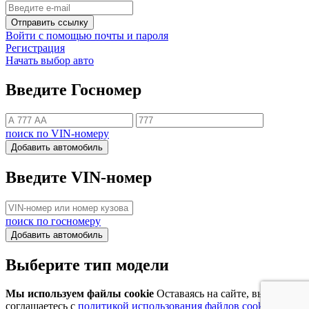
Отправить ссылку
Войти с помощью почты и пароля
Регистрация
Начать выбор авто
Введите Госномер
поиск по VIN-номеру
Добавить автомобиль
Введите VIN-номер
поиск по госномеру
Добавить автомобиль
Выберите тип модели
Мы используем файлы cookie
Оставаясь на сайте, вы
соглашаетесь с
политикой использования файлов cookie