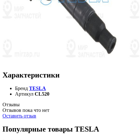
Характеристики
Бренд
TESLA
Артикул
CL520
Отзывы
Отзывов пока что нет
Оставить отзыв
Популярные товары TESLA