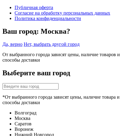
Публичная оферта
Согласие на обработку персональных данных
Политика конфиденциальности
Ваш город:
Москва?
Да, верно
Нет, выбрать другой город
От выбранного города зависят цены, наличие товаров и
способы доставки
Выберите ваш город
*От выбранного города зависят цены, наличие товара и
способы доставки
Волгоград
Москва
Саратов
Воронеж
Нижний Новгород