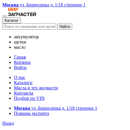
Москва
ул. Бирюсинка д. 1/18 строение 1
Каталог
Найти
аккумулятор
щетки
масло
Гараж
Корзина
Войти
О нас
Каталоги
Масла и тех жидкости
Контакты
Подбор по VIN
Москва
ул. Бирюсинка д. 1/18 строение 1
Помощь эксперта
Назад