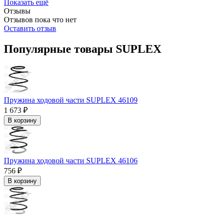
Показать ещё
Отзывы
Отзывов пока что нет
Оставить отзыв
Популярные товары SUPLEX
Пружина ходовой части SUPLEX 46109
1 673 ₽
В корзину
Пружина ходовой части SUPLEX 46106
756 ₽
В корзину