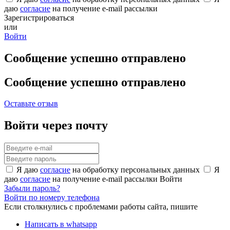
даю
согласие
на получение e-mail рассылки
Зарегистрироваться
или
Войти
Сообщение успешно отправлено
Сообщение успешно отправлено
Оставьте отзыв
Войти через почту
Я даю
согласие
на обработку персональных данных
Я
даю
согласие
на получение e-mail рассылки
Войти
Забыли пароль?
Войти по номеру телефона
Если столкнулись с проблемами работы сайта, пишите
Написать в whatsapp