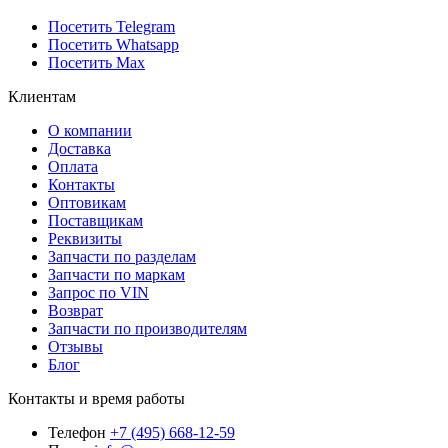
Посетить Telegram
Посетить Whatsapp
Посетить Max
Клиентам
О компании
Доставка
Оплата
Контакты
Оптовикам
Поставщикам
Реквизиты
Запчасти по разделам
Запчасти по маркам
Запрос по VIN
Возврат
Запчасти по производителям
Отзывы
Блог
Контакты и время работы
Телефон
+7 (495) 668-12-59