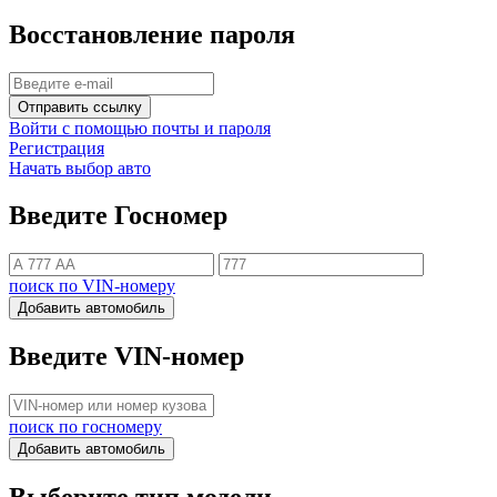
Восстановление пароля
Отправить ссылку
Войти с помощью почты и пароля
Регистрация
Начать выбор авто
Введите Госномер
поиск по VIN-номеру
Добавить автомобиль
Введите VIN-номер
поиск по госномеру
Добавить автомобиль
Выберите тип модели