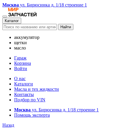
Москва
ул. Бирюсинка д. 1/18 строение 1
Каталог
Найти
аккумулятор
щетки
масло
Гараж
Корзина
Войти
О нас
Каталоги
Масла и тех жидкости
Контакты
Подбор по VIN
Москва
ул. Бирюсинка д. 1/18 строение 1
Помощь эксперта
Назад