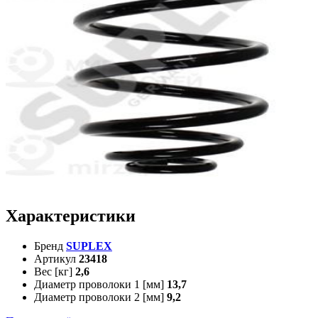
Характеристики
Бренд
SUPLEX
Артикул
23418
Вес [кг]
2,6
Диаметр проволоки 1 [мм]
13,7
Диаметр проволоки 2 [мм]
9,2