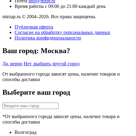
Почта
info@mzpr.ru
Время работы
с 09:00 до 21:00 каждый день
mirzap.ru © 2004–2026. Все права защищены.
Публичная оферта
Согласие на обработку персональных данных
Политика конфиденциальности
Ваш город:
Москва?
Да, верно
Нет, выбрать другой город
От выбранного города зависят цены, наличие товаров и
способы доставки
Выберите ваш город
*От выбранного города зависят цены, наличие товара и
способы доставки
Волгоград