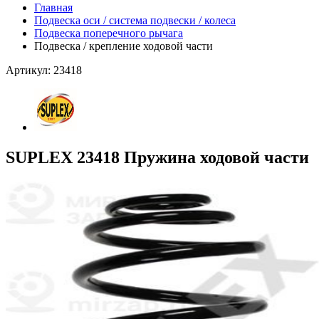
Главная
Подвеска оси / система подвески / колеса
Подвеска поперечного рычага
Подвеска / крепление ходовой части
Артикул: 23418
SUPLEX 23418 Пружина ходовой части