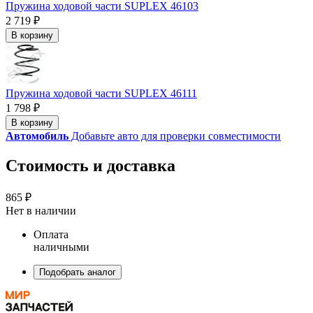
Пружина ходовой части SUPLEX 46103
2 719 ₽
В корзину
Пружина ходовой части SUPLEX 46111
1 798 ₽
В корзину
Автомобиль
Добавьте авто для проверки совместимости
Стоимость и доставка
865 ₽
Нет в наличии
Оплата
наличными
Подобрать аналог