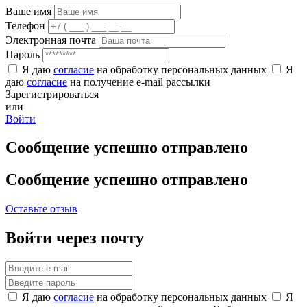
Ваше имя
Телефон
Электронная почта
Пароль
Я даю
согласие
на обработку персональных данных
Я
даю
согласие
на получение e-mail рассылки
Зарегистрироваться
или
Войти
Сообщение успешно отправлено
Сообщение успешно отправлено
Оставьте отзыв
Войти через почту
Я даю
согласие
на обработку персональных данных
Я