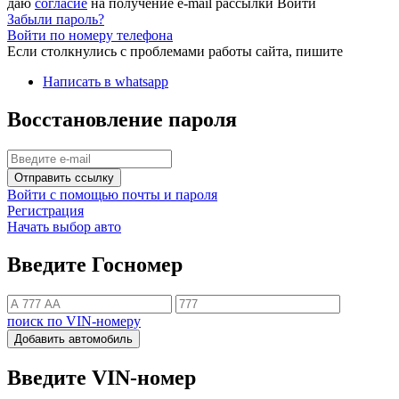
даю
согласие
на получение e-mail рассылки
Войти
Забыли пароль?
Войти по номеру телефона
Если столкнулись с проблемами работы сайта, пишите
Написать в whatsapp
Восстановление пароля
Отправить ссылку
Войти с помощью почты и пароля
Регистрация
Начать выбор авто
Введите Госномер
поиск по VIN-номеру
Добавить автомобиль
Введите VIN-номер