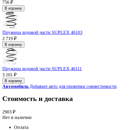
756 ₽
В корзину
Пружина ходовой части SUPLEX 46103
2 719 ₽
В корзину
Пружина ходовой части SUPLEX 46111
3 101 ₽
В корзину
Автомобиль
Добавьте авто для проверки совместимости
Стоимость и доставка
2903 ₽
Нет в наличии
Оплата