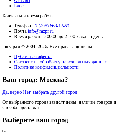
Отзывы
Блог
Контакты и время работы
Телефон
+7 (495) 668-12-59
Почта
info@mzpr.ru
Время работы
с 09:00 до 21:00 каждый день
mirzap.ru © 2004–2026. Все права защищены.
Публичная оферта
Согласие на обработку персональных данных
Политика конфиденциальности
Ваш город:
Москва?
Да, верно
Нет, выбрать другой город
От выбранного города зависят цены, наличие товаров и
способы доставки
Выберите ваш город