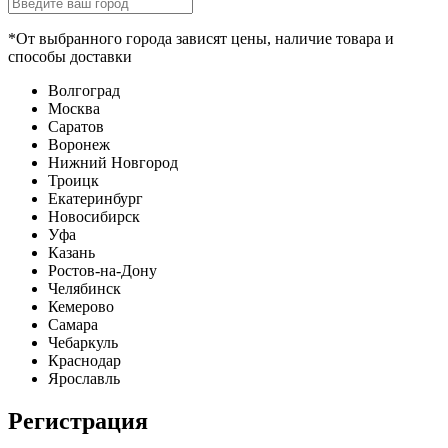
*От выбранного города зависят цены, наличие товара и
способы доставки
Волгоград
Москва
Саратов
Воронеж
Нижний Новгород
Троицк
Екатеринбург
Новосибирск
Уфа
Казань
Ростов-на-Дону
Челябинск
Кемерово
Самара
Чебаркуль
Краснодар
Ярославль
Регистрация