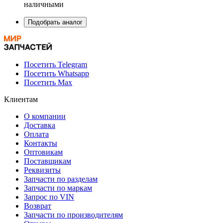
наличными
Подобрать аналог
Посетить Telegram
Посетить Whatsapp
Посетить Max
Клиентам
О компании
Доставка
Оплата
Контакты
Оптовикам
Поставщикам
Реквизиты
Запчасти по разделам
Запчасти по маркам
Запрос по VIN
Возврат
Запчасти по производителям