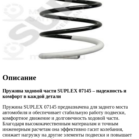
Описание
Пружина ходовой части SUPLEX 07145 – надежность и
комфорт в каждой детали
Пружина SUPLEX 07145 предназначена для заднего моста
автомобиля и обеспечивает стабильную работу подвески,
комфортное движение и долговечность ходовой части.
Благодаря высококачественным материалам и точным
инженерным расчетам она эффективно гасит колебания,
снижает нагрузку на другие элементы подвески и повышает