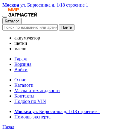
Москва
ул. Бирюсинка д. 1/18 строение 1
Каталог
Найти
аккумулятор
щетки
масло
Гараж
Корзина
Войти
О нас
Каталоги
Масла и тех жидкости
Контакты
Подбор по VIN
Москва
ул. Бирюсинка д. 1/18 строение 1
Помощь эксперта
Назад