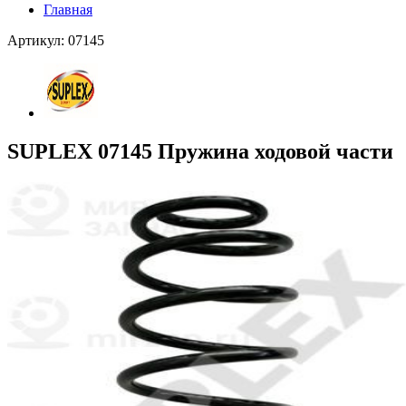
Главная
Артикул: 07145
SUPLEX 07145 Пружина ходовой части