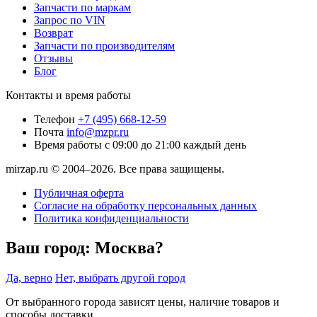
Запчасти по маркам
Запрос по VIN
Возврат
Запчасти по производителям
Отзывы
Блог
Контакты и время работы
Телефон
+7 (495) 668-12-59
Почта
info@mzpr.ru
Время работы
с 09:00 до 21:00 каждый день
mirzap.ru © 2004–2026. Все права защищены.
Публичная оферта
Согласие на обработку персональных данных
Политика конфиденциальности
Ваш город:
Москва?
Да, верно
Нет, выбрать другой город
От выбранного города зависят цены, наличие товаров и
способы доставки