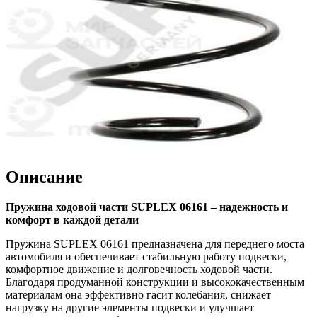
Описание
Пружина ходовой части SUPLEX 06161 – надежность и
комфорт в каждой детали
Пружина SUPLEX 06161 предназначена для переднего моста
автомобиля и обеспечивает стабильную работу подвески,
комфортное движение и долговечность ходовой части.
Благодаря продуманной конструкции и высококачественным
материалам она эффективно гасит колебания, снижает
нагрузку на другие элементы подвески и улучшает