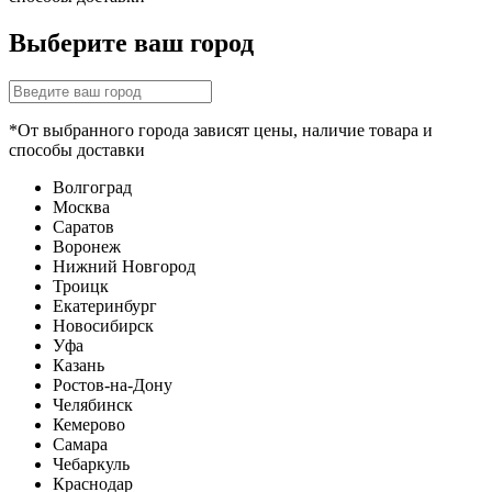
Выберите ваш город
*От выбранного города зависят цены, наличие товара и
способы доставки
Волгоград
Москва
Саратов
Воронеж
Нижний Новгород
Троицк
Екатеринбург
Новосибирск
Уфа
Казань
Ростов-на-Дону
Челябинск
Кемерово
Самара
Чебаркуль
Краснодар