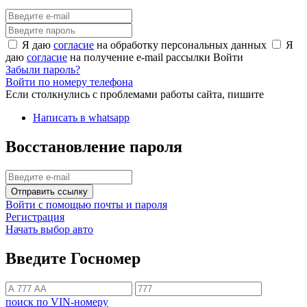
Я даю
согласие
на обработку персональных данных
Я
даю
согласие
на получение e-mail рассылки
Войти
Забыли пароль?
Войти по номеру телефона
Если столкнулись с проблемами работы сайта, пишите
Написать в whatsapp
Восстановление пароля
Отправить ссылку
Войти с помощью почты и пароля
Регистрация
Начать выбор авто
Введите Госномер
поиск по VIN-номеру