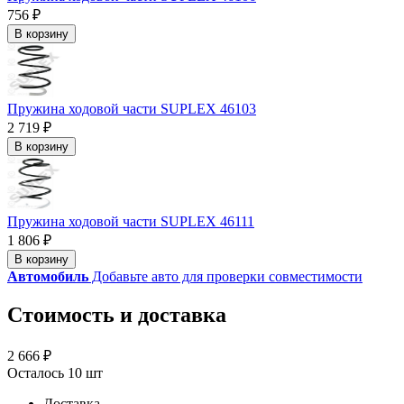
756 ₽
В корзину
Пружина ходовой части SUPLEX 46103
2 719 ₽
В корзину
Пружина ходовой части SUPLEX 46111
1 806 ₽
В корзину
Автомобиль
Добавьте авто для проверки совместимости
Стоимость и доставка
2 666 ₽
Осталось 10 шт
Доставка