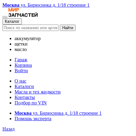
Москва
ул. Бирюсинка д. 1/18 строение 1
Каталог
Найти
аккумулятор
щетки
масло
Гараж
Корзина
Войти
О нас
Каталоги
Масла и тех жидкости
Контакты
Подбор по VIN
Москва
ул. Бирюсинка д. 1/18 строение 1
Помощь эксперта
Назад