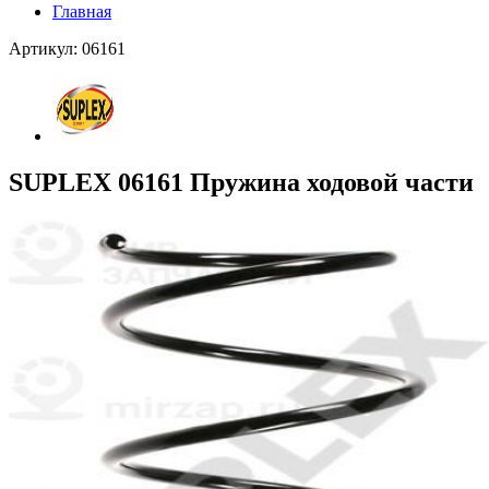
Главная
Артикул: 06161
SUPLEX 06161 Пружина ходовой части