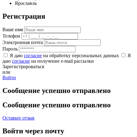
Ярославль
Регистрация
Ваше имя
Телефон
Электронная почта
Пароль
Я даю
согласие
на обработку персональных данных
Я
даю
согласие
на получение e-mail рассылки
Зарегистрироваться
или
Войти
Сообщение успешно отправлено
Сообщение успешно отправлено
Оставьте отзыв
Войти через почту