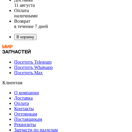
11 августа
Оплата
наличными
Возврат
в течение 7 дней
В корзину
Посетить Telegram
Посетить Whatsapp
Посетить Max
Клиентам
О компании
Доставка
Оплата
Контакты
Оптовикам
Поставщикам
Реквизиты
Запчасти по разделам