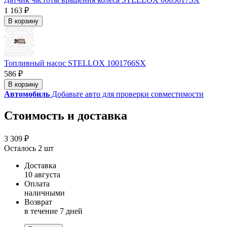
1 163 ₽
В корзину
Топливный насос STELLOX 1001766SX
586 ₽
В корзину
Автомобиль
Добавьте авто для проверки совместимости
Стоимость и доставка
3 309 ₽
Осталось 2 шт
Доставка
10 августа
Оплата
наличными
Возврат
в течение 7 дней