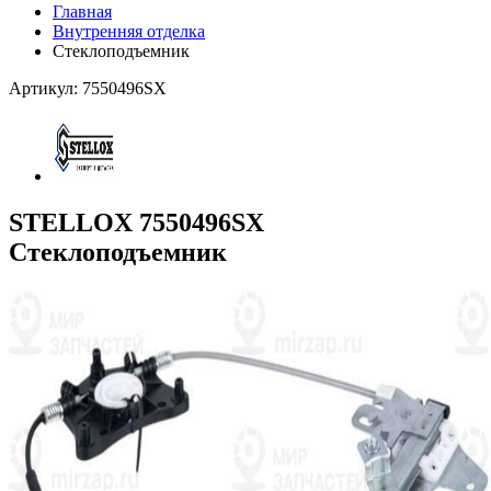
Главная
Внутренняя отделка
Стеклоподъемник
Артикул: 7550496SX
STELLOX 7550496SX
Стеклоподъемник