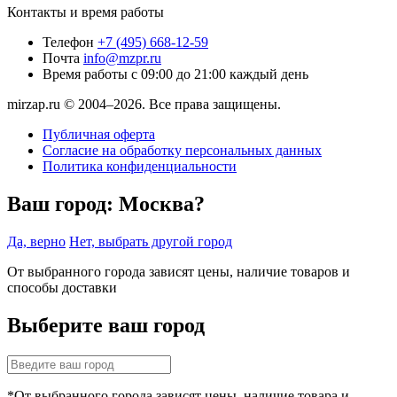
Контакты и время работы
Телефон
+7 (495) 668-12-59
Почта
info@mzpr.ru
Время работы
с 09:00 до 21:00 каждый день
mirzap.ru © 2004–2026. Все права защищены.
Публичная оферта
Согласие на обработку персональных данных
Политика конфиденциальности
Ваш город:
Москва?
Да, верно
Нет, выбрать другой город
От выбранного города зависят цены, наличие товаров и
способы доставки
Выберите ваш город
*От выбранного города зависят цены, наличие товара и