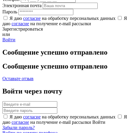
Электронная почта
Пароль
Я даю
согласие
на обработку персональных данных
Я
даю
согласие
на получение e-mail рассылки
Зарегистрироваться
или
Войти
Сообщение успешно отправлено
Сообщение успешно отправлено
Оставьте отзыв
Войти через почту
Я даю
согласие
на обработку персональных данных
Я
даю
согласие
на получение e-mail рассылки
Войти
Забыли пароль?
Войти по номеру телефона