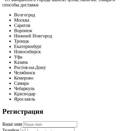
способы доставки
Волгоград
Москва
Саратов
Воронеж
Нижний Новгород
Троицк
Екатеринбург
Новосибирск
Уфа
Казань
Ростов-на-Дону
Челябинск
Кемерово
Самара
Чебаркуль
Краснодар
Ярославль
Регистрация
Ваше имя
Телефон