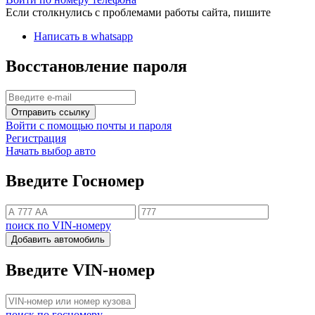
Если столкнулись с проблемами работы сайта, пишите
Написать в whatsapp
Восстановление пароля
Отправить ссылку
Войти с помощью почты и пароля
Регистрация
Начать выбор авто
Введите Госномер
поиск по VIN-номеру
Добавить автомобиль
Введите VIN-номер
поиск по госномеру