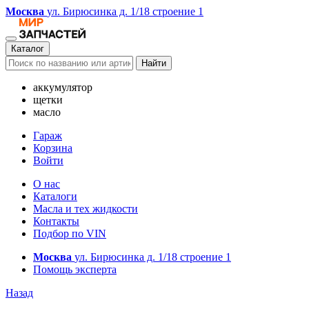
Москва
ул. Бирюсинка д. 1/18 строение 1
Каталог
Найти
аккумулятор
щетки
масло
Гараж
Корзина
Войти
О нас
Каталоги
Масла и тех жидкости
Контакты
Подбор по VIN
Москва
ул. Бирюсинка д. 1/18 строение 1
Помощь эксперта
Назад