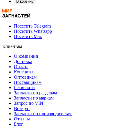
В корзину
Посетить Telegram
Посетить Whatsapp
Посетить Max
Клиентам
О компании
Доставка
Оплата
Контакты
Оптовикам
Поставщикам
Реквизиты
Запчасти по разделам
Запчасти по маркам
Запрос по VIN
Возврат
Запчасти по производителям
Отзывы
Блог