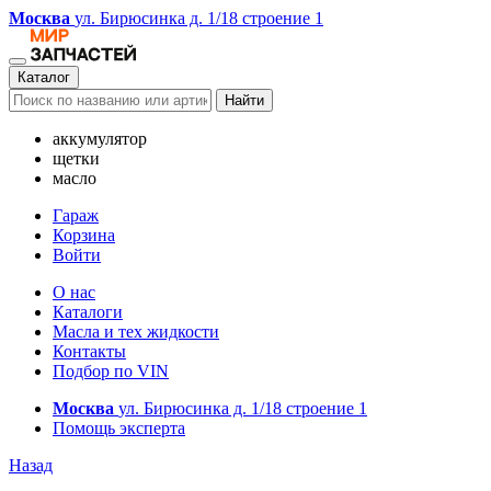
Москва
ул. Бирюсинка д. 1/18 строение 1
Каталог
Найти
аккумулятор
щетки
масло
Гараж
Корзина
Войти
О нас
Каталоги
Масла и тех жидкости
Контакты
Подбор по VIN
Москва
ул. Бирюсинка д. 1/18 строение 1
Помощь эксперта
Назад