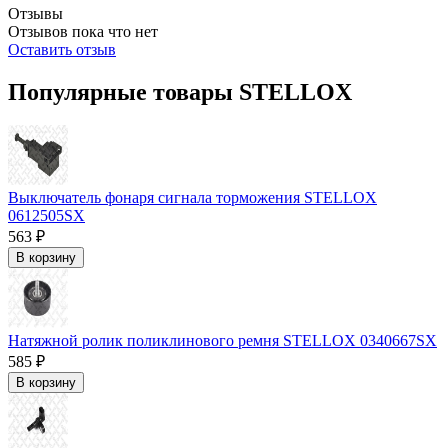
Отзывы
Отзывов пока что нет
Оставить отзыв
Популярные товары STELLOX
Выключатель фонаря сигнала торможения STELLOX
0612505SX
563 ₽
В корзину
Натяжной ролик поликлинового ремня STELLOX 0340667SX
585 ₽
В корзину