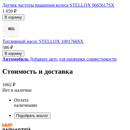
Датчик частоты вращения колеса STELLOX 0665617SX
1 059 ₽
В корзину
Топливный насос STELLOX 1001766SX
586 ₽
В корзину
Автомобиль
Добавьте авто для проверки совместимости
Стоимость и доставка
1602 ₽
Нет в наличии
Оплата
наличными
Подобрать аналог