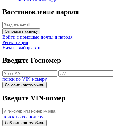
Восстановление пароля
Отправить ссылку
Войти с помощью почты и пароля
Регистрация
Начать выбор авто
Введите Госномер
поиск по VIN-номеру
Добавить автомобиль
Введите VIN-номер
поиск по госномеру
Добавить автомобиль