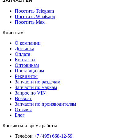
Посетить Telegram
Посетить Whatsapp
Посетить Max
Клиентам
О компании
Доставка
Оплата
Контакты
Оптовикам
Поставщикам
Реквизиты
Запчасти по разделам
Запчасти по маркам
Запрос по VIN
Возврат
Запчасти по производителям
Отзывы
Блог
Контакты и время работы
Телефон
+7 (495) 668-12-59