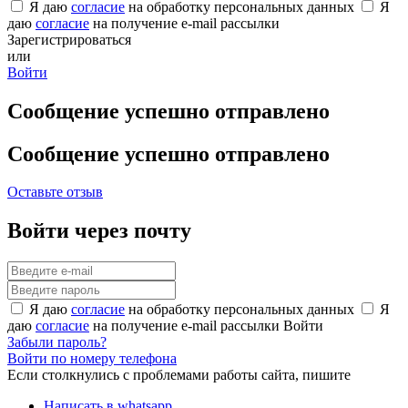
Я даю
согласие
на обработку персональных данных
Я
даю
согласие
на получение e-mail рассылки
Зарегистрироваться
или
Войти
Сообщение успешно отправлено
Сообщение успешно отправлено
Оставьте отзыв
Войти через почту
Я даю
согласие
на обработку персональных данных
Я
даю
согласие
на получение e-mail рассылки
Войти
Забыли пароль?
Войти по номеру телефона
Если столкнулись с проблемами работы сайта, пишите
Написать в whatsapp