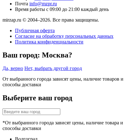
Почта
info@mzpr.ru
Время работы
с 09:00 до 21:00 каждый день
mirzap.ru © 2004–2026. Все права защищены.
Публичная оферта
Согласие на обработку персональных данных
Политика конфиденциальности
Ваш город:
Москва?
Да, верно
Нет, выбрать другой город
От выбранного города зависят цены, наличие товаров и
способы доставки
Выберите ваш город
*От выбранного города зависят цены, наличие товара и
способы доставки
Волгоград