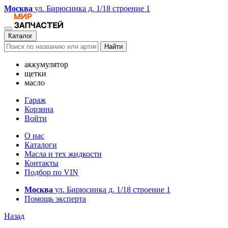
Москва
ул. Бирюсинка д. 1/18 строение 1
Каталог
Найти
аккумулятор
щетки
масло
Гараж
Корзина
Войти
О нас
Каталоги
Масла и тех жидкости
Контакты
Подбор по VIN
Москва
ул. Бирюсинка д. 1/18 строение 1
Помощь эксперта
Назад