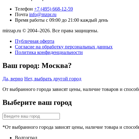
Телефон
+7 (495) 668-12-59
Почта
info@mzpr.ru
Время работы
с 09:00 до 21:00 каждый день
mirzap.ru © 2004–2026. Все права защищены.
Публичная оферта
Согласие на обработку персональных данных
Политика конфиденциальности
Ваш город:
Москва?
Да, верно
Нет, выбрать другой город
От выбранного города зависят цены, наличие товаров и спосо
Выберите ваш город
*От выбранного города зависят цены, наличие товара и способ
Волгоград