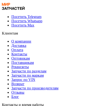
Посетить Telegram
Посетить Whatsapp
Посетить Max
Клиентам
О компании
Доставка
Оплата
Контакты
Оптовикам
Поставщикам
Реквизиты
Запчасти по разделам
Запчасти по маркам
Запрос по VIN
Возврат
Запчасти по производителям
Отзывы
Блог
Контакты и время работы