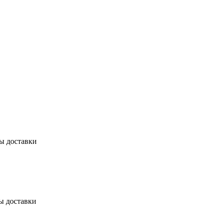
бы доставки
ы доставки