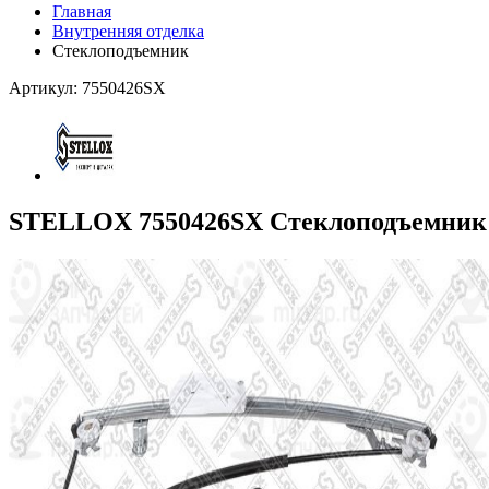
Главная
Внутренняя отделка
Стеклоподъемник
Артикул: 7550426SX
STELLOX 7550426SX Стеклоподъемник