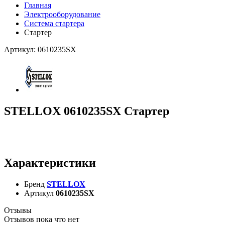
Главная
Электрооборудование
Система стартера
Стартер
Артикул: 0610235SX
STELLOX 0610235SX Стартер
Характеристики
Бренд
STELLOX
Артикул
0610235SX
Отзывы
Отзывов пока что нет