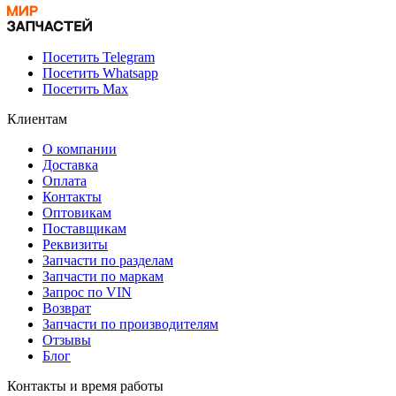
Посетить Telegram
Посетить Whatsapp
Посетить Max
Клиентам
О компании
Доставка
Оплата
Контакты
Оптовикам
Поставщикам
Реквизиты
Запчасти по разделам
Запчасти по маркам
Запрос по VIN
Возврат
Запчасти по производителям
Отзывы
Блог
Контакты и время работы