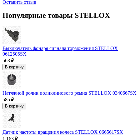
Оставить отзыв
Популярные товары STELLOX
Выключатель фонаря сигнала торможения STELLOX
0612505SX
563 ₽
В корзину
Натяжной ролик поликлинового ремня STELLOX 0340667SX
585 ₽
В корзину
Датчик частоты вращения колеса STELLOX 0665617SX
1 163 ₽