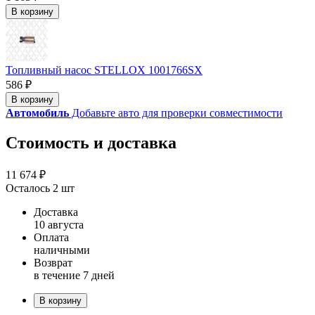
В корзину
Топливный насос STELLOX 1001766SX
586 ₽
В корзину
Автомобиль
Добавьте авто для проверки совместимости
Стоимость и доставка
11 674 ₽
Осталось 2 шт
Доставка
10 августа
Оплата
наличными
Возврат
в течение 7 дней
В корзину