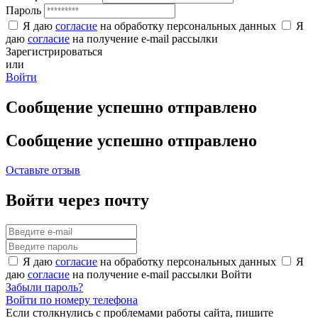
Пароль
Я даю
согласие
на обработку персональных данных
Я
даю
согласие
на получение e-mail рассылки
Зарегистрироваться
или
Войти
Сообщение успешно отправлено
Сообщение успешно отправлено
Оставьте отзыв
Войти через почту
Я даю
согласие
на обработку персональных данных
Я
даю
согласие
на получение e-mail рассылки
Войти
Забыли пароль?
Войти по номеру телефона
Если столкнулись с проблемами работы сайта, пишите