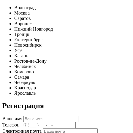
Волгоград
Москва
Саратов
Воронеж
Нижний Новгород
Троицк
Екатеринбург
Новосибирск
Уфа
Казань
Ростов-на-Дону
Челябинск
Кемерово
Самара
Чебаркуль
Краснодар
Ярославль
Регистрация
Ваше имя
Телефон
Электронная почта