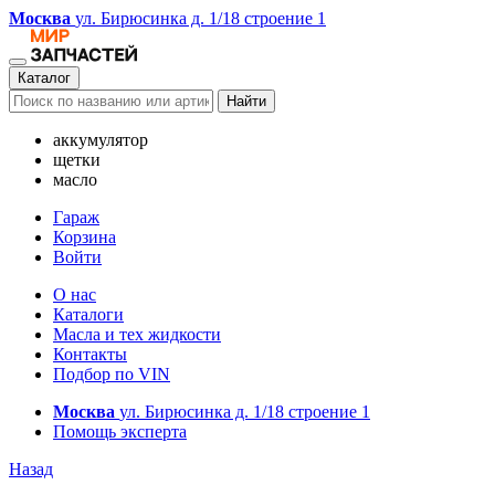
Москва
ул. Бирюсинка д. 1/18 строение 1
Каталог
Найти
аккумулятор
щетки
масло
Гараж
Корзина
Войти
О нас
Каталоги
Масла и тех жидкости
Контакты
Подбор по VIN
Москва
ул. Бирюсинка д. 1/18 строение 1
Помощь эксперта
Назад