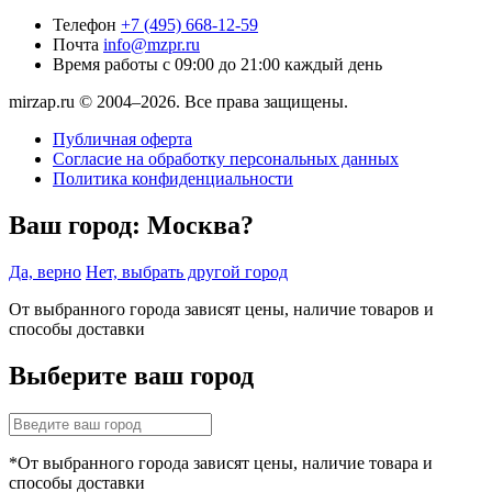
Телефон
+7 (495) 668-12-59
Почта
info@mzpr.ru
Время работы
с 09:00 до 21:00 каждый день
mirzap.ru © 2004–2026. Все права защищены.
Публичная оферта
Согласие на обработку персональных данных
Политика конфиденциальности
Ваш город:
Москва?
Да, верно
Нет, выбрать другой город
От выбранного города зависят цены, наличие товаров и
способы доставки
Выберите ваш город
*От выбранного города зависят цены, наличие товара и
способы доставки