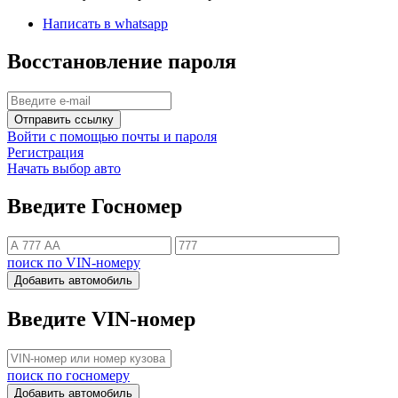
Написать в whatsapp
Восстановление пароля
Отправить ссылку
Войти с помощью почты и пароля
Регистрация
Начать выбор авто
Введите Госномер
поиск по VIN-номеру
Добавить автомобиль
Введите VIN-номер
поиск по госномеру
Добавить автомобиль