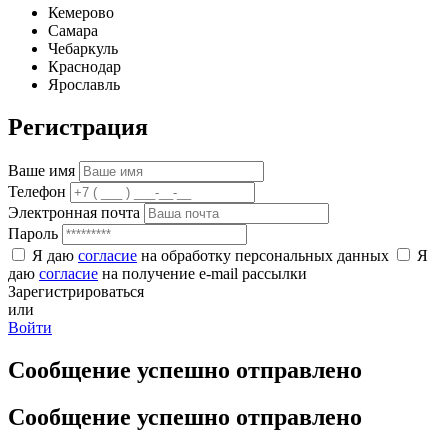
Кемерово
Самара
Чебаркуль
Краснодар
Ярославль
Регистрация
Ваше имя
Телефон
Электронная почта
Пароль
Я даю
согласие
на обработку персональных данных
Я
даю
согласие
на получение e-mail рассылки
Зарегистрироваться
или
Войти
Сообщение успешно отправлено
Сообщение успешно отправлено