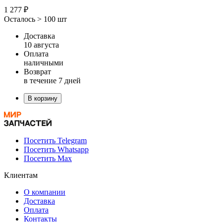
1 277 ₽
Осталось > 100 шт
Доставка
10 августа
Оплата
наличными
Возврат
в течение 7 дней
В корзину
Посетить Telegram
Посетить Whatsapp
Посетить Max
Клиентам
О компании
Доставка
Оплата
Контакты