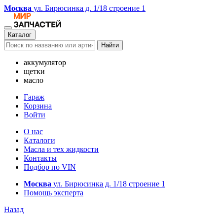
Москва
ул. Бирюсинка д. 1/18 строение 1
Каталог
Найти
аккумулятор
щетки
масло
Гараж
Корзина
Войти
О нас
Каталоги
Масла и тех жидкости
Контакты
Подбор по VIN
Москва
ул. Бирюсинка д. 1/18 строение 1
Помощь эксперта
Назад