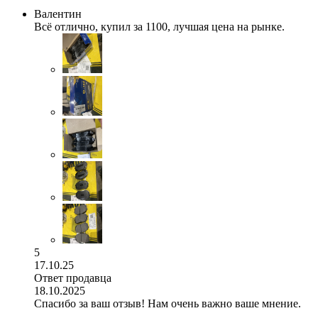
Валентин
Всё отлично, купил за 1100, лучшая цена на рынке.
5
17.10.25
Ответ продавца
18.10.2025
Спасибо за ваш отзыв! Нам очень важно ваше мнение.