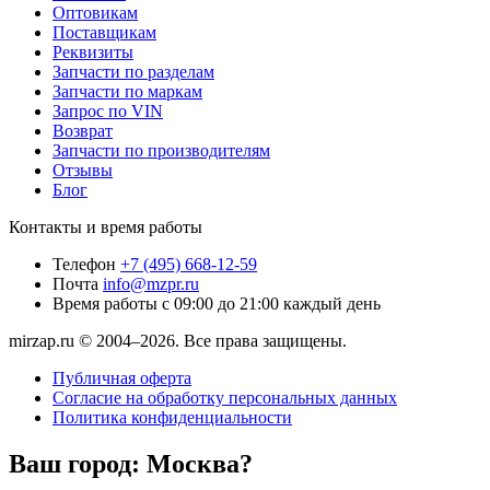
Оптовикам
Поставщикам
Реквизиты
Запчасти по разделам
Запчасти по маркам
Запрос по VIN
Возврат
Запчасти по производителям
Отзывы
Блог
Контакты и время работы
Телефон
+7 (495) 668-12-59
Почта
info@mzpr.ru
Время работы
с 09:00 до 21:00 каждый день
mirzap.ru © 2004–2026. Все права защищены.
Публичная оферта
Согласие на обработку персональных данных
Политика конфиденциальности
Ваш город:
Москва?