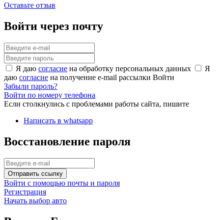
Оставьте отзыв
Войти через почту
Я даю
согласие
на обработку персональных данных
Я
даю
согласие
на получение e-mail рассылки
Войти
Забыли пароль?
Войти по номеру телефона
Если столкнулись с проблемами работы сайта, пишите
Написать в whatsapp
Восстановление пароля
Отправить ссылку
Войти с помощью почты и пароля
Регистрация
Начать выбор авто