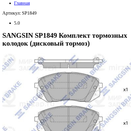
Главная
Артикул: SP1849
5.0
SANGSIN SP1849 Комплект тормозных
колодок (дисковый тормоз)