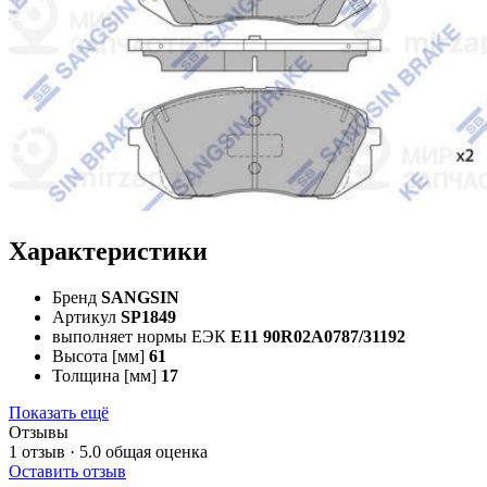
Характеристики
Бренд
SANGSIN
Артикул
SP1849
выполняет нормы ЕЭК
E11 90R02A0787/31192
Высота [мм]
61
Толщина [мм]
17
Показать ещё
Отзывы
1 отзыв · 5.0
общая оценка
Оставить отзыв