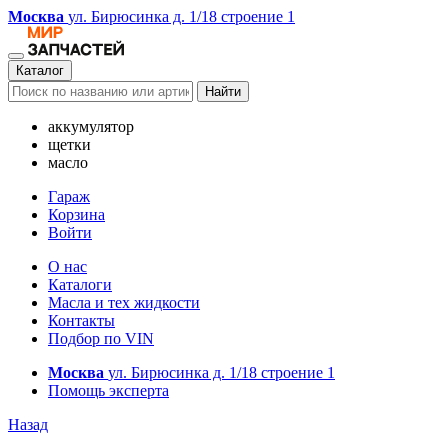
Москва
ул. Бирюсинка д. 1/18 строение 1
Каталог
Найти
аккумулятор
щетки
масло
Гараж
Корзина
Войти
О нас
Каталоги
Масла и тех жидкости
Контакты
Подбор по VIN
Москва
ул. Бирюсинка д. 1/18 строение 1
Помощь эксперта
Назад