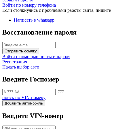
Войти по номеру телефона
Если столкнулись с проблемами работы сайта, пишите
Написать в whatsapp
Восстановление пароля
Отправить ссылку
Войти с помощью почты и пароля
Регистрация
Начать выбор авто
Введите Госномер
поиск по VIN-номеру
Добавить автомобиль
Введите VIN-номер