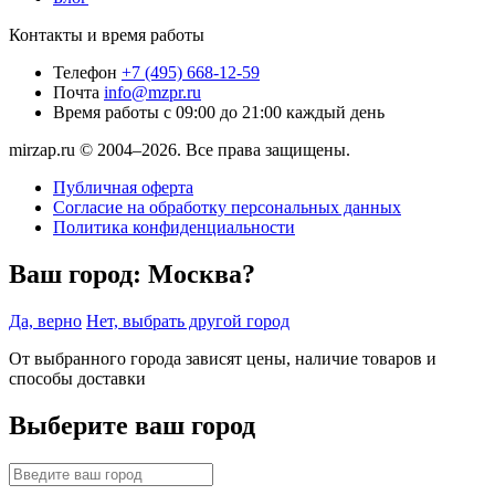
Контакты и время работы
Телефон
+7 (495) 668-12-59
Почта
info@mzpr.ru
Время работы
с 09:00 до 21:00 каждый день
mirzap.ru © 2004–2026. Все права защищены.
Публичная оферта
Согласие на обработку персональных данных
Политика конфиденциальности
Ваш город:
Москва?
Да, верно
Нет, выбрать другой город
От выбранного города зависят цены, наличие товаров и
способы доставки
Выберите ваш город