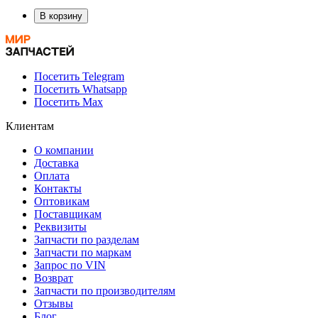
В корзину
Посетить Telegram
Посетить Whatsapp
Посетить Max
Клиентам
О компании
Доставка
Оплата
Контакты
Оптовикам
Поставщикам
Реквизиты
Запчасти по разделам
Запчасти по маркам
Запрос по VIN
Возврат
Запчасти по производителям
Отзывы
Блог