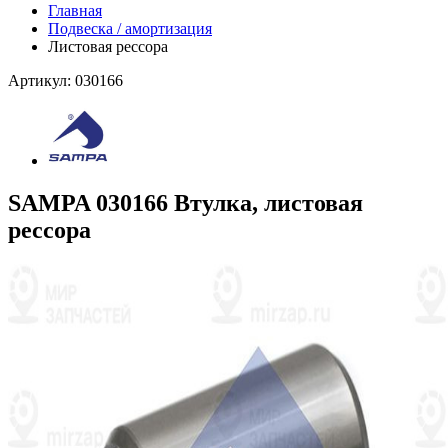
Главная
Подвеска / амортизация
Листовая рессора
Артикул: 030166
SAMPA 030166 Втулка, листовая
рессора