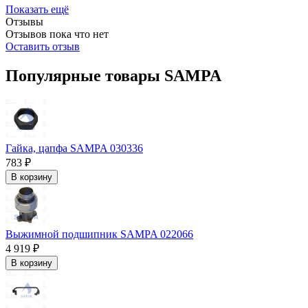
Показать ещё
Отзывы
Отзывов пока что нет
Оставить отзыв
Популярные товары SAMPA
Гайка, цапфа SAMPA 030336
783 ₽
В корзину
Выжимной подшипник SAMPA 022066
4 919 ₽
В корзину