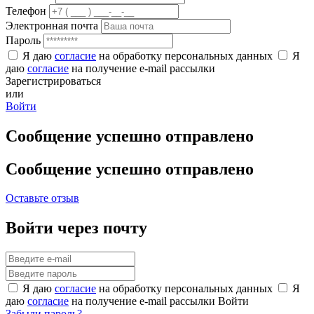
Телефон
Электронная почта
Пароль
Я даю
согласие
на обработку персональных данных
Я
даю
согласие
на получение e-mail рассылки
Зарегистрироваться
или
Войти
Сообщение успешно отправлено
Сообщение успешно отправлено
Оставьте отзыв
Войти через почту
Я даю
согласие
на обработку персональных данных
Я
даю
согласие
на получение e-mail рассылки
Войти
Забыли пароль?