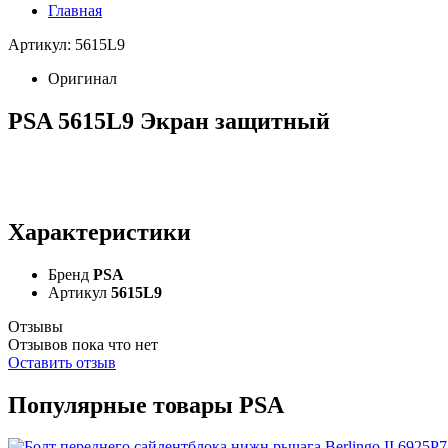
Главная
Артикул: 5615L9
Оригинал
PSA 5615L9 Экран защитный
Характеристики
Бренд
PSA
Артикул
5615L9
Отзывы
Отзывов пока что нет
Оставить отзыв
Популярные товары PSA