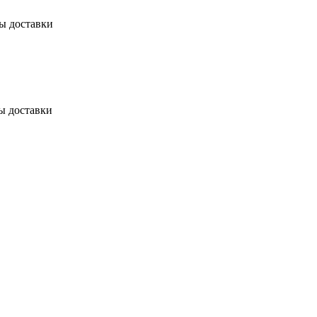
бы доставки
ы доставки