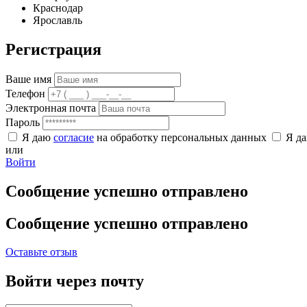
Краснодар
Ярославль
Регистрация
Ваше имя
Телефон
Электронная почта
Пароль
Я даю
согласие
на обработку персональных данных
Я д
или
Войти
Сообщение успешно отправлено
Сообщение успешно отправлено
Оставьте отзыв
Войти через почту