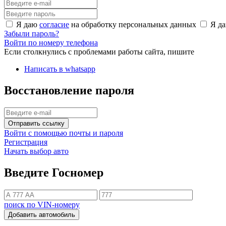
Я даю
согласие
на обработку персональных данных
Я д
Забыли пароль?
Войти по номеру телефона
Если столкнулись с проблемами работы сайта, пишите
Написать в whatsapp
Восстановление пароля
Отправить ссылку
Войти с помощью почты и пароля
Регистрация
Начать выбор авто
Введите Госномер
поиск по VIN-номеру
Добавить автомобиль