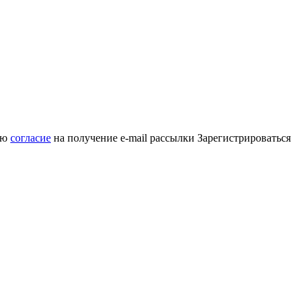
аю
согласие
на получение e-mail рассылки
Зарегистрироваться