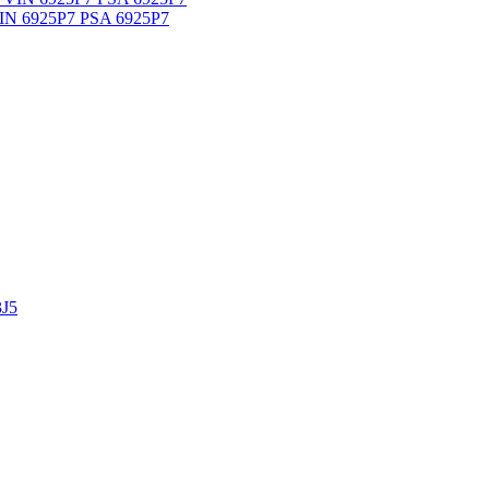
VIN 6925P7 PSA 6925P7