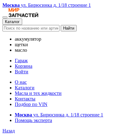
Москва
ул. Бирюсинка д. 1/18 строение 1
Каталог
Найти
аккумулятор
щетки
масло
Гараж
Корзина
Войти
О нас
Каталоги
Масла и тех жидкости
Контакты
Подбор по VIN
Москва
ул. Бирюсинка д. 1/18 строение 1
Помощь эксперта
Назад