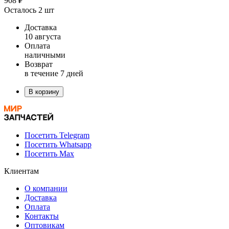
908 ₽
Осталось 2 шт
Доставка
10 августа
Оплата
наличными
Возврат
в течение 7 дней
В корзину
Посетить Telegram
Посетить Whatsapp
Посетить Max
Клиентам
О компании
Доставка
Оплата
Контакты
Оптовикам