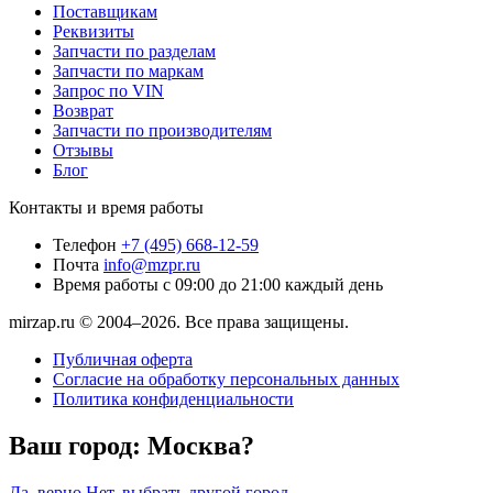
Поставщикам
Реквизиты
Запчасти по разделам
Запчасти по маркам
Запрос по VIN
Возврат
Запчасти по производителям
Отзывы
Блог
Контакты и время работы
Телефон
+7 (495) 668-12-59
Почта
info@mzpr.ru
Время работы
с 09:00 до 21:00 каждый день
mirzap.ru © 2004–2026. Все права защищены.
Публичная оферта
Согласие на обработку персональных данных
Политика конфиденциальности
Ваш город:
Москва?
Да, верно
Нет, выбрать другой город