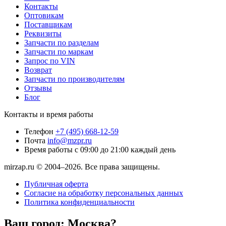
Контакты
Оптовикам
Поставщикам
Реквизиты
Запчасти по разделам
Запчасти по маркам
Запрос по VIN
Возврат
Запчасти по производителям
Отзывы
Блог
Контакты и время работы
Телефон
+7 (495) 668-12-59
Почта
info@mzpr.ru
Время работы
с 09:00 до 21:00 каждый день
mirzap.ru © 2004–2026. Все права защищены.
Публичная оферта
Согласие на обработку персональных данных
Политика конфиденциальности
Ваш город:
Москва?