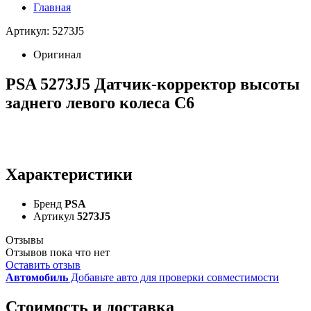
Главная
Артикул: 5273J5
Оригинал
PSA 5273J5 Датчик-корректор высоты
заднего левого колеса С6
Характеристики
Бренд
PSA
Артикул
5273J5
Отзывы
Отзывов пока что нет
Оставить отзыв
Автомобиль
Добавьте авто для проверки совместимости
Стоимость и доставка