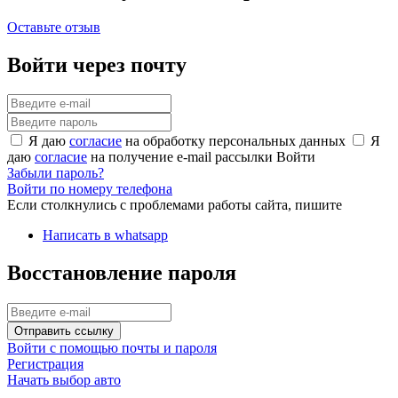
Оставьте отзыв
Войти через почту
Я даю
согласие
на обработку персональных данных
Я
даю
согласие
на получение e-mail рассылки
Войти
Забыли пароль?
Войти по номеру телефона
Если столкнулись с проблемами работы сайта, пишите
Написать в whatsapp
Восстановление пароля
Отправить ссылку
Войти с помощью почты и пароля
Регистрация
Начать выбор авто