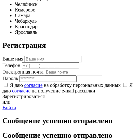
Челябинск
Кемерово
Самара
Чебаркуль
Краснодар
Ярославль
Регистрация
Ваше имя
Телефон
Электронная почта
Пароль
Я даю
согласие
на обработку персональных данных
Я
даю
согласие
на получение e-mail рассылки
Зарегистрироваться
или
Войти
Сообщение успешно отправлено
Сообщение успешно отправлено