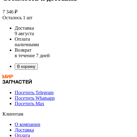
7 346 ₽
Осталось 1 шт
Доставка
9 августа
Оплата
наличными
Возврат
в течение 7 дней
В корзину
Посетить Telegram
Посетить Whatsapp
Посетить Max
Клиентам
О компании
Доставка
Оплата