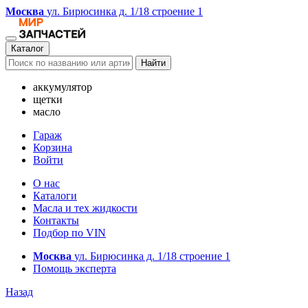
Москва
ул. Бирюсинка д. 1/18 строение 1
Каталог
Найти
аккумулятор
щетки
масло
Гараж
Корзина
Войти
О нас
Каталоги
Масла и тех жидкости
Контакты
Подбор по VIN
Москва
ул. Бирюсинка д. 1/18 строение 1
Помощь эксперта
Назад