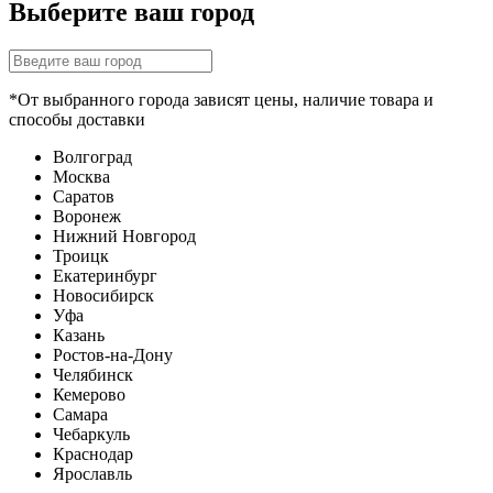
Выберите ваш город
*От выбранного города зависят цены, наличие товара и
способы доставки
Волгоград
Москва
Саратов
Воронеж
Нижний Новгород
Троицк
Екатеринбург
Новосибирск
Уфа
Казань
Ростов-на-Дону
Челябинск
Кемерово
Самара
Чебаркуль
Краснодар
Ярославль