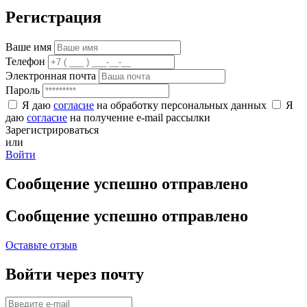
Регистрация
Ваше имя
Телефон
Электронная почта
Пароль
Я даю
согласие
на обработку персональных данных
Я
даю
согласие
на получение e-mail рассылки
Зарегистрироваться
или
Войти
Сообщение успешно отправлено
Сообщение успешно отправлено
Оставьте отзыв
Войти через почту