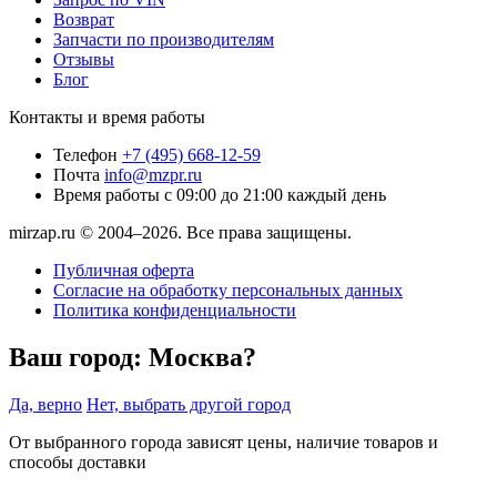
Возврат
Запчасти по производителям
Отзывы
Блог
Контакты и время работы
Телефон
+7 (495) 668-12-59
Почта
info@mzpr.ru
Время работы
с 09:00 до 21:00 каждый день
mirzap.ru © 2004–2026. Все права защищены.
Публичная оферта
Согласие на обработку персональных данных
Политика конфиденциальности
Ваш город:
Москва?
Да, верно
Нет, выбрать другой город
От выбранного города зависят цены, наличие товаров и
способы доставки