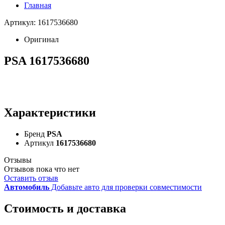
Главная
Артикул: 1617536680
Оригинал
PSA 1617536680
Характеристики
Бренд
PSA
Артикул
1617536680
Отзывы
Отзывов пока что нет
Оставить отзыв
Автомобиль
Добавьте авто для проверки совместимости
Стоимость и доставка