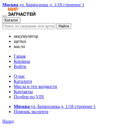
Москва
ул. Бирюсинка д. 1/18 строение 1
Каталог
Найти
аккумулятор
щетки
масло
Гараж
Корзина
Войти
О нас
Каталоги
Масла и тех жидкости
Контакты
Подбор по VIN
Москва
ул. Бирюсинка д. 1/18 строение 1
Помощь эксперта
Назад