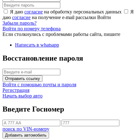
Я даю
согласие
на обработку персональных данных
Я
даю
согласие
на получение e-mail рассылки
Войти
Забыли пароль?
Войти по номеру телефона
Если столкнулись с проблемами работы сайта, пишите
Написать в whatsapp
Восстановление пароля
Отправить ссылку
Войти с помощью почты и пароля
Регистрация
Начать выбор авто
Введите Госномер
поиск по VIN-номеру
Добавить автомобиль