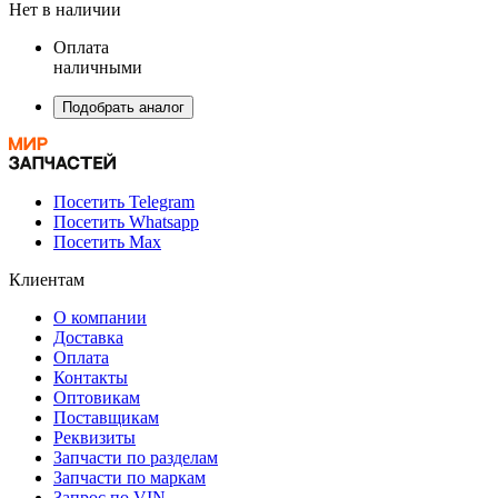
Нет в наличии
Оплата
наличными
Подобрать аналог
Посетить Telegram
Посетить Whatsapp
Посетить Max
Клиентам
О компании
Доставка
Оплата
Контакты
Оптовикам
Поставщикам
Реквизиты
Запчасти по разделам
Запчасти по маркам
Запрос по VIN