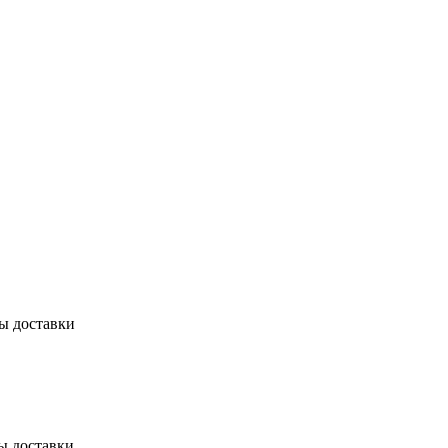
бы доставки
ы доставки