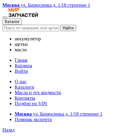
Москва
ул. Бирюсинка д. 1/18 строение 1
Каталог
Найти
аккумулятор
щетки
масло
Гараж
Корзина
Войти
О нас
Каталоги
Масла и тех жидкости
Контакты
Подбор по VIN
Москва
ул. Бирюсинка д. 1/18 строение 1
Помощь эксперта
Назад