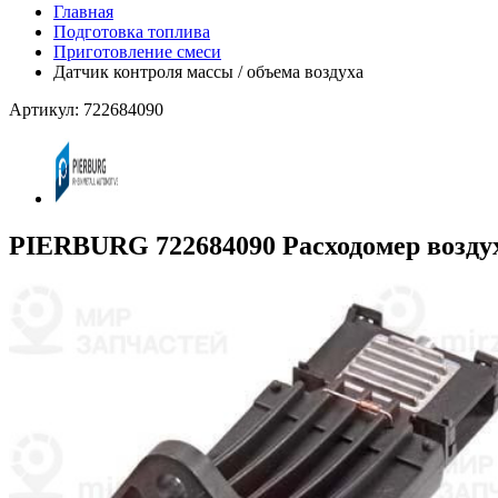
Главная
Подготовка топлива
Приготовление смеси
Датчик контроля массы / объема воздуха
Артикул: 722684090
PIERBURG 722684090 Расходомер возду