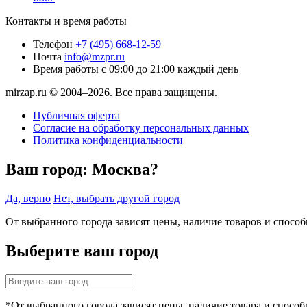
Контакты и время работы
Телефон
+7 (495) 668-12-59
Почта
info@mzpr.ru
Время работы
с 09:00 до 21:00 каждый день
mirzap.ru © 2004–2026. Все права защищены.
Публичная оферта
Согласие на обработку персональных данных
Политика конфиденциальности
Ваш город:
Москва?
Да, верно
Нет, выбрать другой город
От выбранного города зависят цены, наличие товаров и спосо
Выберите ваш город
*От выбранного города зависят цены, наличие товара и способ