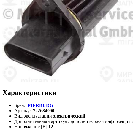
Характеристики
Бренд
PIERBURG
Артикул
722684090
Вид эксплуатации
электрический
Дополнительный артикул / дополнительная информация 
Напряжение [В]
12