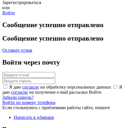
Зарегистрироваться
или
Войти
Сообщение успешно отправлено
Сообщение успешно отправлено
Оставьте отзыв
Войти через почту
Я даю
согласие
на обработку персональных данных
Я
даю
согласие
на получение e-mail рассылки
Войти
Забыли пароль?
Войти по номеру телефона
Если столкнулись с проблемами работы сайта, пишите
Написать в whatsapp