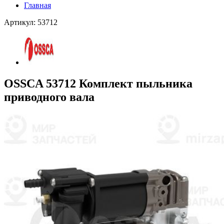
Главная
Артикул: 53712
OSSCA 53712 Комплект пыльника
приводного вала