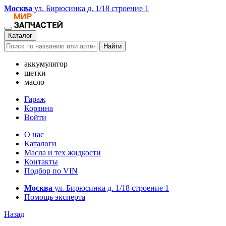
Москва
ул. Бирюсинка д. 1/18 строение 1
Каталог
Найти
аккумулятор
щетки
масло
Гараж
Корзина
Войти
О нас
Каталоги
Масла и тех жидкости
Контакты
Подбор по VIN
Москва
ул. Бирюсинка д. 1/18 строение 1
Помощь эксперта
Назад