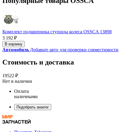
Популярные товары OSSCA
Комплект подшипника ступицы колеса OSSCA 13898
3 192 ₽
В корзину
Автомобиль
Добавьте авто для проверки совместимости
Стоимость и доставка
19522 ₽
Нет в наличии
Оплата
наличными
Подобрать аналог