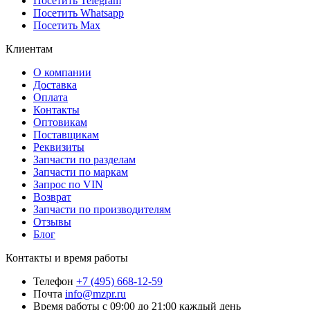
Посетить Telegram
Посетить Whatsapp
Посетить Max
Клиентам
О компании
Доставка
Оплата
Контакты
Оптовикам
Поставщикам
Реквизиты
Запчасти по разделам
Запчасти по маркам
Запрос по VIN
Возврат
Запчасти по производителям
Отзывы
Блог
Контакты и время работы
Телефон
+7 (495) 668-12-59
Почта
info@mzpr.ru
Время работы
с 09:00 до 21:00 каждый день