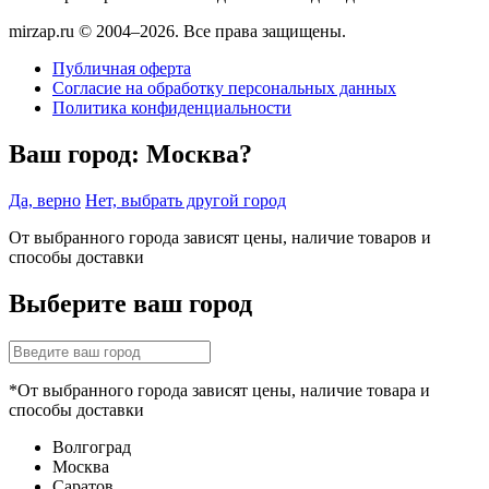
mirzap.ru © 2004–2026. Все права защищены.
Публичная оферта
Согласие на обработку персональных данных
Политика конфиденциальности
Ваш город:
Москва?
Да, верно
Нет, выбрать другой город
От выбранного города зависят цены, наличие товаров и
способы доставки
Выберите ваш город
*От выбранного города зависят цены, наличие товара и
способы доставки
Волгоград
Москва
Саратов