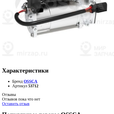
Характеристики
Бренд
OSSCA
Артикул
53712
Отзывы
Отзывов пока что нет
Оставить отзыв