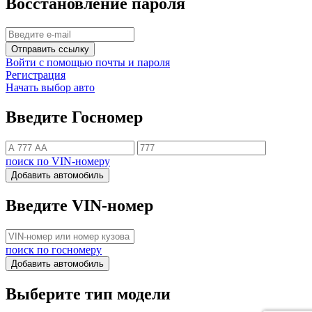
Восстановление пароля
Отправить ссылку
Войти с помощью почты и пароля
Регистрация
Начать выбор авто
Введите Госномер
поиск по VIN-номеру
Добавить автомобиль
Введите VIN-номер
поиск по госномеру
Добавить автомобиль
Выберите тип модели