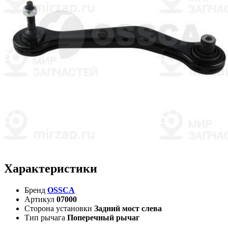
Характеристики
Бренд
OSSCA
Артикул
07000
Сторона установки
Задний мост слева
Тип рычага
Поперечный рычаг