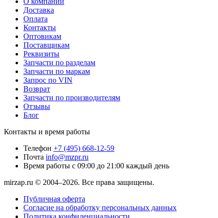
О компании
Доставка
Оплата
Контакты
Оптовикам
Поставщикам
Реквизиты
Запчасти по разделам
Запчасти по маркам
Запрос по VIN
Возврат
Запчасти по производителям
Отзывы
Блог
Контакты и время работы
Телефон
+7 (495) 668-12-59
Почта
info@mzpr.ru
Время работы
с 09:00 до 21:00 каждый день
mirzap.ru © 2004–2026. Все права защищены.
Публичная оферта
Согласие на обработку персональных данных
Политика конфиденциальности