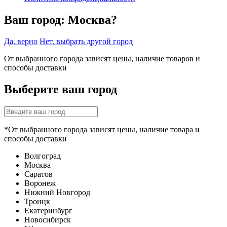
Ваш город:
Москва?
Да, верно
Нет, выбрать другой город
От выбранного города зависят цены, наличие товаров и
способы доставки
Выберите ваш город
*От выбранного города зависят цены, наличие товара и
способы доставки
Волгоград
Москва
Саратов
Воронеж
Нижний Новгород
Троицк
Екатеринбург
Новосибирск