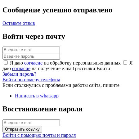
Сообщение успешно отправлено
Оставьте отзыв
Войти через почту
Я даю
согласие
на обработку персональных данных
Я
даю
согласие
на получение e-mail рассылки
Войти
Забыли пароль?
Войти по номеру телефона
Если столкнулись с проблемами работы сайта, пишите
Написать в whatsapp
Восстановление пароля
Отправить ссылку
Войти с помощью почты и пароля