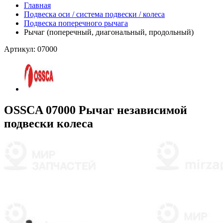
Главная
Подвеска оси / система подвески / колеса
Подвеска поперечного рычага
Рычаг (поперечный, диагональный, продольный)
Артикул: 07000
OSSCA 07000 Рычаг независимой
подвески колеса