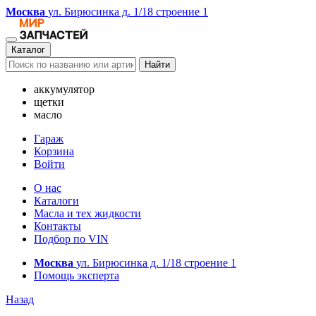
Москва
ул. Бирюсинка д. 1/18 строение 1
Каталог
Найти
аккумулятор
щетки
масло
Гараж
Корзина
Войти
О нас
Каталоги
Масла и тех жидкости
Контакты
Подбор по VIN
Москва
ул. Бирюсинка д. 1/18 строение 1
Помощь эксперта
Назад