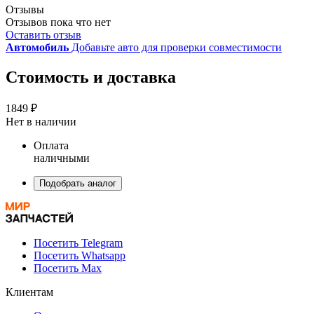
Отзывы
Отзывов пока что нет
Оставить отзыв
Автомобиль
Добавьте авто для проверки совместимости
Стоимость и доставка
1849 ₽
Нет в наличии
Оплата
наличными
Подобрать аналог
Посетить Telegram
Посетить Whatsapp
Посетить Max
Клиентам