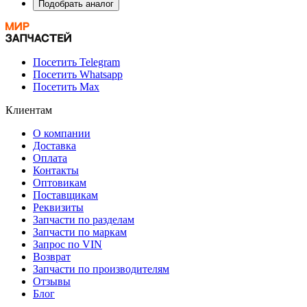
Подобрать аналог
Посетить Telegram
Посетить Whatsapp
Посетить Max
Клиентам
О компании
Доставка
Оплата
Контакты
Оптовикам
Поставщикам
Реквизиты
Запчасти по разделам
Запчасти по маркам
Запрос по VIN
Возврат
Запчасти по производителям
Отзывы
Блог