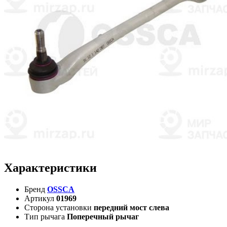
Характеристики
Бренд
OSSCA
Артикул
01969
Сторона установки
передний мост слева
Тип рычага
Поперечный рычаг