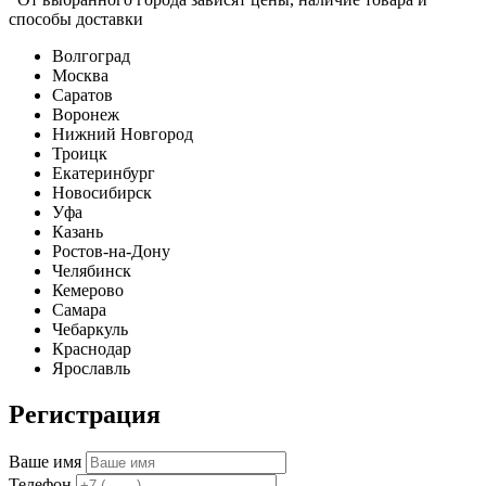
способы доставки
Волгоград
Москва
Саратов
Воронеж
Нижний Новгород
Троицк
Екатеринбург
Новосибирск
Уфа
Казань
Ростов-на-Дону
Челябинск
Кемерово
Самара
Чебаркуль
Краснодар
Ярославль
Регистрация
Ваше имя
Телефон