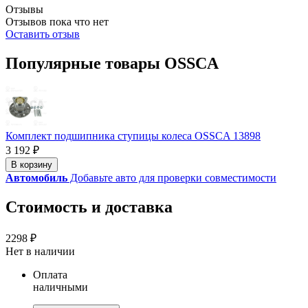
Отзывы
Отзывов пока что нет
Оставить отзыв
Популярные товары OSSCA
Комплект подшипника ступицы колеса OSSCA 13898
3 192 ₽
В корзину
Автомобиль
Добавьте авто для проверки совместимости
Стоимость и доставка
2298 ₽
Нет в наличии
Оплата
наличными