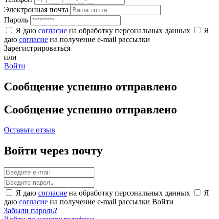
Электронная почта
Пароль
Я даю
согласие
на обработку персональных данных
Я
даю
согласие
на получение e-mail рассылки
Зарегистрироваться
или
Войти
Сообщение успешно отправлено
Сообщение успешно отправлено
Оставьте отзыв
Войти через почту
Я даю
согласие
на обработку персональных данных
Я
даю
согласие
на получение e-mail рассылки
Войти
Забыли пароль?