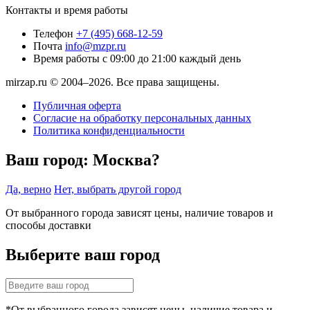
Контакты и время работы
Телефон
+7 (495) 668-12-59
Почта
info@mzpr.ru
Время работы
с 09:00 до 21:00 каждый день
mirzap.ru © 2004–2026. Все права защищены.
Публичная оферта
Согласие на обработку персональных данных
Политика конфиденциальности
Ваш город:
Москва?
Да, верно
Нет, выбрать другой город
От выбранного города зависят цены, наличие товаров и
способы доставки
Выберите ваш город
*От выбранного города зависят цены, наличие товара и