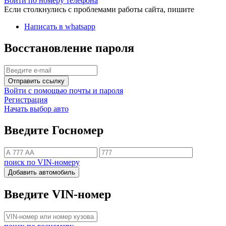
Войти по номеру телефона
Если столкнулись с проблемами работы сайта, пишите
Написать в whatsapp
Восстановление пароля
Отправить ссылку
Войти с помощью почты и пароля
Регистрация
Начать выбор авто
Введите Госномер
поиск по VIN-номеру
Добавить автомобиль
Введите VIN-номер