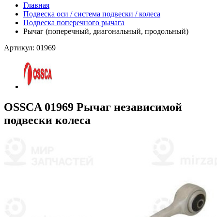
Главная
Подвеска оси / система подвески / колеса
Подвеска поперечного рычага
Рычаг (поперечный, диагональный, продольный)
Артикул: 01969
OSSCA 01969 Рычаг независимой
подвески колеса