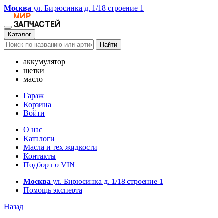
Москва
ул. Бирюсинка д. 1/18 строение 1
Каталог
Найти
аккумулятор
щетки
масло
Гараж
Корзина
Войти
О нас
Каталоги
Масла и тех жидкости
Контакты
Подбор по VIN
Москва
ул. Бирюсинка д. 1/18 строение 1
Помощь эксперта
Назад