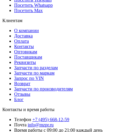
Посетить Whatsapp
Посетить Max
Клиентам
О компании
Доставка
Оплата
Контакты
Оптовикам
Поставщикам
Реквизиты
Запчасти по разделам
Запчасти по маркам
Запрос по VIN
Возврат
Запчасти по производителям
Отзывы
Блог
Контакты и время работы
Телефон
+7 (495) 668-12-59
Почта
info@mzpr.ru
Время работы
с 09:00 до 21:00 каждый день