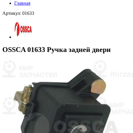
Главная
Артикул: 01633
OSSCA 01633 Ручка задней двери