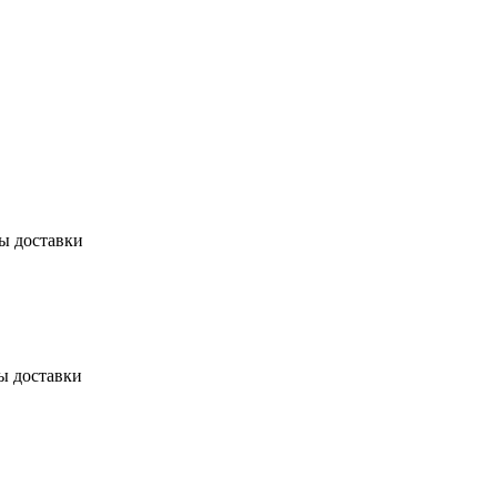
бы доставки
ы доставки