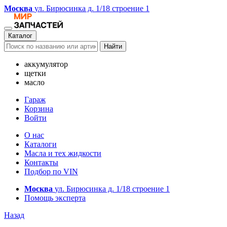
Москва
ул. Бирюсинка д. 1/18 строение 1
Каталог
Найти
аккумулятор
щетки
масло
Гараж
Корзина
Войти
О нас
Каталоги
Масла и тех жидкости
Контакты
Подбор по VIN
Москва
ул. Бирюсинка д. 1/18 строение 1
Помощь эксперта
Назад