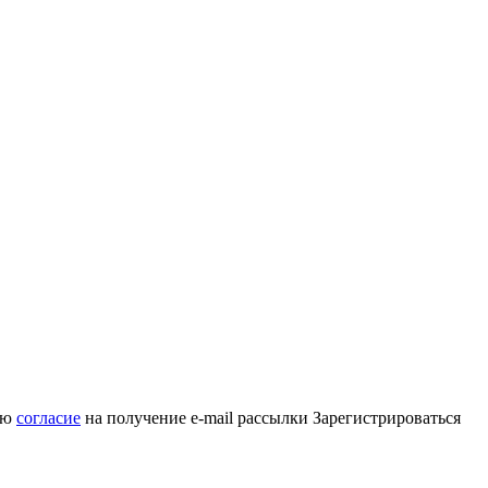
аю
согласие
на получение e-mail рассылки
Зарегистрироваться