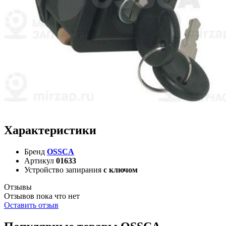
Характеристики
Бренд
OSSCA
Артикул
01633
Устройство запирания
с ключом
Отзывы
Отзывов пока что нет
Оставить отзыв