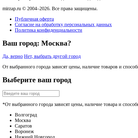
mirzap.ru © 2004–2026. Все права защищены.
Публичная оферта
Согласие на обработку персональных данных
Политика конфиденциальности
Ваш город:
Москва?
Да, верно
Нет, выбрать другой город
От выбранного города зависят цены, наличие товаров и спосо
Выберите ваш город
*От выбранного города зависят цены, наличие товара и способ
Волгоград
Москва
Саратов
Воронеж
Нижний Новгород