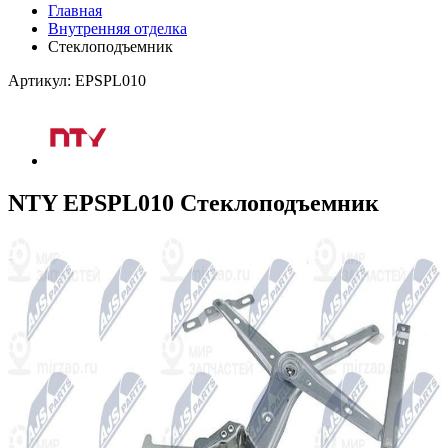
Главная
Внутренняя отделка
Стеклоподъемник
Артикул: EPSPL010
NTY EPSPL010 Стеклоподъемник