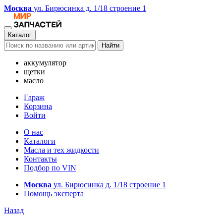
Москва
ул. Бирюсинка д. 1/18 строение 1
Каталог
Найти
аккумулятор
щетки
масло
Гараж
Корзина
Войти
О нас
Каталоги
Масла и тех жидкости
Контакты
Подбор по VIN
Москва
ул. Бирюсинка д. 1/18 строение 1
Помощь эксперта
Назад