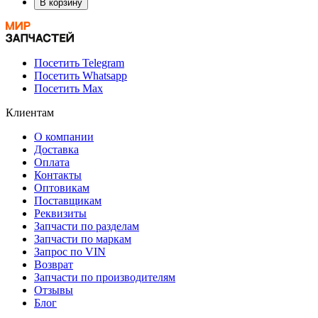
В корзину
Посетить Telegram
Посетить Whatsapp
Посетить Max
Клиентам
О компании
Доставка
Оплата
Контакты
Оптовикам
Поставщикам
Реквизиты
Запчасти по разделам
Запчасти по маркам
Запрос по VIN
Возврат
Запчасти по производителям
Отзывы
Блог