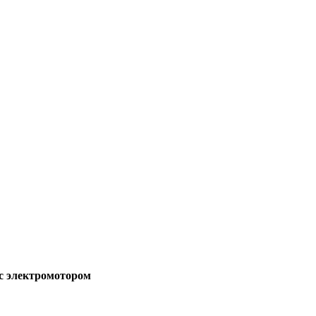
с электромотором