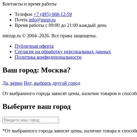
Контакты и время работы
Телефон
+7 (495) 668-12-59
Почта
info@mzpr.ru
Время работы
с 09:00 до 21:00 каждый день
mirzap.ru © 2004–2026. Все права защищены.
Публичная оферта
Согласие на обработку персональных данных
Политика конфиденциальности
Ваш город:
Москва?
Да, верно
Нет, выбрать другой город
От выбранного города зависят цены, наличие товаров и спосо
Выберите ваш город
*От выбранного города зависят цены, наличие товара и способ