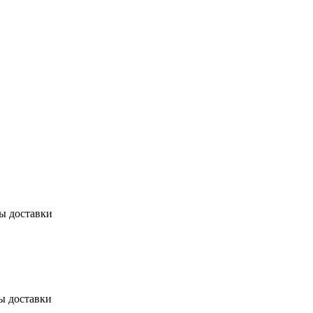
бы доставки
ы доставки