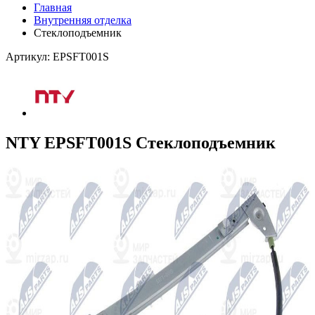
Главная
Внутренняя отделка
Стеклоподъемник
Артикул: EPSFT001S
NTY EPSFT001S Стеклоподъемник