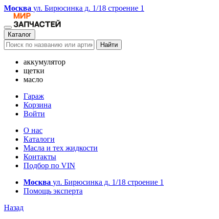
Москва
ул. Бирюсинка д. 1/18 строение 1
Каталог
Найти
аккумулятор
щетки
масло
Гараж
Корзина
Войти
О нас
Каталоги
Масла и тех жидкости
Контакты
Подбор по VIN
Москва
ул. Бирюсинка д. 1/18 строение 1
Помощь эксперта
Назад