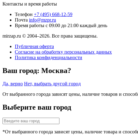
Контакты и время работы
Телефон
+7 (495) 668-12-59
Почта
info@mzpr.ru
Время работы
с 09:00 до 21:00 каждый день
mirzap.ru © 2004–2026. Все права защищены.
Публичная оферта
Согласие на обработку персональных данных
Политика конфиденциальности
Ваш город:
Москва?
Да, верно
Нет, выбрать другой город
От выбранного города зависят цены, наличие товаров и спосо
Выберите ваш город
*От выбранного города зависят цены, наличие товара и способ