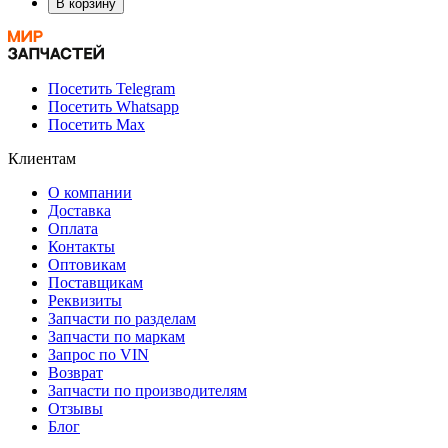
В корзину
Посетить Telegram
Посетить Whatsapp
Посетить Max
Клиентам
О компании
Доставка
Оплата
Контакты
Оптовикам
Поставщикам
Реквизиты
Запчасти по разделам
Запчасти по маркам
Запрос по VIN
Возврат
Запчасти по производителям
Отзывы
Блог