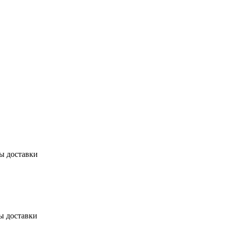
бы доставки
ы доставки