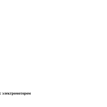
с электромотором