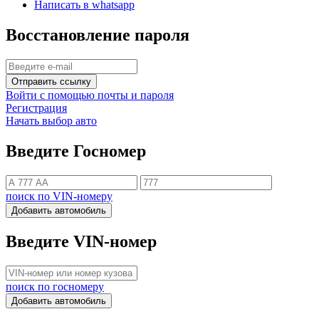
Написать в whatsapp
Восстановление пароля
Отправить ссылку
Войти с помощью почты и пароля
Регистрация
Начать выбор авто
Введите Госномер
поиск по VIN-номеру
Добавить автомобиль
Введите VIN-номер
поиск по госномеру
Добавить автомобиль