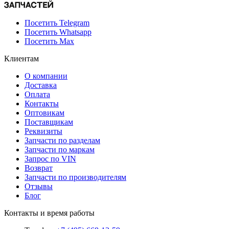
Посетить Telegram
Посетить Whatsapp
Посетить Max
Клиентам
О компании
Доставка
Оплата
Контакты
Оптовикам
Поставщикам
Реквизиты
Запчасти по разделам
Запчасти по маркам
Запрос по VIN
Возврат
Запчасти по производителям
Отзывы
Блог
Контакты и время работы