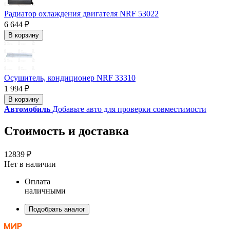
Радиатор охлаждения двигателя NRF 53022
6 644 ₽
В корзину
Осушитель, кондиционер NRF 33310
1 994 ₽
В корзину
Автомобиль
Добавьте авто для проверки совместимости
Стоимость и доставка
12839 ₽
Нет в наличии
Оплата
наличными
Подобрать аналог