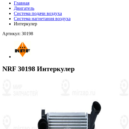
Главная
Двигатель
Система подачи воздуха
Система нагнетания воздуха
Интеркулер
Артикул: 30198
NRF 30198 Интеркулер