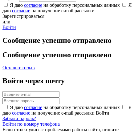
Я даю
согласие
на обработку персональных данных
Я
даю
согласие
на получение e-mail рассылки
Зарегистрироваться
или
Войти
Сообщение успешно отправлено
Сообщение успешно отправлено
Оставьте отзыв
Войти через почту
Я даю
согласие
на обработку персональных данных
Я
даю
согласие
на получение e-mail рассылки
Войти
Забыли пароль?
Войти по номеру телефона
Если столкнулись с проблемами работы сайта, пишите