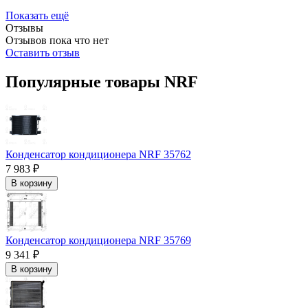
Показать ещё
Отзывы
Отзывов пока что нет
Оставить отзыв
Популярные товары NRF
Конденсатор кондиционера NRF 35762
7 983 ₽
В корзину
Конденсатор кондиционера NRF 35769
9 341 ₽
В корзину