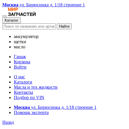
Москва
ул. Бирюсинка д. 1/18 строение 1
Каталог
Найти
аккумулятор
щетки
масло
Гараж
Корзина
Войти
О нас
Каталоги
Масла и тех жидкости
Контакты
Подбор по VIN
Москва
ул. Бирюсинка д. 1/18 строение 1
Помощь эксперта
Назад