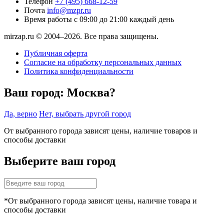
Телефон
+7 (495) 668-12-59
Почта
info@mzpr.ru
Время работы
с 09:00 до 21:00 каждый день
mirzap.ru © 2004–2026. Все права защищены.
Публичная оферта
Согласие на обработку персональных данных
Политика конфиденциальности
Ваш город:
Москва?
Да, верно
Нет, выбрать другой город
От выбранного города зависят цены, наличие товаров и
способы доставки
Выберите ваш город
*От выбранного города зависят цены, наличие товара и
способы доставки