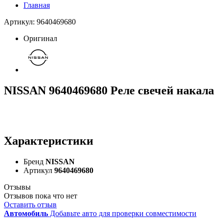
Главная
Артикул: 9640469680
Оригинал
NISSAN 9640469680 Реле свечей накала
Характеристики
Бренд
NISSAN
Артикул
9640469680
Отзывы
Отзывов пока что нет
Оставить отзыв
Автомобиль
Добавьте авто для проверки совместимости