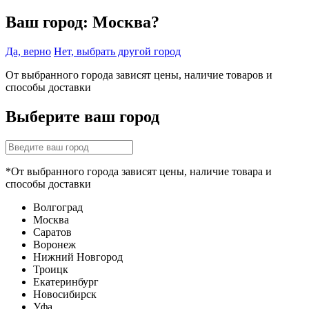
Ваш город:
Москва?
Да, верно
Нет, выбрать другой город
От выбранного города зависят цены, наличие товаров и
способы доставки
Выберите ваш город
*От выбранного города зависят цены, наличие товара и
способы доставки
Волгоград
Москва
Саратов
Воронеж
Нижний Новгород
Троицк
Екатеринбург
Новосибирск
Уфа