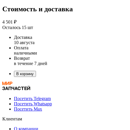
Стоимость и доставка
4 501 ₽
Осталось 15 шт
Доставка
10 августа
Оплата
наличными
Возврат
в течение 7 дней
В корзину
Посетить Telegram
Посетить Whatsapp
Посетить Max
Клиентам
О компании