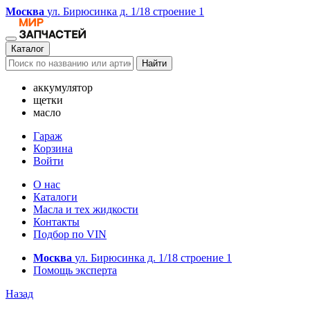
Москва
ул. Бирюсинка д. 1/18 строение 1
Каталог
Найти
аккумулятор
щетки
масло
Гараж
Корзина
Войти
О нас
Каталоги
Масла и тех жидкости
Контакты
Подбор по VIN
Москва
ул. Бирюсинка д. 1/18 строение 1
Помощь эксперта
Назад