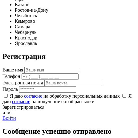
Казань
Ростов-на-Дону
Челябинск
Кемерово
Самара
Чебаркуль
Краснодар
Ярославль
Регистрация
Ваше имя
Телефон
Электронная почта
Пароль
Я даю
согласие
на обработку персональных данных
Я
даю
согласие
на получение e-mail рассылки
Зарегистрироваться
или
Войти
Сообщение успешно отправлено