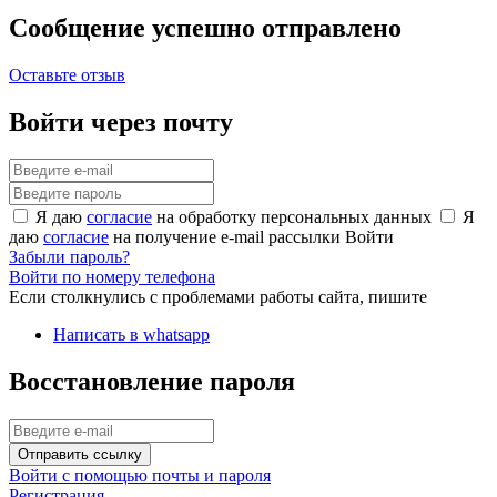
Сообщение успешно отправлено
Оставьте отзыв
Войти через почту
Я даю
согласие
на обработку персональных данных
Я
даю
согласие
на получение e-mail рассылки
Войти
Забыли пароль?
Войти по номеру телефона
Если столкнулись с проблемами работы сайта, пишите
Написать в whatsapp
Восстановление пароля
Отправить ссылку
Войти с помощью почты и пароля
Регистрация