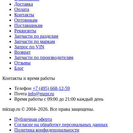
Доставка
Оплата
Контакты
Оптовикам
Поставщикам
Реквизиты
Запчасти по разделам
Запчасти по маркам
Запрос по VIN
Возврат
Запчасти по производителям
Отзывы
Блог
Контакты и время работы
Телефон
+7 (495) 668-12-59
Почта
info@mzpr.ru
Время работы
с 09:00 до 21:00 каждый день
mirzap.ru © 2004–2026. Все права защищены.
Публичная оферта
Согласие на обработку персональных данных
Политика конфиденциальности