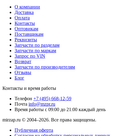
О компании
Доставка
Оплата
Контакты
Оптовикам
Поставщикам
Реквизиты
Запчасти по разделам
Запчасти по маркам
Запрос по VIN
Возврат
Запчасти по производителям
Отзывы
Блог
Контакты и время работы
Телефон
+7 (495) 668-12-59
Почта
info@mzpr.ru
Время работы
с 09:00 до 21:00 каждый день
mirzap.ru © 2004–2026. Все права защищены.
Публичная оферта
Согласие на обработку персональных данных