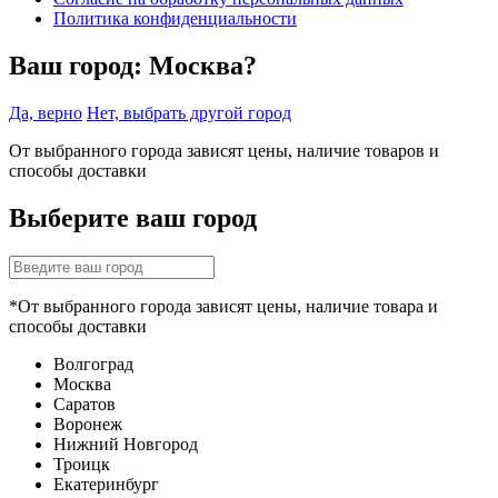
Политика конфиденциальности
Ваш город:
Москва?
Да, верно
Нет, выбрать другой город
От выбранного города зависят цены, наличие товаров и
способы доставки
Выберите ваш город
*От выбранного города зависят цены, наличие товара и
способы доставки
Волгоград
Москва
Саратов
Воронеж
Нижний Новгород
Троицк
Екатеринбург