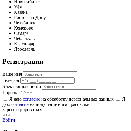
Новосибирск
Уфа
Казань
Ростов-на-Дону
Челябинск
Кемерово
Самара
Чебаркуль
Краснодар
Ярославль
Регистрация
Ваше имя
Телефон
Электронная почта
Пароль
Я даю
согласие
на обработку персональных данных
Я
даю
согласие
на получение e-mail рассылки
Зарегистрироваться
или
Войти