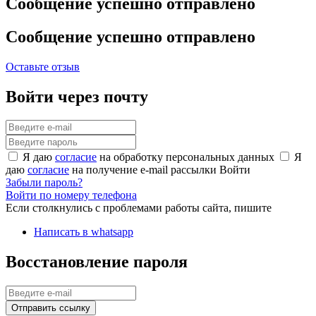
Сообщение успешно отправлено
Сообщение успешно отправлено
Оставьте отзыв
Войти через почту
Я даю
согласие
на обработку персональных данных
Я
даю
согласие
на получение e-mail рассылки
Войти
Забыли пароль?
Войти по номеру телефона
Если столкнулись с проблемами работы сайта, пишите
Написать в whatsapp
Восстановление пароля
Отправить ссылку