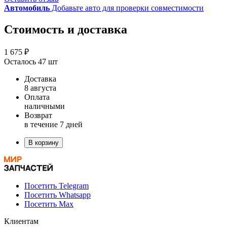
Автомобиль
Добавьте авто для проверки совместимости
Стоимость и доставка
1 675 ₽
Осталось 47 шт
Доставка
8 августа
Оплата
наличными
Возврат
в течение 7 дней
В корзину
Посетить Telegram
Посетить Whatsapp
Посетить Max
Клиентам