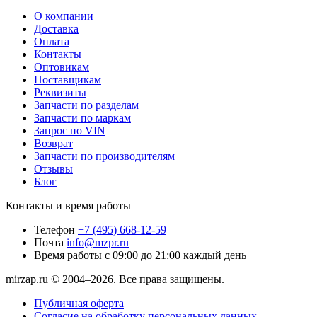
О компании
Доставка
Оплата
Контакты
Оптовикам
Поставщикам
Реквизиты
Запчасти по разделам
Запчасти по маркам
Запрос по VIN
Возврат
Запчасти по производителям
Отзывы
Блог
Контакты и время работы
Телефон
+7 (495) 668-12-59
Почта
info@mzpr.ru
Время работы
с 09:00 до 21:00 каждый день
mirzap.ru © 2004–2026. Все права защищены.
Публичная оферта
Согласие на обработку персональных данных