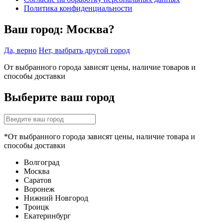
Политика конфиденциальности
Ваш город:
Москва?
Да, верно
Нет, выбрать другой город
От выбранного города зависят цены, наличие товаров и
способы доставки
Выберите ваш город
*От выбранного города зависят цены, наличие товара и
способы доставки
Волгоград
Москва
Саратов
Воронеж
Нижний Новгород
Троицк
Екатеринбург