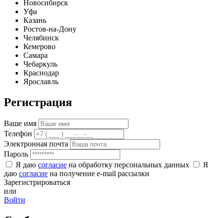
Новосибирск
Уфа
Казань
Ростов-на-Дону
Челябинск
Кемерово
Самара
Чебаркуль
Краснодар
Ярославль
Регистрация
Ваше имя
Телефон
Электронная почта
Пароль
Я даю
согласие
на обработку персональных данных
Я
даю
согласие
на получение e-mail рассылки
Зарегистрироваться
или
Войти