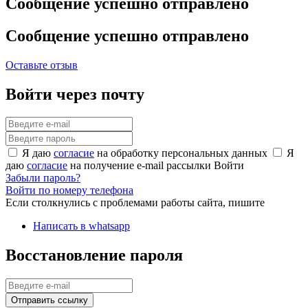
Сообщение успешно отправлено
Сообщение успешно отправлено
Оставьте отзыв
Войти через почту
Я даю
согласие
на обработку персональных данных
Я
даю
согласие
на получение e-mail рассылки
Войти
Забыли пароль?
Войти по номеру телефона
Если столкнулись с проблемами работы сайта, пишите
Написать в whatsapp
Восстановление пароля
Отправить ссылку