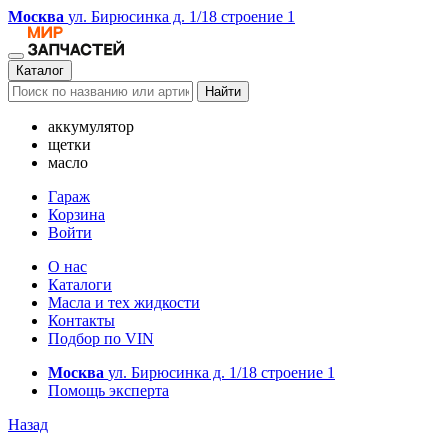
Москва
ул. Бирюсинка д. 1/18 строение 1
Каталог
Найти
аккумулятор
щетки
масло
Гараж
Корзина
Войти
О нас
Каталоги
Масла и тех жидкости
Контакты
Подбор по VIN
Москва
ул. Бирюсинка д. 1/18 строение 1
Помощь эксперта
Назад