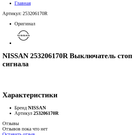
Главная
Артикул: 253206170R
Оригинал
NISSAN 253206170R Выключатель стоп
сигнала
Характеристики
Бренд
NISSAN
Артикул
253206170R
Отзывы
Отзывов пока что нет
Оставить отзыв