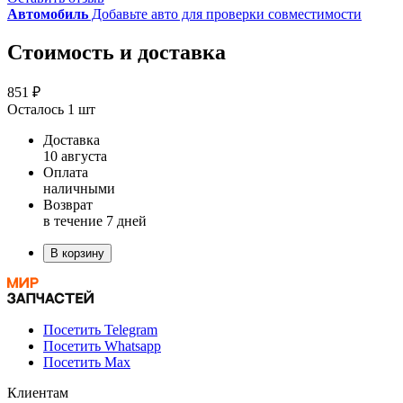
Автомобиль
Добавьте авто для проверки совместимости
Стоимость и доставка
851 ₽
Осталось 1 шт
Доставка
10 августа
Оплата
наличными
Возврат
в течение 7 дней
В корзину
Посетить Telegram
Посетить Whatsapp
Посетить Max
Клиентам