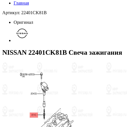
Главная
Артикул: 22401CK81B
Оригинал
NISSAN 22401CK81B Свеча зажигания