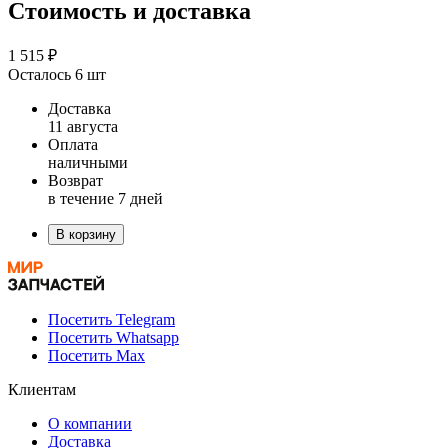
Стоимость и доставка
1 515 ₽
Осталось 6 шт
Доставка
11 августа
Оплата
наличными
Возврат
в течение 7 дней
В корзину
Посетить Telegram
Посетить Whatsapp
Посетить Max
Клиентам
О компании
Доставка