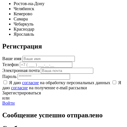
Ростов-на-Дону
Челябинск
Кемерово
Самара
Чебаркуль
Краснодар
Ярославль
Регистрация
Ваше имя
Телефон
Электронная почта
Пароль
Я даю
согласие
на обработку персональных данных
Я
даю
согласие
на получение e-mail рассылки
Зарегистрироваться
или
Войти
Сообщение успешно отправлено