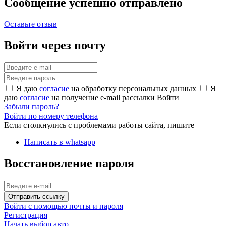
Сообщение успешно отправлено
Оставьте отзыв
Войти через почту
Я даю
согласие
на обработку персональных данных
Я
даю
согласие
на получение e-mail рассылки
Войти
Забыли пароль?
Войти по номеру телефона
Если столкнулись с проблемами работы сайта, пишите
Написать в whatsapp
Восстановление пароля
Отправить ссылку
Войти с помощью почты и пароля
Регистрация
Начать выбор авто