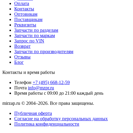
Оплата
Контакты
Оптовикам
Поставщикам
Реквизиты
Запчасти по разделам
Запчасти по маркам
Запрос по VIN
Возврат
Запчасти по производителям
Отзывы
Блог
Контакты и время работы
Телефон
+7 (495) 668-12-59
Почта
info@mzpr.ru
Время работы
с 09:00 до 21:00 каждый день
mirzap.ru © 2004–2026. Все права защищены.
Публичная оферта
Согласие на обработку персональных данных
Политика конфиденциальности