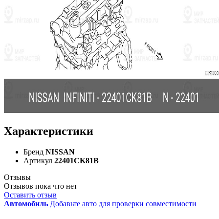
Характеристики
Бренд
NISSAN
Артикул
22401CK81B
Отзывы
Отзывов пока что нет
Оставить отзыв
Автомобиль
Добавьте авто для проверки совместимости