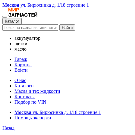
Москва
ул. Бирюсинка д. 1/18 строение 1
Каталог
Найти
аккумулятор
щетки
масло
Гараж
Корзина
Войти
О нас
Каталоги
Масла и тех жидкости
Контакты
Подбор по VIN
Москва
ул. Бирюсинка д. 1/18 строение 1
Помощь эксперта
Назад