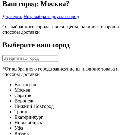
Ваш город:
Москва?
Да, верно
Нет, выбрать другой город
От выбранного города зависят цены, наличие товаров и
способы доставки
Выберите ваш город
*От выбранного города зависят цены, наличие товара и
способы доставки
Волгоград
Москва
Саратов
Воронеж
Нижний Новгород
Троицк
Екатеринбург
Новосибирск
Уфа
Казань