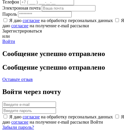
Телефон
Электронная почта
Пароль
Я даю
согласие
на обработку персональных данных
Я
даю
согласие
на получение e-mail рассылки
Зарегистрироваться
или
Войти
Сообщение успешно отправлено
Сообщение успешно отправлено
Оставьте отзыв
Войти через почту
Я даю
согласие
на обработку персональных данных
Я
даю
согласие
на получение e-mail рассылки
Войти
Забыли пароль?