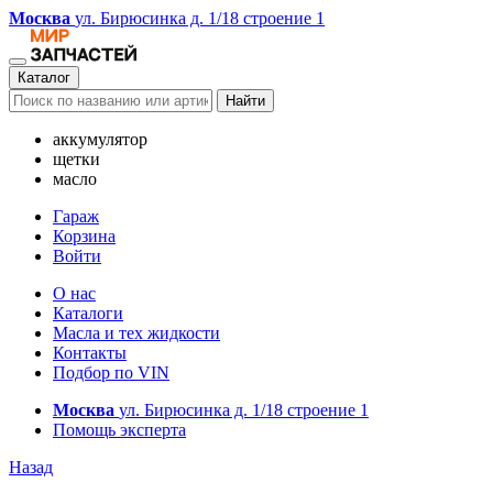
Москва
ул. Бирюсинка д. 1/18 строение 1
Каталог
Найти
аккумулятор
щетки
масло
Гараж
Корзина
Войти
О нас
Каталоги
Масла и тех жидкости
Контакты
Подбор по VIN
Москва
ул. Бирюсинка д. 1/18 строение 1
Помощь эксперта
Назад