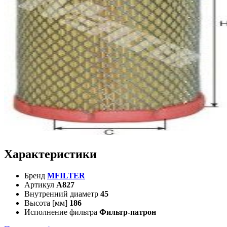
Характеристики
Бренд
MFILTER
Артикул
A827
Внутренний диаметр
45
Высота [мм]
186
Исполнение фильтра
Фильтр-патрон