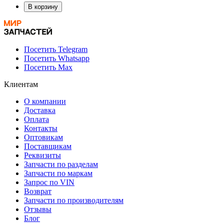
В корзину
Посетить Telegram
Посетить Whatsapp
Посетить Max
Клиентам
О компании
Доставка
Оплата
Контакты
Оптовикам
Поставщикам
Реквизиты
Запчасти по разделам
Запчасти по маркам
Запрос по VIN
Возврат
Запчасти по производителям
Отзывы
Блог