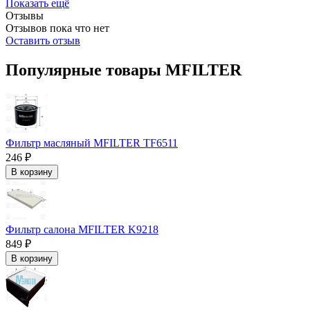
Показать ещё
Отзывы
Отзывов пока что нет
Оставить отзыв
Популярные товары MFILTER
Фильтр масляный MFILTER TF6511
246 ₽
В корзину
Фильтр салона MFILTER K9218
849 ₽
В корзину