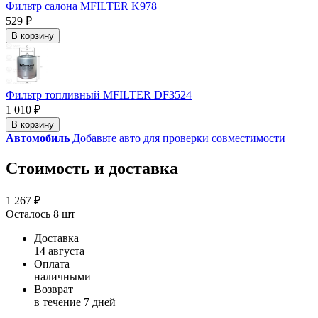
Фильтр салона MFILTER K978
529 ₽
В корзину
Фильтр топливный MFILTER DF3524
1 010 ₽
В корзину
Автомобиль
Добавьте авто для проверки совместимости
Стоимость и доставка
1 267 ₽
Осталось 8 шт
Доставка
14 августа
Оплата
наличными
Возврат
в течение 7 дней