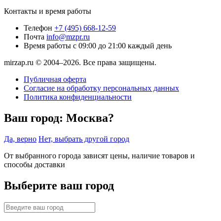
Контакты и время работы
Телефон
+7 (495) 668-12-59
Почта
info@mzpr.ru
Время работы
с 09:00 до 21:00 каждый день
mirzap.ru © 2004–2026. Все права защищены.
Публичная оферта
Согласие на обработку персональных данных
Политика конфиденциальности
Ваш город:
Москва?
Да, верно
Нет, выбрать другой город
От выбранного города зависят цены, наличие товаров и
способы доставки
Выберите ваш город