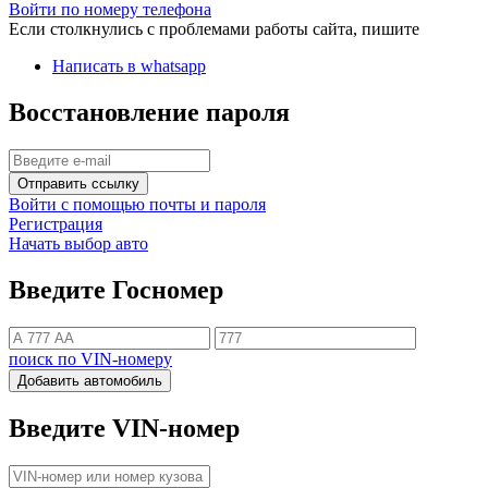
Войти по номеру телефона
Если столкнулись с проблемами работы сайта, пишите
Написать в whatsapp
Восстановление пароля
Отправить ссылку
Войти с помощью почты и пароля
Регистрация
Начать выбор авто
Введите Госномер
поиск по VIN-номеру
Добавить автомобиль
Введите VIN-номер