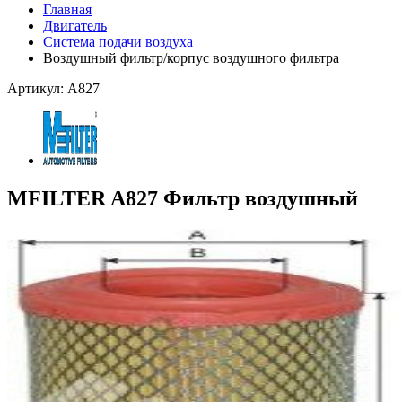
Главная
Двигатель
Система подачи воздуха
Воздушный фильтр/корпус воздушного фильтра
Артикул: A827
MFILTER A827 Фильтр воздушный