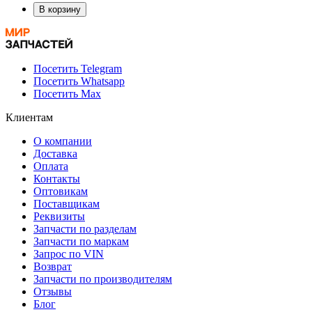
В корзину
Посетить Telegram
Посетить Whatsapp
Посетить Max
Клиентам
О компании
Доставка
Оплата
Контакты
Оптовикам
Поставщикам
Реквизиты
Запчасти по разделам
Запчасти по маркам
Запрос по VIN
Возврат
Запчасти по производителям
Отзывы
Блог