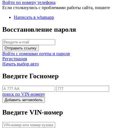
Войти по номеру телефона
Если столкнулись с проблемами работы сайта, пишите
Написать в whatsapp
Восстановление пароля
Отправить ссылку
Войти с помощью почты и пароля
Регистрация
Начать выбор авто
Введите Госномер
поиск по VIN-номеру
Добавить автомобиль
Введите VIN-номер