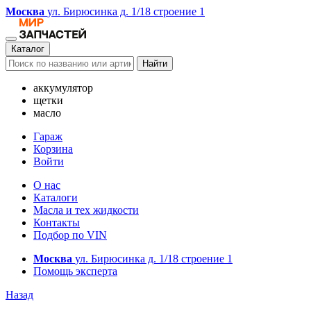
Москва
ул. Бирюсинка д. 1/18 строение 1
Каталог
Найти
аккумулятор
щетки
масло
Гараж
Корзина
Войти
О нас
Каталоги
Масла и тех жидкости
Контакты
Подбор по VIN
Москва
ул. Бирюсинка д. 1/18 строение 1
Помощь эксперта
Назад