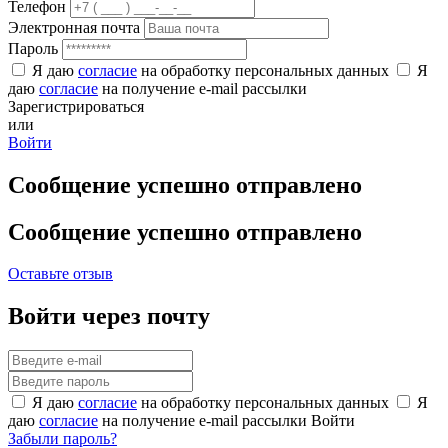
Телефон
Электронная почта
Пароль
Я даю
согласие
на обработку персональных данных
Я
даю
согласие
на получение e-mail рассылки
Зарегистрироваться
или
Войти
Сообщение успешно отправлено
Сообщение успешно отправлено
Оставьте отзыв
Войти через почту
Я даю
согласие
на обработку персональных данных
Я
даю
согласие
на получение e-mail рассылки
Войти
Забыли пароль?