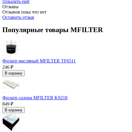
Показать ещё
Отзывы
Отзывов пока что нет
Оставить отзыв
Популярные товары MFILTER
Фильтр масляный MFILTER TF6511
246 ₽
В корзину
Фильтр салона MFILTER K9218
849 ₽
В корзину