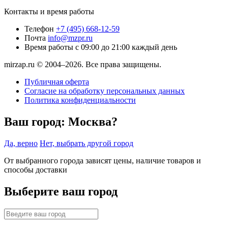
Контакты и время работы
Телефон
+7 (495) 668-12-59
Почта
info@mzpr.ru
Время работы
с 09:00 до 21:00 каждый день
mirzap.ru © 2004–2026. Все права защищены.
Публичная оферта
Согласие на обработку персональных данных
Политика конфиденциальности
Ваш город:
Москва?
Да, верно
Нет, выбрать другой город
От выбранного города зависят цены, наличие товаров и
способы доставки
Выберите ваш город