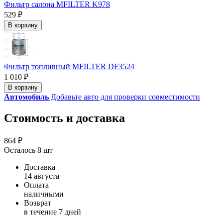
Фильтр салона MFILTER K978
529 ₽
В корзину
Фильтр топливный MFILTER DF3524
1 010 ₽
В корзину
Автомобиль
Добавьте авто для проверки совместимости
Стоимость и доставка
864 ₽
Осталось 8 шт
Доставка
14 августа
Оплата
наличными
Возврат
в течение 7 дней