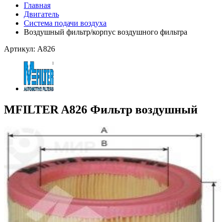
Главная
Двигатель
Система подачи воздуха
Воздушный фильтр/корпус воздушного фильтра
Артикул: A826
MFILTER A826 Фильтр воздушный