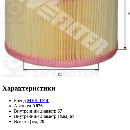
Характеристики
Бренд
MFILTER
Артикул
A826
Внутренний диаметр
67
Внутренний диаметр 1(мм)
67
Высота [мм]
79