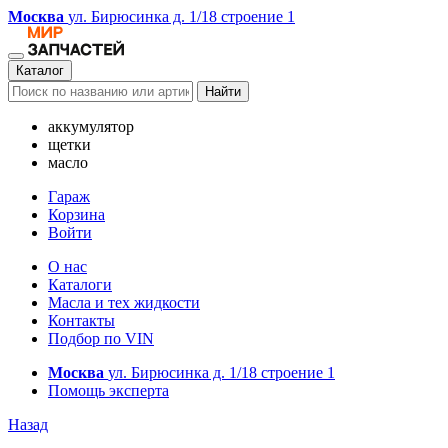
Москва
ул. Бирюсинка д. 1/18 строение 1
Каталог
Найти
аккумулятор
щетки
масло
Гараж
Корзина
Войти
О нас
Каталоги
Масла и тех жидкости
Контакты
Подбор по VIN
Москва
ул. Бирюсинка д. 1/18 строение 1
Помощь эксперта
Назад