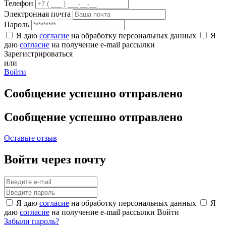
Телефон
Электронная почта
Пароль
Я даю
согласие
на обработку персональных данных
Я
даю
согласие
на получение e-mail рассылки
Зарегистрироваться
или
Войти
Сообщение успешно отправлено
Сообщение успешно отправлено
Оставьте отзыв
Войти через почту
Я даю
согласие
на обработку персональных данных
Я
даю
согласие
на получение e-mail рассылки
Войти
Забыли пароль?