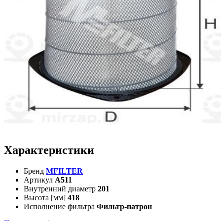
Характеристики
Бренд
MFILTER
Артикул
A511
Внутренний диаметр
201
Высота [мм]
418
Исполнение фильтра
Фильтр-патрон