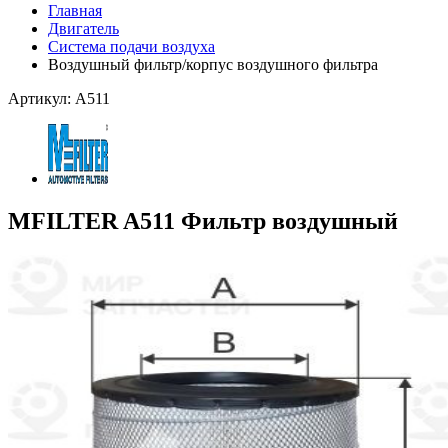
Главная
Двигатель
Система подачи воздуха
Воздушный фильтр/корпус воздушного фильтра
Артикул: A511
MFILTER A511 Фильтр воздушный