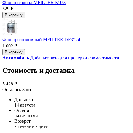
Фильтр салона MFILTER K978
529 ₽
В корзину
Фильтр топливный MFILTER DF3524
1 002 ₽
В корзину
Автомобиль
Добавьте авто для проверки совместимости
Стоимость и доставка
5 428 ₽
Осталось 8 шт
Доставка
14 августа
Оплата
наличными
Возврат
в течение 7 дней