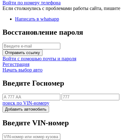
Войти по номеру телефона
Если столкнулись с проблемами работы сайта, пишите
Написать в whatsapp
Восстановление пароля
Отправить ссылку
Войти с помощью почты и пароля
Регистрация
Начать выбор авто
Введите Госномер
поиск по VIN-номеру
Добавить автомобиль
Введите VIN-номер