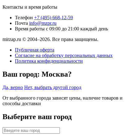
Контакты и время работы
Телефон
+7 (495) 668-12-59
Почта
info@mzpr.ru
Время работы
с 09:00 до 21:00 каждый день
mirzap.ru © 2004–2026. Все права защищены.
Публичная оферта
Согласие на обработку персональных данных
Политика конфиденциальности
Ваш город:
Москва?
Да, верно
Нет, выбрать другой город
От выбранного города зависят цены, наличие товаров и
способы доставки
Выберите ваш город