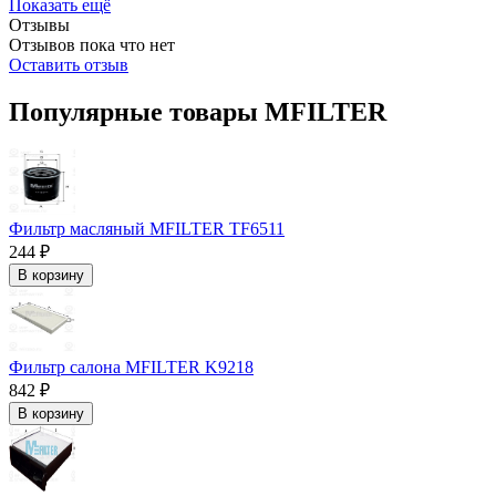
Показать ещё
Отзывы
Отзывов пока что нет
Оставить отзыв
Популярные товары MFILTER
Фильтр масляный MFILTER TF6511
244 ₽
В корзину
Фильтр салона MFILTER K9218
842 ₽
В корзину