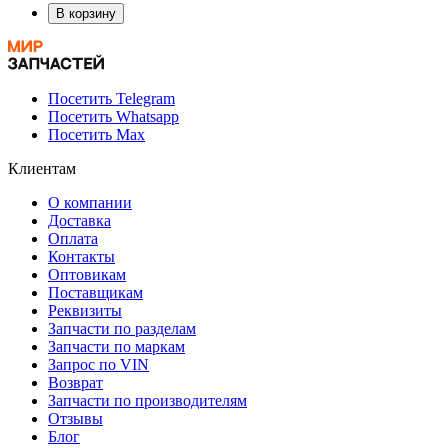
В корзину
Посетить Telegram
Посетить Whatsapp
Посетить Max
Клиентам
О компании
Доставка
Оплата
Контакты
Оптовикам
Поставщикам
Реквизиты
Запчасти по разделам
Запчасти по маркам
Запрос по VIN
Возврат
Запчасти по производителям
Отзывы
Блог