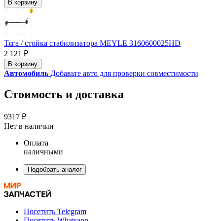
В корзину
Тяга / стойка стабилизатора MEYLE 3160600025HD
2 121 ₽
В корзину
Автомобиль
Добавьте авто для проверки совместимости
Стоимость и доставка
9317 ₽
Нет в наличии
Оплата
наличными
Подобрать аналог
Посетить Telegram
Посетить Whatsapp