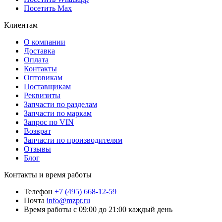
Посетить Max
Клиентам
О компании
Доставка
Оплата
Контакты
Оптовикам
Поставщикам
Реквизиты
Запчасти по разделам
Запчасти по маркам
Запрос по VIN
Возврат
Запчасти по производителям
Отзывы
Блог
Контакты и время работы
Телефон
+7 (495) 668-12-59
Почта
info@mzpr.ru
Время работы
с 09:00 до 21:00 каждый день