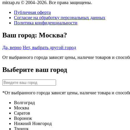
mirzap.ru © 2004–2026. Все права защищены.
Публичная оферта
Согласие на обработку персональных данных
Политика конфиденциальности
Ваш город:
Москва?
Да, верно
Нет, выбрать другой город
От выбранного города зависят цены, наличие товаров и спосо
Выберите ваш город
*От выбранного города зависят цены, наличие товара и способ
Волгоград
Москва
Саратов
Воронеж
Нижний Новгород
Троицк