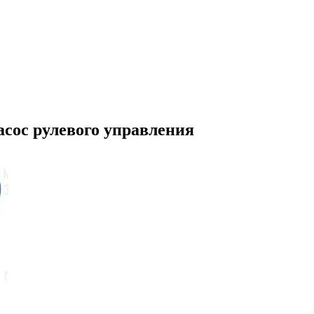
сос рулевого управления