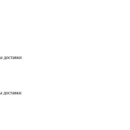
бы доставки
ы доставки