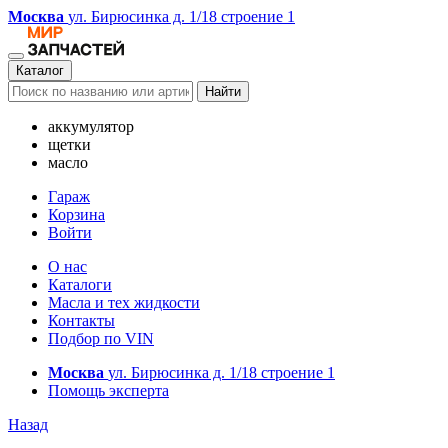
Москва
ул. Бирюсинка д. 1/18 строение 1
Каталог
Найти
аккумулятор
щетки
масло
Гараж
Корзина
Войти
О нас
Каталоги
Масла и тех жидкости
Контакты
Подбор по VIN
Москва
ул. Бирюсинка д. 1/18 строение 1
Помощь эксперта
Назад