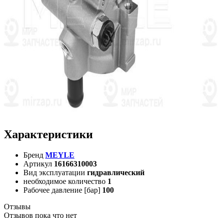
Характеристики
Бренд
MEYLE
Артикул
16166310003
Вид эксплуатации
гидравлический
необходимое количество
1
Рабочее давление [бар]
100
Отзывы
Отзывов пока что нет