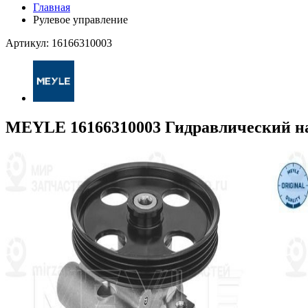
Главная
Рулевое управление
Артикул: 16166310003
MEYLE 16166310003 Гидравлический на