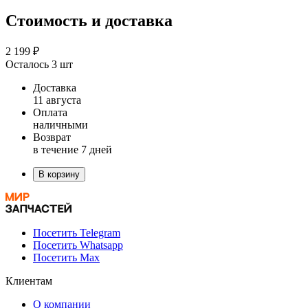
Стоимость и доставка
2 199 ₽
Осталось 3 шт
Доставка
11 августа
Оплата
наличными
Возврат
в течение 7 дней
В корзину
Посетить Telegram
Посетить Whatsapp
Посетить Max
Клиентам
О компании