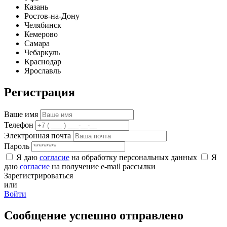
Казань
Ростов-на-Дону
Челябинск
Кемерово
Самара
Чебаркуль
Краснодар
Ярославль
Регистрация
Ваше имя
Телефон
Электронная почта
Пароль
Я даю
согласие
на обработку персональных данных
Я
даю
согласие
на получение e-mail рассылки
Зарегистрироваться
или
Войти
Сообщение успешно отправлено