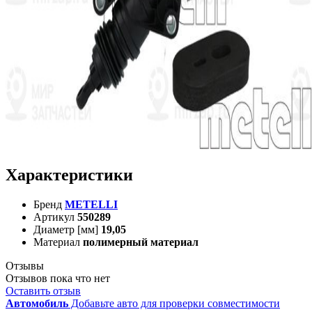
Характеристики
Бренд
METELLI
Артикул
550289
Диаметр [мм]
19,05
Материал
полимерный материал
Отзывы
Отзывов пока что нет
Оставить отзыв
Автомобиль
Добавьте авто для проверки совместимости