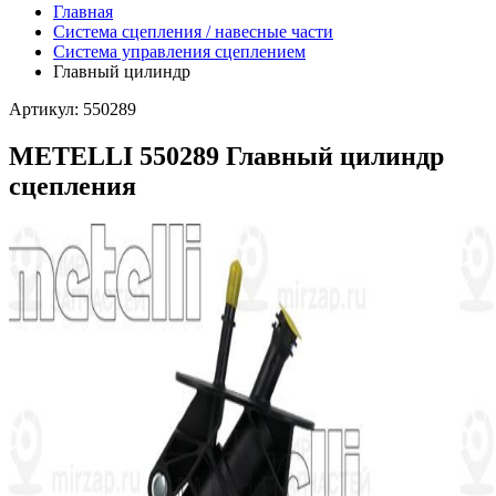
Главная
Система сцепления / навесные части
Система управления сцеплением
Главный цилиндр
Артикул: 550289
METELLI 550289 Главный цилиндр
сцепления