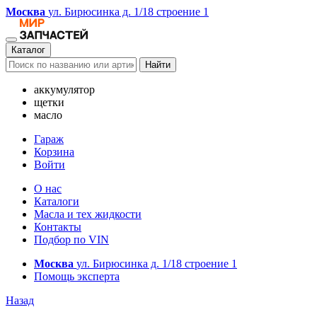
Москва
ул. Бирюсинка д. 1/18 строение 1
Каталог
Найти
аккумулятор
щетки
масло
Гараж
Корзина
Войти
О нас
Каталоги
Масла и тех жидкости
Контакты
Подбор по VIN
Москва
ул. Бирюсинка д. 1/18 строение 1
Помощь эксперта
Назад