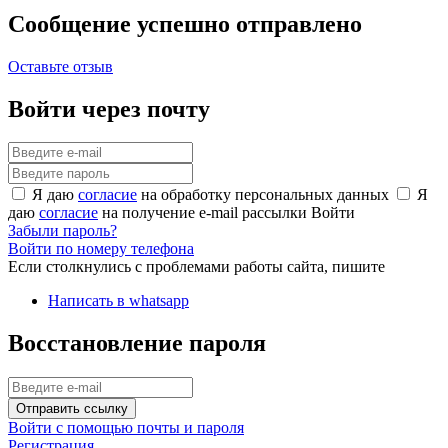
Сообщение успешно отправлено
Оставьте отзыв
Войти через почту
Я даю
согласие
на обработку персональных данных
Я
даю
согласие
на получение e-mail рассылки
Войти
Забыли пароль?
Войти по номеру телефона
Если столкнулись с проблемами работы сайта, пишите
Написать в whatsapp
Восстановление пароля
Отправить ссылку
Войти с помощью почты и пароля
Регистрация