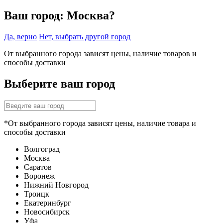
Ваш город:
Москва?
Да, верно
Нет, выбрать другой город
От выбранного города зависят цены, наличие товаров и
способы доставки
Выберите ваш город
*От выбранного города зависят цены, наличие товара и
способы доставки
Волгоград
Москва
Саратов
Воронеж
Нижний Новгород
Троицк
Екатеринбург
Новосибирск
Уфа