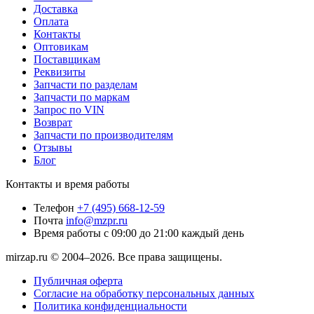
Доставка
Оплата
Контакты
Оптовикам
Поставщикам
Реквизиты
Запчасти по разделам
Запчасти по маркам
Запрос по VIN
Возврат
Запчасти по производителям
Отзывы
Блог
Контакты и время работы
Телефон
+7 (495) 668-12-59
Почта
info@mzpr.ru
Время работы
с 09:00 до 21:00 каждый день
mirzap.ru © 2004–2026. Все права защищены.
Публичная оферта
Согласие на обработку персональных данных
Политика конфиденциальности