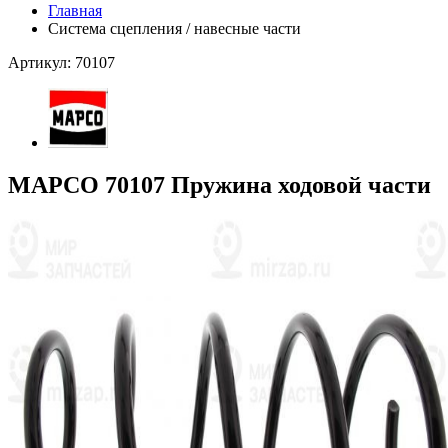
Главная
Система сцепления / навесные части
Артикул: 70107
MAPCO 70107 Пружина ходовой части