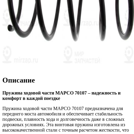
Описание
Пружина ходовой части MAPCO 70107 – надежность и
комфорт в каждой поездке
Пружина ходовой части MAPCO 70107 предназначена для
переднего моста автомобиля и обеспечивает стабильность
подвески, плавность хода и долговечность даже в сложных
дорожных условиях. Эта винтовая пружина изготовлена из
высококачественной стали с точным расчетом жесткости, что