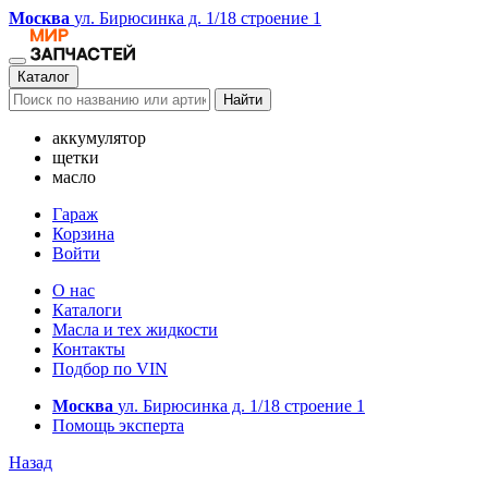
Москва
ул. Бирюсинка д. 1/18 строение 1
Каталог
Найти
аккумулятор
щетки
масло
Гараж
Корзина
Войти
О нас
Каталоги
Масла и тех жидкости
Контакты
Подбор по VIN
Москва
ул. Бирюсинка д. 1/18 строение 1
Помощь эксперта
Назад