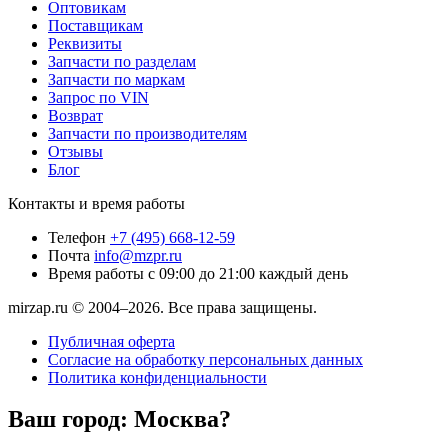
Оптовикам
Поставщикам
Реквизиты
Запчасти по разделам
Запчасти по маркам
Запрос по VIN
Возврат
Запчасти по производителям
Отзывы
Блог
Контакты и время работы
Телефон
+7 (495) 668-12-59
Почта
info@mzpr.ru
Время работы
с 09:00 до 21:00 каждый день
mirzap.ru © 2004–2026. Все права защищены.
Публичная оферта
Согласие на обработку персональных данных
Политика конфиденциальности
Ваш город:
Москва?