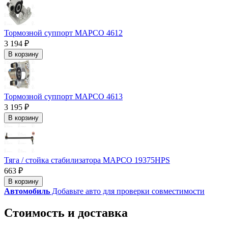
Тормозной суппорт MAPCO 4612
3 194 ₽
В корзину
Тормозной суппорт MAPCO 4613
3 195 ₽
В корзину
Тяга / стойка стабилизатора MAPCO 19375HPS
663 ₽
В корзину
Автомобиль
Добавьте авто для проверки совместимости
Стоимость и доставка