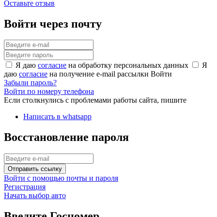
Оставьте отзыв
Войти через почту
Я даю
согласие
на обработку персональных данных
Я
даю
согласие
на получение e-mail рассылки
Войти
Забыли пароль?
Войти по номеру телефона
Если столкнулись с проблемами работы сайта, пишите
Написать в whatsapp
Восстановление пароля
Отправить ссылку
Войти с помощью почты и пароля
Регистрация
Начать выбор авто
Введите Госномер