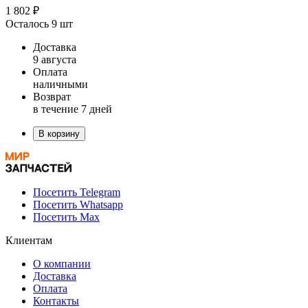
1 802 ₽
Осталось 9 шт
Доставка
9 августа
Оплата
наличными
Возврат
в течение 7 дней
В корзину
Посетить Telegram
Посетить Whatsapp
Посетить Max
Клиентам
О компании
Доставка
Оплата
Контакты