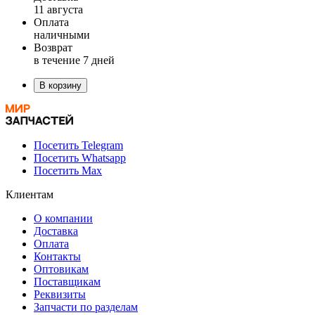
11 августа
Оплата
наличными
Возврат
в течение 7 дней
В корзину
Посетить Telegram
Посетить Whatsapp
Посетить Max
Клиентам
О компании
Доставка
Оплата
Контакты
Оптовикам
Поставщикам
Реквизиты
Запчасти по разделам