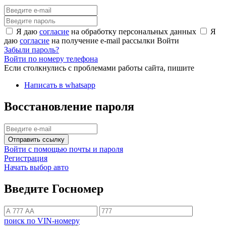
Я даю
согласие
на обработку персональных данных
Я
даю
согласие
на получение e-mail рассылки
Войти
Забыли пароль?
Войти по номеру телефона
Если столкнулись с проблемами работы сайта, пишите
Написать в whatsapp
Восстановление пароля
Отправить ссылку
Войти с помощью почты и пароля
Регистрация
Начать выбор авто
Введите Госномер
поиск по VIN-номеру