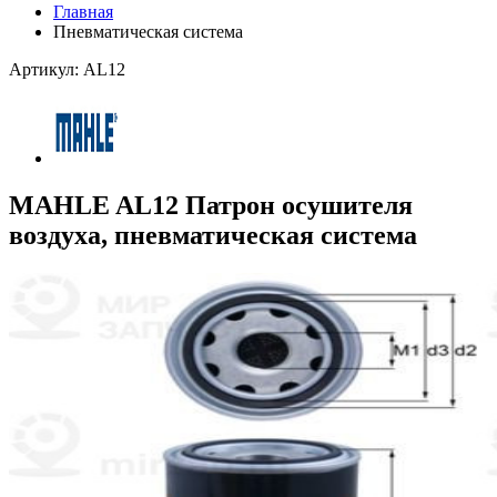
Главная
Пневматическая система
Артикул: AL12
MAHLE AL12 Патрон осушителя
воздуха, пневматическая система