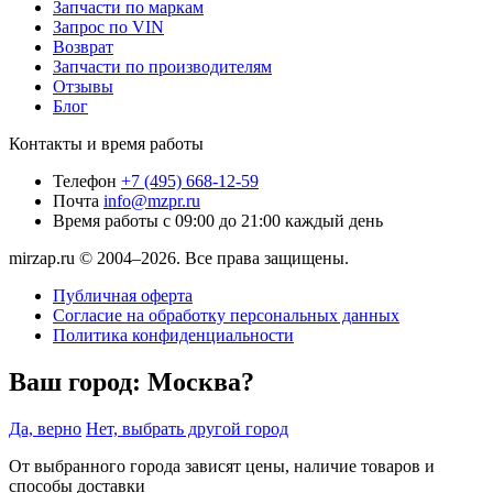
Запчасти по маркам
Запрос по VIN
Возврат
Запчасти по производителям
Отзывы
Блог
Контакты и время работы
Телефон
+7 (495) 668-12-59
Почта
info@mzpr.ru
Время работы
с 09:00 до 21:00 каждый день
mirzap.ru © 2004–2026. Все права защищены.
Публичная оферта
Согласие на обработку персональных данных
Политика конфиденциальности
Ваш город:
Москва?
Да, верно
Нет, выбрать другой город
От выбранного города зависят цены, наличие товаров и
способы доставки