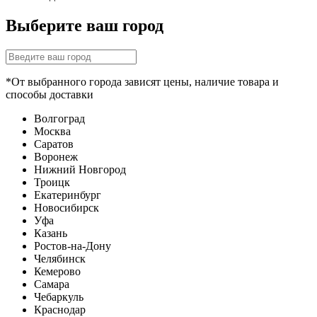
Выберите ваш город
*От выбранного города зависят цены, наличие товара и
способы доставки
Волгоград
Москва
Саратов
Воронеж
Нижний Новгород
Троицк
Екатеринбург
Новосибирск
Уфа
Казань
Ростов-на-Дону
Челябинск
Кемерово
Самара
Чебаркуль
Краснодар