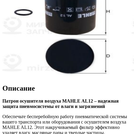
Описание
Патрон осушителя воздуха MAHLE AL12 – надежная
защита пневмосистемы от влаги и загрязнений
Обеспечьте бесперебойную работу пневматической системы
вашего транспорта или оборудования с осушителем воздуха
MAHLE AL12. Этот накручиваемый фильтр эффективно
удаляет влагу, масляные пары и твердые частицы,