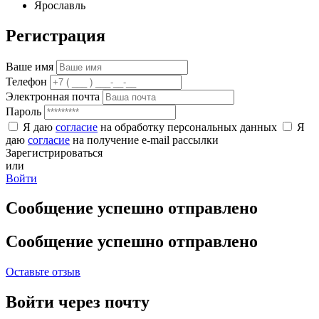
Ярославль
Регистрация
Ваше имя
Телефон
Электронная почта
Пароль
Я даю
согласие
на обработку персональных данных
Я
даю
согласие
на получение e-mail рассылки
Зарегистрироваться
или
Войти
Сообщение успешно отправлено
Сообщение успешно отправлено
Оставьте отзыв
Войти через почту