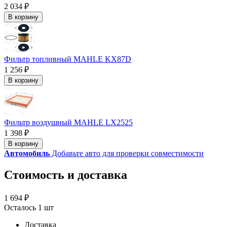
2 034 ₽
В корзину
Фильтр топливный MAHLE KX87D
1 256 ₽
В корзину
Фильтр воздушный MAHLE LX2525
1 398 ₽
В корзину
Автомобиль
Добавьте авто для проверки совместимости
Стоимость и доставка
1 694 ₽
Осталось 1 шт
Доставка