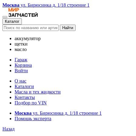
Москва
ул. Бирюсинка д. 1/18 строение 1
Каталог
Найти
аккумулятор
щетки
масло
Гараж
Корзина
Войти
О нас
Каталоги
Масла и тех жидкости
Контакты
Подбор по VIN
Москва
ул. Бирюсинка д. 1/18 строение 1
Помощь эксперта
Назад