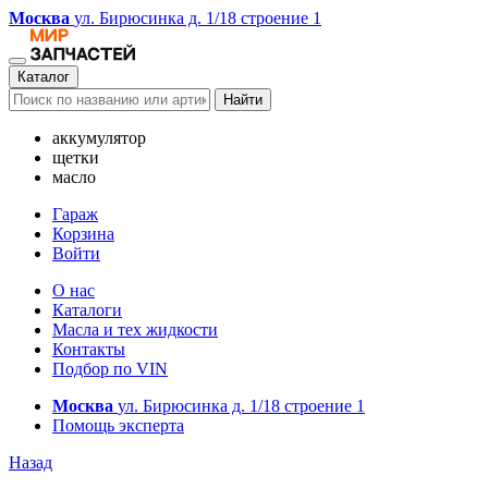
Москва
ул. Бирюсинка д. 1/18 строение 1
Каталог
Найти
аккумулятор
щетки
масло
Гараж
Корзина
Войти
О нас
Каталоги
Масла и тех жидкости
Контакты
Подбор по VIN
Москва
ул. Бирюсинка д. 1/18 строение 1
Помощь эксперта
Назад