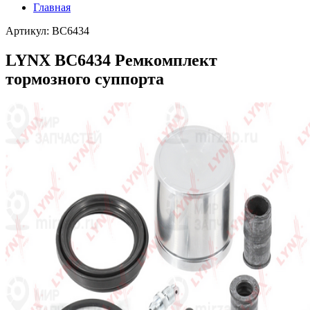
Главная
Артикул: BC6434
LYNX BC6434 Ремкомплект
тормозного суппорта