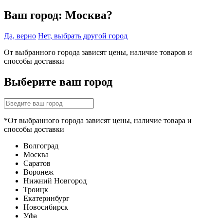
Ваш город:
Москва?
Да, верно
Нет, выбрать другой город
От выбранного города зависят цены, наличие товаров и
способы доставки
Выберите ваш город
*От выбранного города зависят цены, наличие товара и
способы доставки
Волгоград
Москва
Саратов
Воронеж
Нижний Новгород
Троицк
Екатеринбург
Новосибирск
Уфа