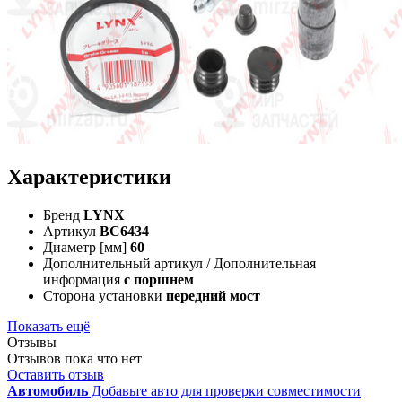
Характеристики
Бренд
LYNX
Артикул
BC6434
Диаметр [мм]
60
Дополнительный артикул / Дополнительная
информация
с поршнем
Сторона установки
передний мост
Показать ещё
Отзывы
Отзывов пока что нет
Оставить отзыв
Автомобиль
Добавьте авто для проверки совместимости