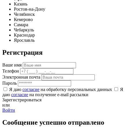
Казань
Ростов-на-Дону
Челябинск
Кемерово
Самара
Чебаркуль
Краснодар
Ярославль
Регистрация
Ваше имя
Телефон
Электронная почта
Пароль
Я даю
согласие
на обработку персональных данных
Я
даю
согласие
на получение e-mail рассылки
Зарегистрироваться
или
Войти
Сообщение успешно отправлено