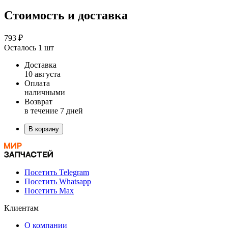
Стоимость и доставка
793 ₽
Осталось 1 шт
Доставка
10 августа
Оплата
наличными
Возврат
в течение 7 дней
В корзину
Посетить Telegram
Посетить Whatsapp
Посетить Max
Клиентам
О компании