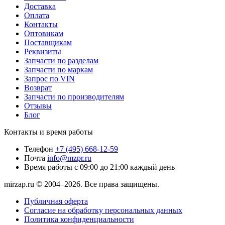
Доставка
Оплата
Контакты
Оптовикам
Поставщикам
Реквизиты
Запчасти по разделам
Запчасти по маркам
Запрос по VIN
Возврат
Запчасти по производителям
Отзывы
Блог
Контакты и время работы
Телефон
+7 (495) 668-12-59
Почта
info@mzpr.ru
Время работы
с 09:00 до 21:00 каждый день
mirzap.ru © 2004–2026. Все права защищены.
Публичная оферта
Согласие на обработку персональных данных
Политика конфиденциальности