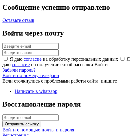
Сообщение успешно отправлено
Оставьте отзыв
Войти через почту
Я даю
согласие
на обработку персональных данных
Я
даю
согласие
на получение e-mail рассылки
Войти
Забыли пароль?
Войти по номеру телефона
Если столкнулись с проблемами работы сайта, пишите
Написать в whatsapp
Восстановление пароля
Отправить ссылку
Войти с помощью почты и пароля
Регистрация