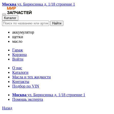
Москва
ул. Бирюсинка д. 1/18 строение 1
Каталог
Найти
аккумулятор
щетки
масло
Гараж
Корзина
Войти
О нас
Каталоги
Масла и тех жидкости
Контакты
Подбор по VIN
Москва
ул. Бирюсинка д. 1/18 строение 1
Помощь эксперта
Назад