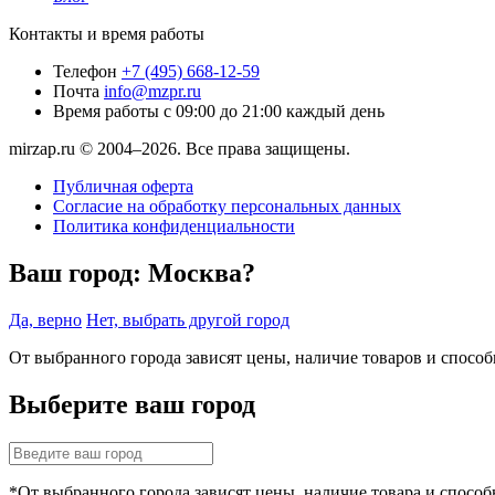
Контакты и время работы
Телефон
+7 (495) 668-12-59
Почта
info@mzpr.ru
Время работы
с 09:00 до 21:00 каждый день
mirzap.ru © 2004–2026. Все права защищены.
Публичная оферта
Согласие на обработку персональных данных
Политика конфиденциальности
Ваш город:
Москва?
Да, верно
Нет, выбрать другой город
От выбранного города зависят цены, наличие товаров и спосо
Выберите ваш город
*От выбранного города зависят цены, наличие товара и способ