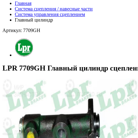
Главная
Система сцепления / навесные части
Система управления сцеплением
Главный цилиндр
Артикул: 7709GH
LPR 7709GH Главный цилиндр сцеплен