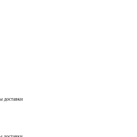
бы доставки
ы доставки