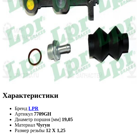
Характеристики
Бренд
LPR
Артикул
7709GH
Диаметр поршня [мм]
19,05
Материал
Чугун
Размер резьбы
12 X 1,25