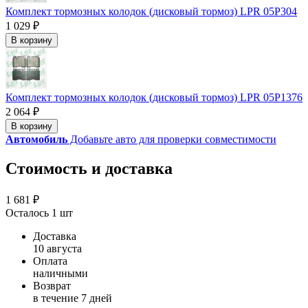
Комплект тормозных колодок (дисковый тормоз) LPR 05P304
1 029 ₽
В корзину
Комплект тормозных колодок (дисковый тормоз) LPR 05P1376
2 064 ₽
В корзину
Автомобиль
Добавьте авто для проверки совместимости
Стоимость и доставка
1 681 ₽
Осталось 1 шт
Доставка
10 августа
Оплата
наличными
Возврат
в течение 7 дней