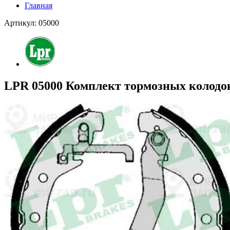
Главная
Артикул: 05000
LPR 05000 Комплект тормозных колодо