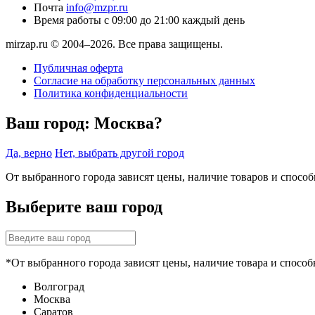
Почта
info@mzpr.ru
Время работы
с 09:00 до 21:00 каждый день
mirzap.ru © 2004–2026. Все права защищены.
Публичная оферта
Согласие на обработку персональных данных
Политика конфиденциальности
Ваш город:
Москва?
Да, верно
Нет, выбрать другой город
От выбранного города зависят цены, наличие товаров и спосо
Выберите ваш город
*От выбранного города зависят цены, наличие товара и способ
Волгоград
Москва
Саратов