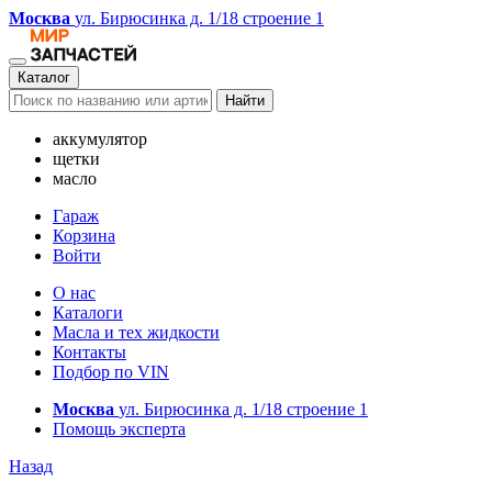
Москва
ул. Бирюсинка д. 1/18 строение 1
Каталог
Найти
аккумулятор
щетки
масло
Гараж
Корзина
Войти
О нас
Каталоги
Масла и тех жидкости
Контакты
Подбор по VIN
Москва
ул. Бирюсинка д. 1/18 строение 1
Помощь эксперта
Назад