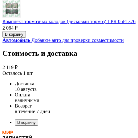
Комплект тормозных колодок (дисковый тормоз) LPR 05P1376
2 064 ₽
В корзину
Автомобиль
Добавьте авто для проверки совместимости
Стоимость и доставка
2 119 ₽
Осталось 1 шт
Доставка
10 августа
Оплата
наличными
Возврат
в течение 7 дней
В корзину