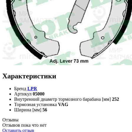
Характеристики
Бренд
LPR
Артикул
05000
Внутренний диаметр тормозного барабана [мм]
252
Тормозная установка
VAG
Ширина [мм]
56
Отзывы
Отзывов пока что нет
Оставить отзыв