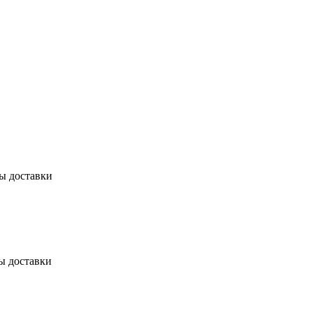
бы доставки
ы доставки