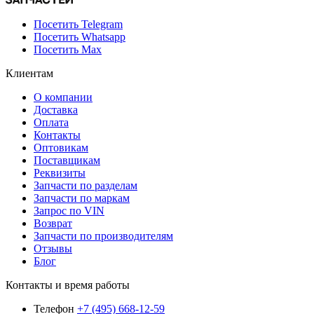
Посетить Telegram
Посетить Whatsapp
Посетить Max
Клиентам
О компании
Доставка
Оплата
Контакты
Оптовикам
Поставщикам
Реквизиты
Запчасти по разделам
Запчасти по маркам
Запрос по VIN
Возврат
Запчасти по производителям
Отзывы
Блог
Контакты и время работы
Телефон
+7 (495) 668-12-59